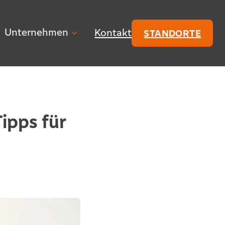
Unternehmen
Kontakt
STANDORTE
ipps für