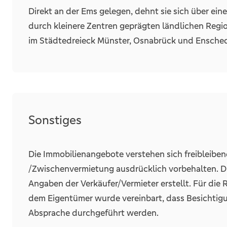
Direkt an der Ems gelegen, dehnt sie sich über ein
durch kleinere Zentren geprägten ländlichen Regio
im Städtedreieck Münster, Osnabrück und Enschede
Sonstiges
Die Immobilienangebote verstehen sich freibleibe
/Zwischenvermietung ausdrücklich vorbehalten. 
Angaben der Verkäufer/Vermieter erstellt. Für die
dem Eigentümer wurde vereinbart, dass Besichtig
Absprache durchgeführt werden.