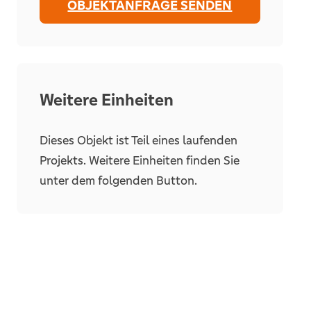
OBJEKTANFRAGE SENDEN
Weitere Einheiten
Dieses Objekt ist Teil eines laufenden
Projekts. Weitere Einheiten finden Sie
unter dem folgenden Button.