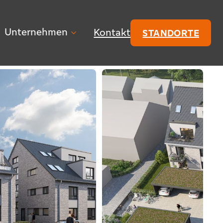
Unternehmen
Kontakt
STANDORTE