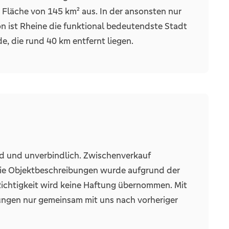
e Fläche von 145 km² aus. In der ansonsten nur
n ist Rheine die funktional bedeutendste Stadt
, die rund 40 km entfernt liegen.
nd und unverbindlich. Zwischenverkauf
Die Objektbeschreibungen wurde aufgrund der
 Richtigkeit wird keine Haftung übernommen. Mit
ungen nur gemeinsam mit uns nach vorheriger