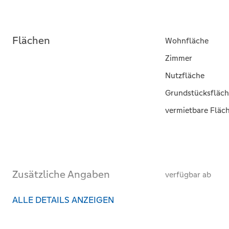
Flächen
Wohnfläche
Zimmer
Nutzfläche
Grundstücksfläch
vermietbare Fläc
Zusätzliche Angaben
verfügbar ab
ALLE DETAILS ANZEIGEN