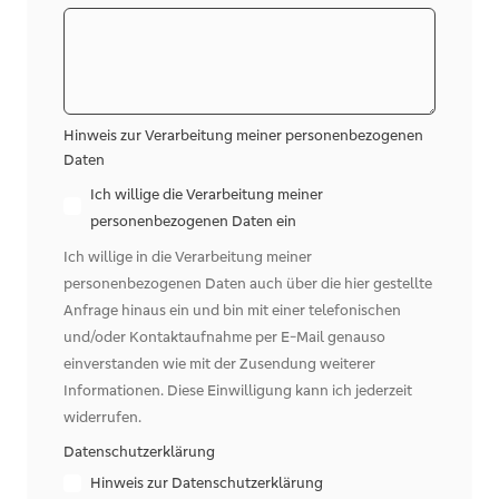
Hinweis zur Verarbeitung meiner personenbezogenen
Daten
Ich willige die Verarbeitung meiner
personenbezogenen Daten ein
Ich willige in die Verarbeitung meiner
personenbezogenen Daten auch über die hier gestellte
Anfrage hinaus ein und bin mit einer telefonischen
und/oder Kontaktaufnahme per E-Mail genauso
einverstanden wie mit der Zusendung weiterer
Informationen. Diese Einwilligung kann ich jederzeit
widerrufen.
Datenschutzerklärung
Hinweis zur Datenschutzerklärung