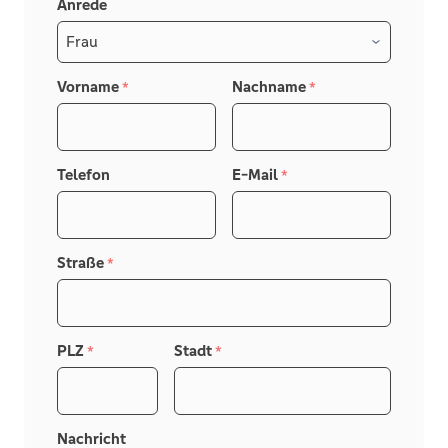
Anrede
Vorname
Nachname
*
*
Telefon
E-Mail
*
Straße
*
PLZ
Stadt
*
*
Nachricht