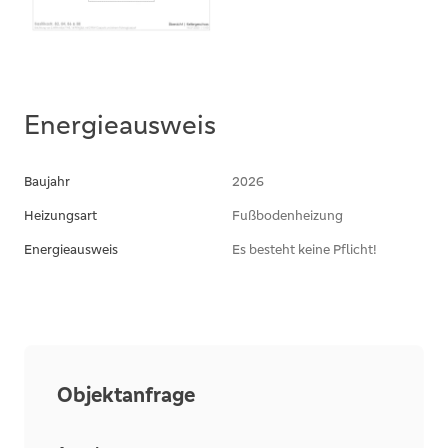
Energieausweis
Baujahr
2026
Heizungsart
Fußbodenheizung
Energieausweis
Es besteht keine Pflicht!
Objektanfrage