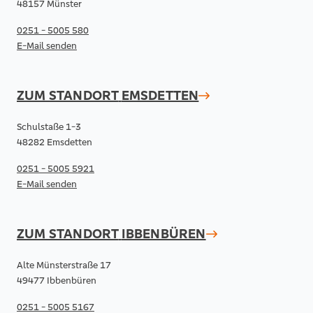
48157 Münster
0251 - 5005 580
E-Mail senden
ZUM STANDORT
EMSDETTEN
Schulstaße 1-3
48282 Emsdetten
0251 - 5005 5921
E-Mail senden
ZUM STANDORT
IBBENBÜREN
Alte Münsterstraße 17
49477 Ibbenbüren
0251 - 5005 5167