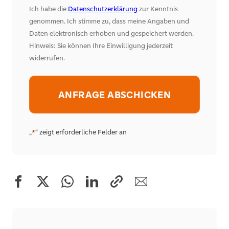
Ich habe die
Datenschutzerklärung
zur Kenntnis
genommen. Ich stimme zu, dass meine Angaben und
Daten elektronisch erhoben und gespeichert werden.
Hinweis: Sie können Ihre Einwilligung jederzeit
widerrufen.
Alternative:
„
“ zeigt erforderliche Felder an
*