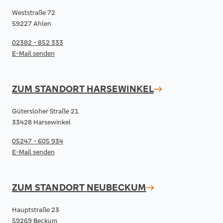
Weststraße 72
59227 Ahlen
02382 - 852 333
E-Mail senden
ZUM STANDORT
HARSEWINKEL
Gütersloher Straße 21
33428 Harsewinkel
05247 - 605 934
E-Mail senden
ZUM STANDORT
NEUBECKUM
Hauptstraße 23
59269 Beckum