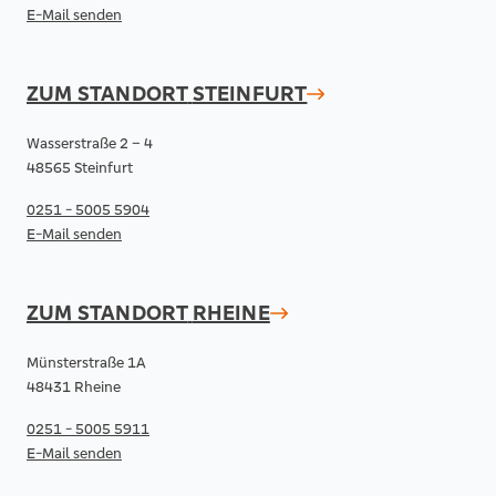
E-Mail senden
ZUM STANDORT
STEINFURT
Wasserstraße 2 – 4
48565 Steinfurt
0251 - 5005 5904
E-Mail senden
ZUM STANDORT
RHEINE
Münsterstraße 1A
48431 Rheine
0251 - 5005 5911
E-Mail senden