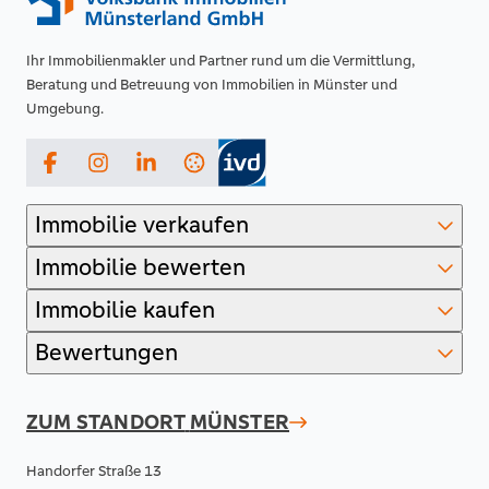
Ihr Immobilienmakler und Partner rund um die Vermittlung,
Beratung und Betreuung von Immobilien in Münster und
Umgebung.
Facebook
Instagram
LinkedIn
Immobilie verkaufen
Immobilie bewerten
Immobilie kaufen
Bewertungen
ZUM STANDORT
MÜNSTER
Handorfer Straße 13