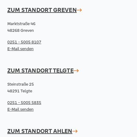
ZUM STANDORT
GREVEN
Marktstraße 46
48268 Greven
0251 - 5005 8107
E-Mail senden
ZUM STANDORT
TELGTE
Steinstraße 25
48291 Telgte
0251 - 5005 5835
E-Mail senden
ZUM STANDORT
AHLEN