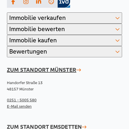
Facebook
Instagram
LinkedIn
Immobilie verkaufen
Immobilie bewerten
Immobilie kaufen
Bewertungen
ZUM STANDORT
MÜNSTER
Handorfer Straße 13
48157 Münster
0251 - 5005 580
E-Mail senden
ZUM STANDORT
EMSDETTEN