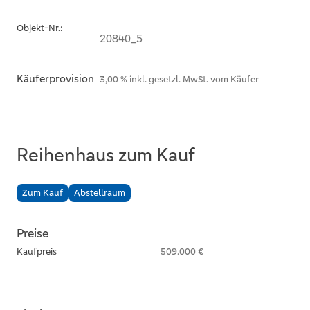
Objekt-Nr.:
20840_5
Käuferprovision
3,00 % inkl. gesetzl. MwSt. vom Käufer
Reihenhaus zum Kauf
Zum Kauf
Abstellraum
Preise
Kaufpreis
509.000 €