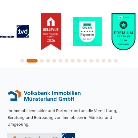
Ihr Immobilienmakler und Partner rund um die Vermittlung,
Beratung und Betreuung von Immobilien in Münster und
Umgebung.