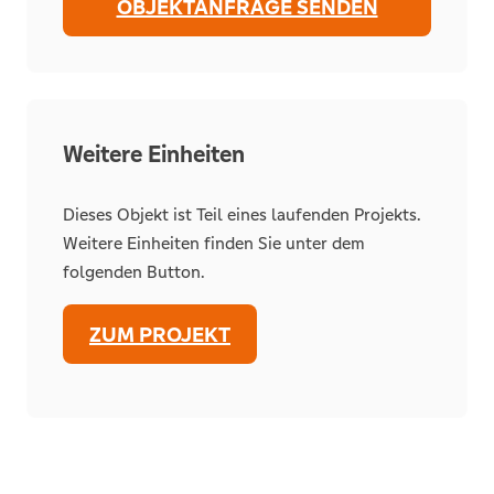
OBJEKTANFRAGE SENDEN
Weitere Einheiten
Dieses Objekt ist Teil eines laufenden Projekts.
Weitere Einheiten finden Sie unter dem
folgenden Button.
ZUM PROJEKT