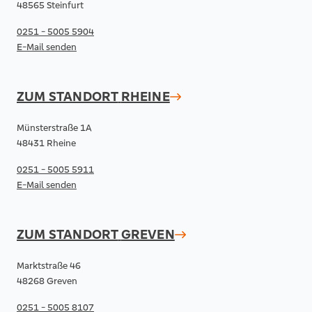
48565 Steinfurt
0251 - 5005 5904
E-Mail senden
ZUM STANDORT
RHEINE
Münsterstraße 1A
48431 Rheine
0251 - 5005 5911
E-Mail senden
ZUM STANDORT
GREVEN
Marktstraße 46
48268 Greven
0251 - 5005 8107