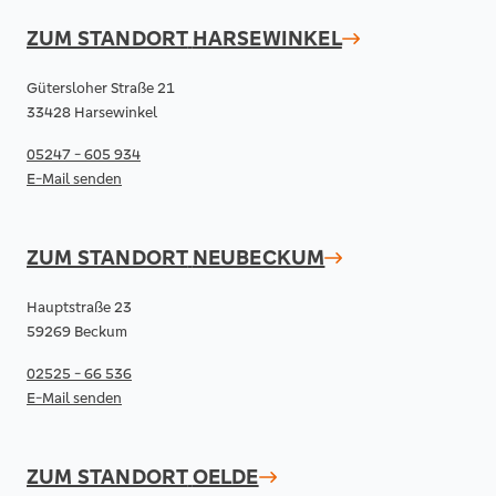
ZUM STANDORT
HARSEWINKEL
Gütersloher Straße 21
33428 Harsewinkel
05247 - 605 934
E-Mail senden
ZUM STANDORT
NEUBECKUM
Hauptstraße 23
59269 Beckum
02525 - 66 536
E-Mail senden
ZUM STANDORT
OELDE