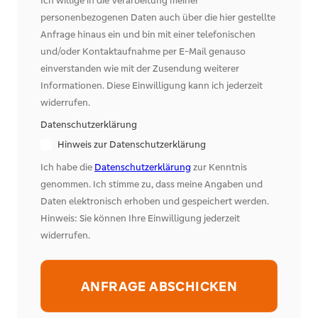
Ich willige in die Verarbeitung meiner
personenbezogenen Daten auch über die hier gestellte
Anfrage hinaus ein und bin mit einer telefonischen
und/oder Kontaktaufnahme per E-Mail genauso
einverstanden wie mit der Zusendung weiterer
Informationen. Diese Einwilligung kann ich jederzeit
widerrufen.
Datenschutzerklärung
Hinweis zur Datenschutzerklärung
Ich habe die
Datenschutzerklärung
zur Kenntnis
genommen. Ich stimme zu, dass meine Angaben und
Daten elektronisch erhoben und gespeichert werden.
Hinweis: Sie können Ihre Einwilligung jederzeit
widerrufen.