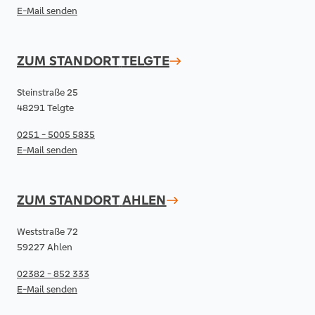
E-Mail senden
ZUM STANDORT
TELGTE
Steinstraße 25
48291 Telgte
0251 - 5005 5835
E-Mail senden
ZUM STANDORT
AHLEN
Weststraße 72
59227 Ahlen
02382 - 852 333
E-Mail senden