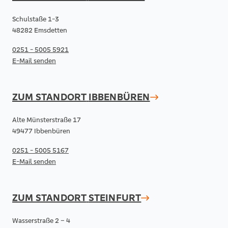
Schulstaße 1-3
48282 Emsdetten
0251 - 5005 5921
E-Mail senden
ZUM STANDORT
IBBENBÜREN
Alte Münsterstraße 17
49477 Ibbenbüren
0251 - 5005 5167
E-Mail senden
ZUM STANDORT
STEINFURT
Wasserstraße 2 – 4