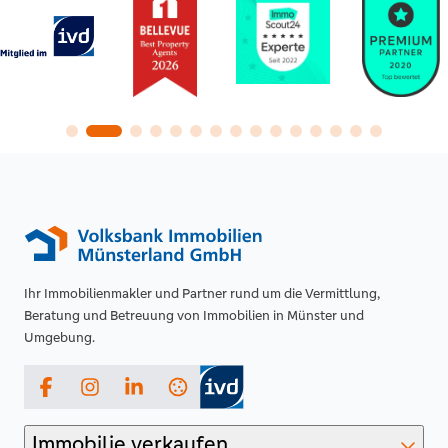
Ihr Immobilienmakler und Partner rund um die Vermittlung,
Beratung und Betreuung von Immobilien in Münster und
Umgebung.
Facebook
Instagram
LinkedIn
Immobilie verkaufen