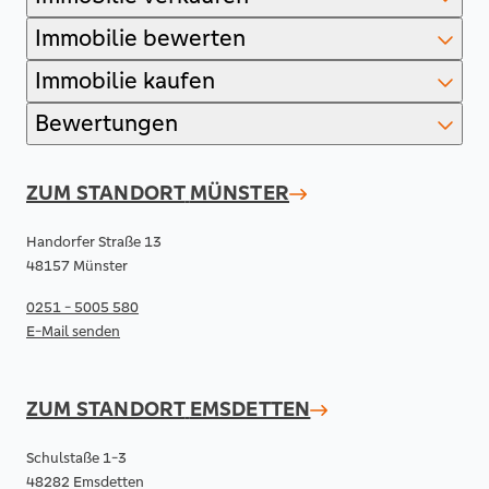
Immobilie bewerten
Immobilie kaufen
Bewertungen
ZUM STANDORT
MÜNSTER
Handorfer Straße 13
48157 Münster
0251 - 5005 580
E-Mail senden
ZUM STANDORT
EMSDETTEN
Schulstaße 1-3
48282 Emsdetten