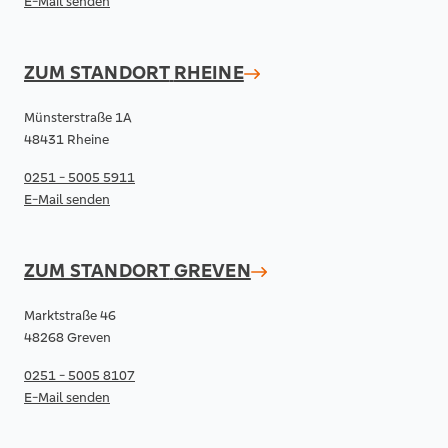
E-Mail senden
ZUM STANDORT
RHEINE
Münsterstraße 1A
48431 Rheine
0251 - 5005 5911
E-Mail senden
ZUM STANDORT
GREVEN
Marktstraße 46
48268 Greven
0251 - 5005 8107
E-Mail senden