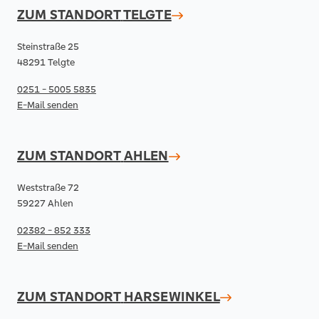
ZUM STANDORT
TELGTE
Steinstraße 25
48291 Telgte
0251 - 5005 5835
E-Mail senden
ZUM STANDORT
AHLEN
Weststraße 72
59227 Ahlen
02382 - 852 333
E-Mail senden
ZUM STANDORT
HARSEWINKEL