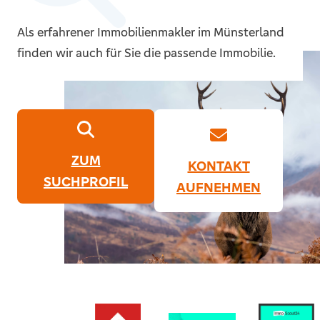
Als erfahrener Immobilienmakler im Münsterland
finden wir auch für Sie die passende Immobilie.
ZUM
KONTAKT
SUCHPROFIL
AUFNEHMEN