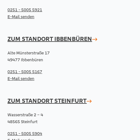
0251 - 5005 5921
E-Mail senden
ZUM STANDORT
IBBENBÜREN
Alte Münsterstraße 17
49477 Ibbenbüren
0251 - 5005 5167
E-Mail senden
ZUM STANDORT
STEINFURT
Wasserstraße 2 – 4
48565 Steinfurt
0251 - 5005 5904