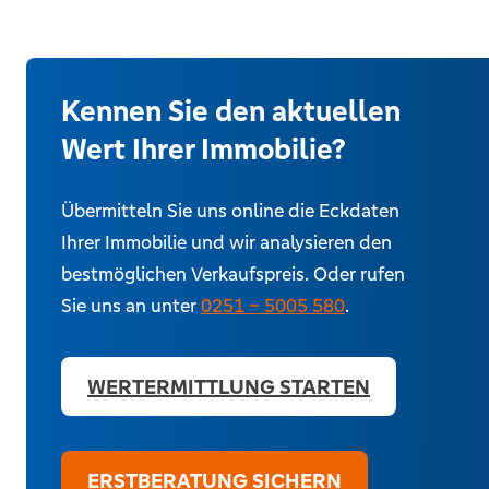
Kennen Sie den aktuellen
Wert Ihrer Immobilie?
Übermitteln Sie uns online die Eckdaten
Ihrer Immobilie und wir analysieren den
bestmöglichen Verkaufspreis. Oder rufen
Sie uns an unter
0251 – 5005 580
.
WERTERMITTLUNG STARTEN
ERSTBERATUNG SICHERN