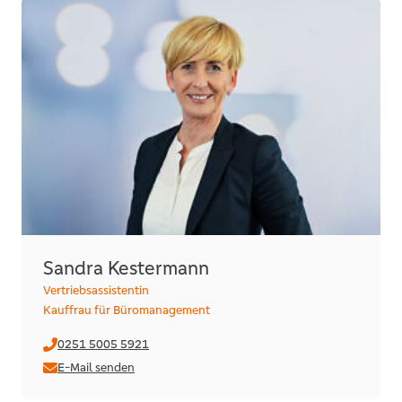
Sandra Kestermann
Vertriebsassistentin
Kauffrau für Büromanagement
0251 5005 5921
E-Mail senden