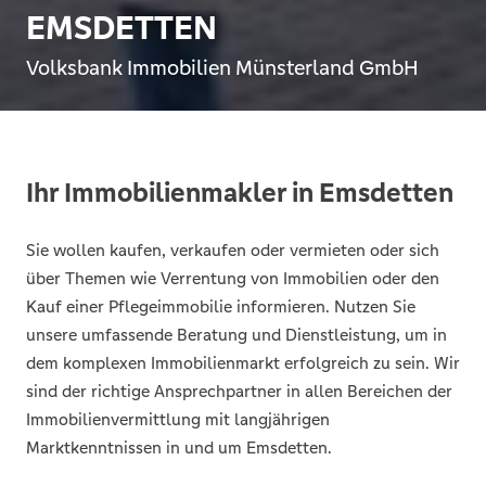
EMSDETTEN
Volksbank Immobilien Münsterland GmbH
Ihr Immobilienmakler in Emsdetten
Sie wollen kaufen, verkaufen oder vermieten oder sich
über Themen wie Verrentung von Immobilien oder den
Kauf einer Pflegeimmobilie informieren. Nutzen Sie
unsere umfassende Beratung und Dienstleistung, um in
dem komplexen Immobilienmarkt erfolgreich zu sein. Wir
sind der richtige Ansprechpartner in allen Bereichen der
Immobilienvermittlung mit langjährigen
Marktkenntnissen in und um Emsdetten.