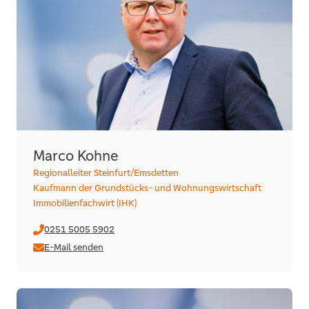
Marco Kohne
Regionalleiter Steinfurt/Emsdetten
Kaufmann der Grundstücks- und Wohnungswirtschaft
Immobilienfachwirt (IHK)
0251 5005 5902
E-Mail senden