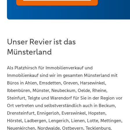
Unser Revier ist das
Münsterland
Als Platzhirsch für Immobilienverkauf und
Immobilienkauf sind wir im gesamten Münsterland mit
Büros in Ahlen, Emsdetten, Greven, Harsewinkel,
Ibbenbüren, Münster, Neubeckum, Oelde, Rheine,
Steinfurt, Telgte und Warendorf für Sie in der Region vor
Ort vertreten und selbstverständlich auch in Beckum,
Drensteinfurt, Ennigerloh, Everswinkel, Hopsten,
Hörstel, Ladbergen, Lengerich, Lienen, Lotte, Mettingen,
Neuenkirchen, Nordwalde, Ostbevern, Tecklenburg,