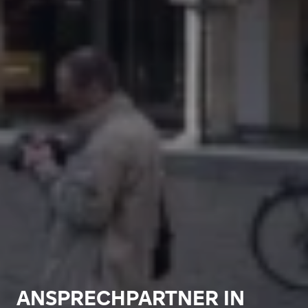
ANSPRECHPARTNER IN