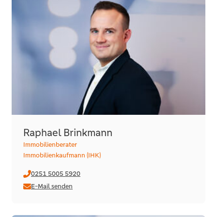
Raphael Brinkmann
Immobilienberater
Immobilienkaufmann (IHK)
0251 5005 5920
E-Mail senden