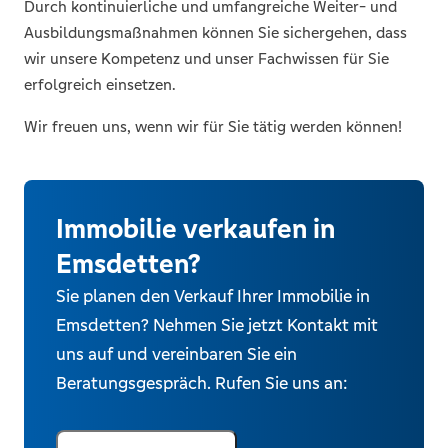
Durch kontinuierliche und umfangreiche Weiter- und
Ausbildungsmaßnahmen können Sie sichergehen, dass
wir unsere Kompetenz und unser Fachwissen für Sie
erfolgreich einsetzen.
Wir freuen uns, wenn wir für Sie tätig werden können!
Immobilie verkaufen in
Emsdetten?
Sie planen den Verkauf Ihrer Immobilie in
Emsdetten? Nehmen Sie jetzt Kontakt mit
uns auf und vereinbaren Sie ein
Beratungsgespräch. Rufen Sie uns an: