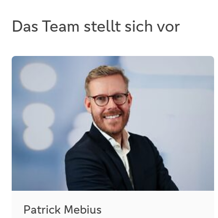
Das Team stellt sich vor
Patrick Mebius