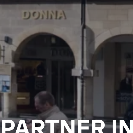
PARTNER I