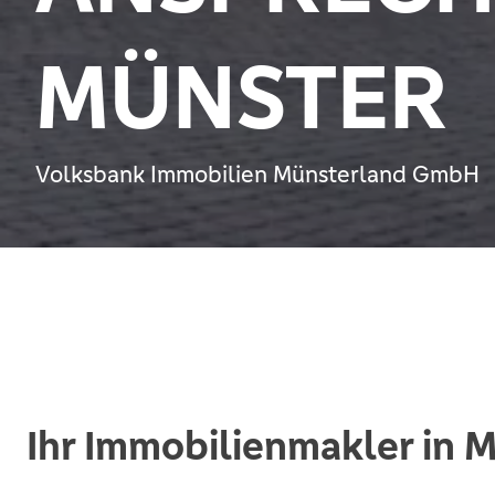
MÜNSTER
Volksbank Immobilien Münsterland GmbH
Ihr Immobilienmakler in 