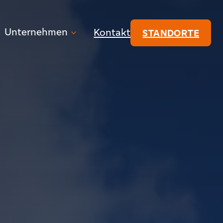
Unternehmen
Kontakt
STANDORTE