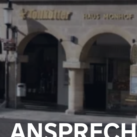
ANSPRECH