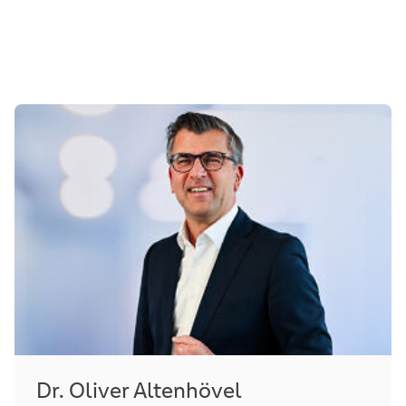
Dr. Oliver Altenhövel