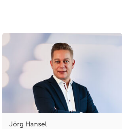
Jörg Hansel