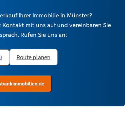
erkauf Ihrer Immobilie in Münster?
 Kontakt mit uns auf und vereinbaren Sie
präch. Rufen Sie uns an:
Route planen
0
bankimmobilien.de