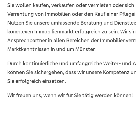
Sie wollen kaufen, verkaufen oder vermieten oder sic
Verrentung von Immobilien oder den Kauf einer Pflegei
Nutzen Sie unsere umfassende Beratung und Dienstlei
komplexen Immobilienmarkt erfolgreich zu sein. Wir sin
Ansprechpartner in allen Bereichen der Immobilienverm
Marktkenntnissen in und um Münster.
Durch kontinuierliche und umfangreiche Weiter- un
können Sie sichergehen, dass wir unsere Kompetenz u
Sie erfolgreich einsetzen.
Wir freuen uns, wenn wir für Sie tätig werden können!