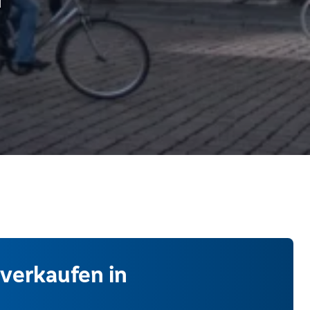
 verkaufen in