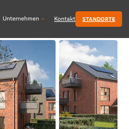
Unternehmen
Kontakt
STANDORTE