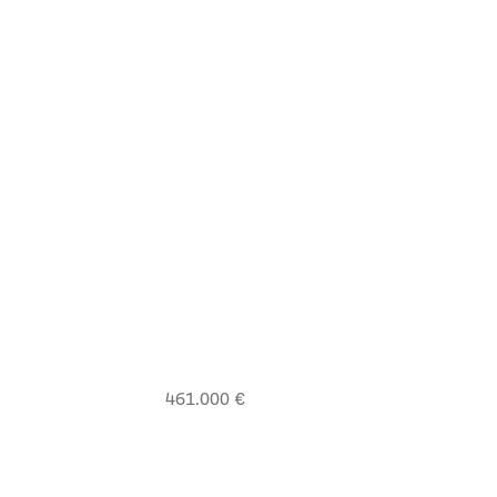
461.000 €