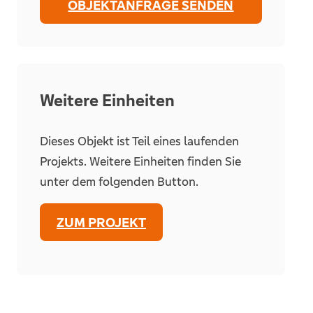
OBJEKTANFRAGE SENDEN
Weitere Einheiten
Dieses Objekt ist Teil eines laufenden
Projekts. Weitere Einheiten finden Sie
unter dem folgenden Button.
ZUM PROJEKT