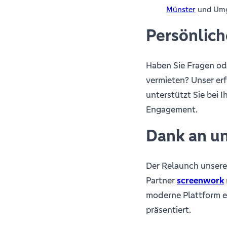
Münster
und Um
Persönlich
Haben Sie Fragen od
vermieten? Unser er
unterstützt Sie bei 
Engagement.
Dank an un
Der Relaunch unsere
Partner
screenwork
moderne Plattform e
präsentiert.