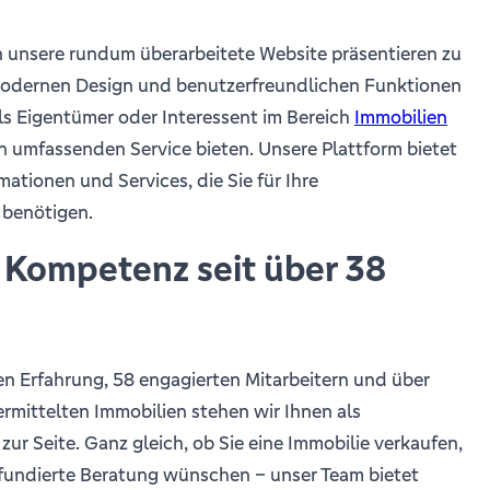
n unsere rundum überarbeitete Website präsentieren zu
modernen Design und benutzerfreundlichen Funktionen
ls Eigentümer oder Interessent im Bereich
Immobilien
n umfassenden Service bieten. Unsere Plattform bietet
mationen und Services, die Sie für Ihre
 benötigen.
 Kompetenz seit über 38
en Erfahrung, 58 engagierten Mitarbeitern und über
ermittelten Immobilien stehen wir Ihnen als
 zur Seite. Ganz gleich, ob Sie eine Immobilie verkaufen,
 fundierte Beratung wünschen – unser Team bietet