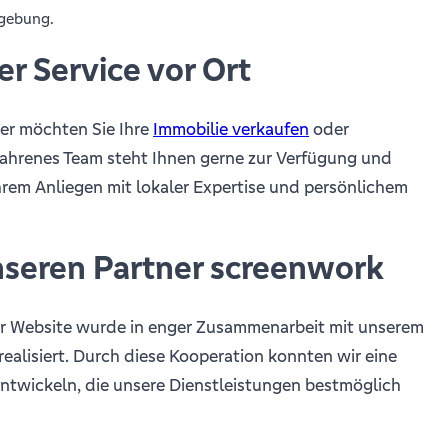
gebung.
er Service vor Ort
er möchten Sie Ihre
Immobilie verkaufen
oder
fahrenes Team steht Ihnen gerne zur Verfügung und
Ihrem Anliegen mit lokaler Expertise und persönlichem
seren Partner screenwork
r Website wurde in enger Zusammenarbeit mit unserem
realisiert. Durch diese Kooperation konnten wir eine
ntwickeln, die unsere Dienstleistungen bestmöglich