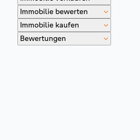
Immobilie bewerten
Immobilie kaufen
Bewertungen