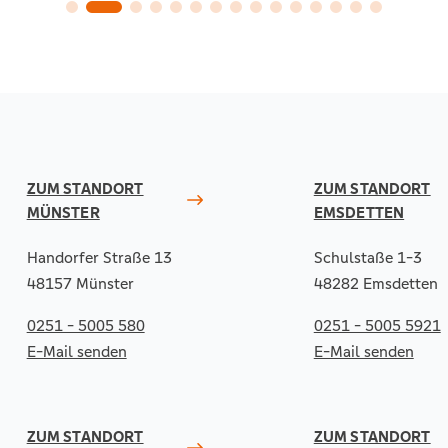
ZUM STANDORT
ZUM STANDORT
MÜNSTER
EMSDETTEN
Handorfer Straße 13
Schulstaße 1-3
48157 Münster
48282 Emsdetten
0251 - 5005 580
0251 - 5005 5921
E-Mail senden
E-Mail senden
ZUM STANDORT
ZUM STANDORT