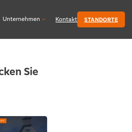
Unternehmen
Kontakt
STANDORTE
cken Sie