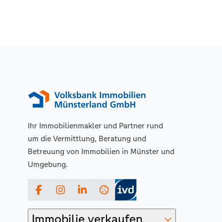
Ihr Immobilienmakler und Partner rund
um die Vermittlung, Beratung und
Betreuung von Immobilien in Münster und
Umgebung.
Facebook
Instagram
LinkedIn
Immobilie verkaufen