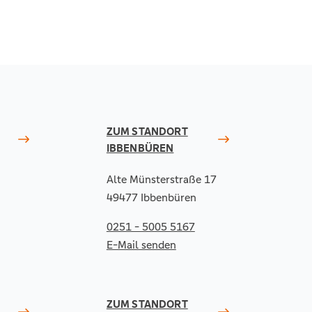
ZUM STANDORT
IBBENBÜREN
Alte Münsterstraße 17
49477 Ibbenbüren
0251 - 5005 5167
E-Mail senden
ZUM STANDORT