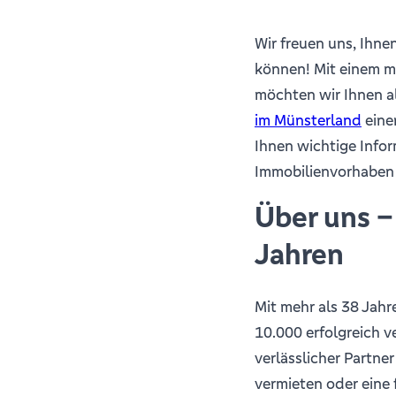
Wir freuen uns, Ihne
können! Mit einem 
möchten wir Ihnen a
im Münsterland
eine
Ihnen wichtige Infor
Immobilienvorhaben
Über uns –
Jahren
Mit mehr als 38 Jahr
10.000 erfolgreich v
verlässlicher Partner
vermieten oder eine