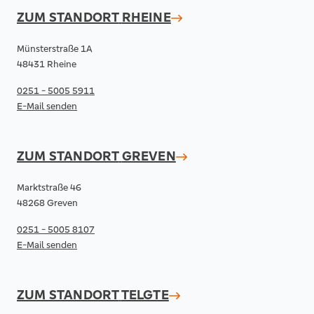
ZUM STANDORT
RHEINE
Münsterstraße 1A
48431 Rheine
0251 - 5005 5911
E-Mail senden
ZUM STANDORT
GREVEN
Marktstraße 46
48268 Greven
0251 - 5005 8107
E-Mail senden
ZUM STANDORT
TELGTE