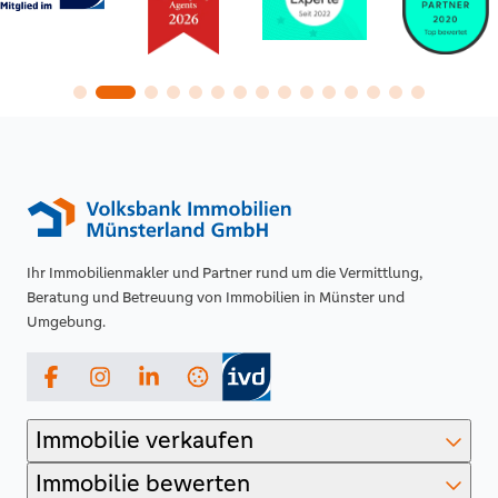
Ihr Immobilienmakler und Partner rund um die Vermittlung,
Beratung und Betreuung von Immobilien in Münster und
Umgebung.
Facebook
Instagram
LinkedIn
Immobilie verkaufen
Immobilie bewerten