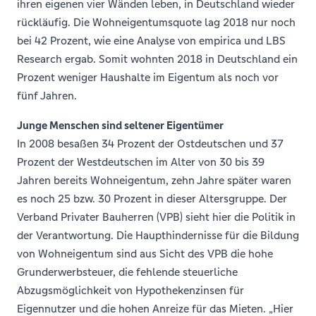
ihren eigenen vier Wänden leben, in Deutschland wieder
rückläufig. Die Wohneigentumsquote lag 2018 nur noch
bei 42 Prozent, wie eine Analyse von empirica und LBS
Research ergab. Somit wohnten 2018 in Deutschland ein
Prozent weniger Haushalte im Eigentum als noch vor
fünf Jahren.
Junge Menschen sind seltener Eigentümer
In 2008 besaßen 34 Prozent der Ostdeutschen und 37
Prozent der Westdeutschen im Alter von 30 bis 39
Jahren bereits Wohneigentum, zehn Jahre später waren
es noch 25 bzw. 30 Prozent in dieser Altersgruppe. Der
Verband Privater Bauherren (VPB) sieht hier die Politik in
der Verantwortung. Die Haupthindernisse für die Bildung
von Wohneigentum sind aus Sicht des VPB die hohe
Grunderwerbsteuer, die fehlende steuerliche
Abzugsmöglichkeit von Hypothekenzinsen für
Eigennutzer und die hohen Anreize für das Mieten. „Hier