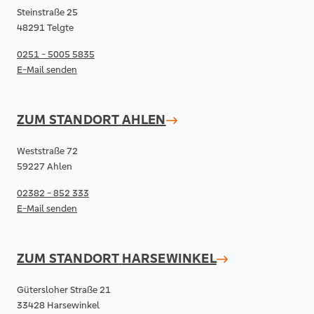
Steinstraße 25
48291 Telgte
0251 - 5005 5835
E-Mail senden
ZUM STANDORT
AHLEN
Weststraße 72
59227 Ahlen
02382 - 852 333
E-Mail senden
ZUM STANDORT
HARSEWINKEL
Gütersloher Straße 21
33428 Harsewinkel