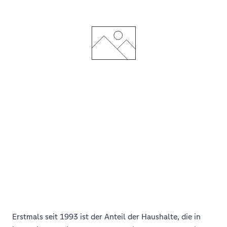
Erstmals seit 1993 ist der Anteil der Haushalte, die in