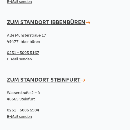
E-Mail senden
ZUM STANDORT
IBBENBÜREN
Alte Münsterstraße 17
49477 Ibbenbüren
0251 - 5005 5167
E-Mail senden
ZUM STANDORT
STEINFURT
Wasserstraße 2 – 4
48565 Steinfurt
0251 - 5005 5904
E-Mail senden