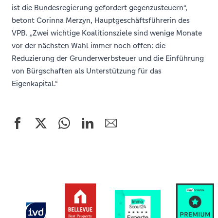
ist die Bundesregierung gefordert gegenzusteuern“,
betont Corinna Merzyn, Hauptgeschäftsführerin des
VPB. „Zwei wichtige Koalitionsziele sind wenige Monate
vor der nächsten Wahl immer noch offen: die
Reduzierung der Grunderwerbsteuer und die Einführung
von Bürgschaften als Unterstützung für das
Eigenkapital.“