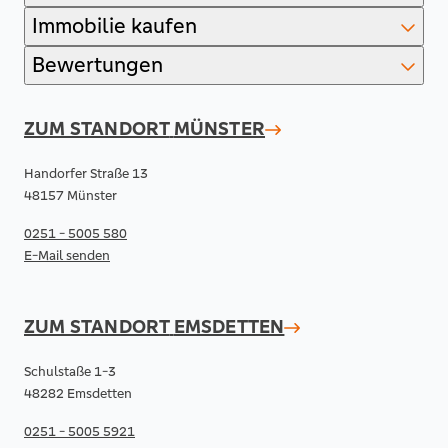
Immobilie kaufen
Bewertungen
ZUM STANDORT
MÜNSTER
Handorfer Straße 13
48157 Münster
0251 - 5005 580
E-Mail senden
ZUM STANDORT
EMSDETTEN
Schulstaße 1-3
48282 Emsdetten
0251 - 5005 5921