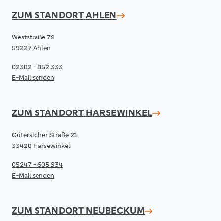
ZUM STANDORT
AHLEN
Weststraße 72
59227 Ahlen
02382 - 852 333
E-Mail senden
ZUM STANDORT
HARSEWINKEL
Gütersloher Straße 21
33428 Harsewinkel
05247 - 605 934
E-Mail senden
ZUM STANDORT
NEUBECKUM