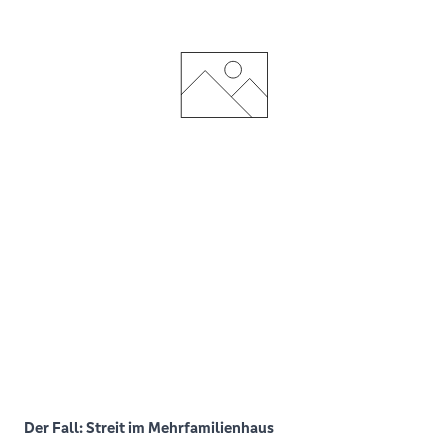
Der Fall: Streit im Mehrfamilienhaus