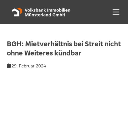
Menü 
BGH: Mietverhältnis bei Streit nicht
ohne Weiteres kündbar
29. Februar 2024