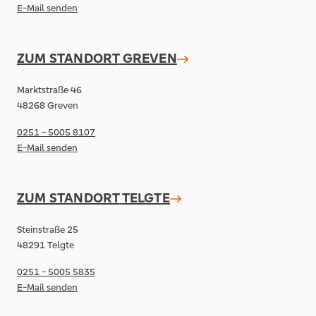
E-Mail senden
ZUM STANDORT
GREVEN
Marktstraße 46
48268 Greven
0251 - 5005 8107
E-Mail senden
ZUM STANDORT
TELGTE
Steinstraße 25
48291 Telgte
0251 - 5005 5835
E-Mail senden