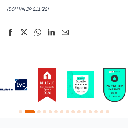
[BGH VIII ZR 211/22]