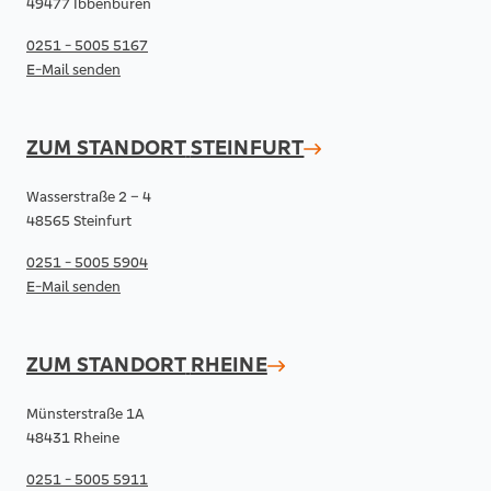
49477 Ibbenbüren
0251 - 5005 5167
E-Mail senden
ZUM STANDORT
STEINFURT
Wasserstraße 2 – 4
48565 Steinfurt
0251 - 5005 5904
E-Mail senden
ZUM STANDORT
RHEINE
Münsterstraße 1A
48431 Rheine
0251 - 5005 5911