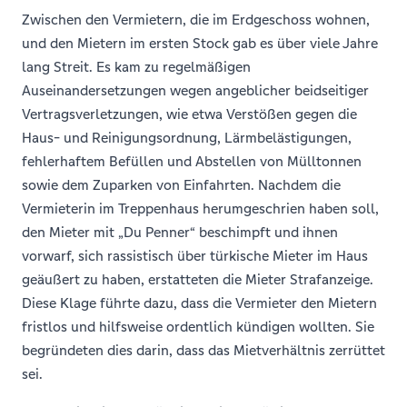
Zwischen den Vermietern, die im Erdgeschoss wohnen,
und den Mietern im ersten Stock gab es über viele Jahre
lang Streit. Es kam zu regelmäßigen
Auseinandersetzungen wegen angeblicher beidseitiger
Vertragsverletzungen, wie etwa Verstößen gegen die
Haus- und Reinigungsordnung, Lärmbelästigungen,
fehlerhaftem Befüllen und Abstellen von Mülltonnen
sowie dem Zuparken von Einfahrten. Nachdem die
Vermieterin im Treppenhaus herumgeschrien haben soll,
den Mieter mit „Du Penner“ beschimpft und ihnen
vorwarf, sich rassistisch über türkische Mieter im Haus
geäußert zu haben, erstatteten die Mieter Strafanzeige.
Diese Klage führte dazu, dass die Vermieter den Mietern
fristlos und hilfsweise ordentlich kündigen wollten. Sie
begründeten dies darin, dass das Mietverhältnis zerrüttet
sei.