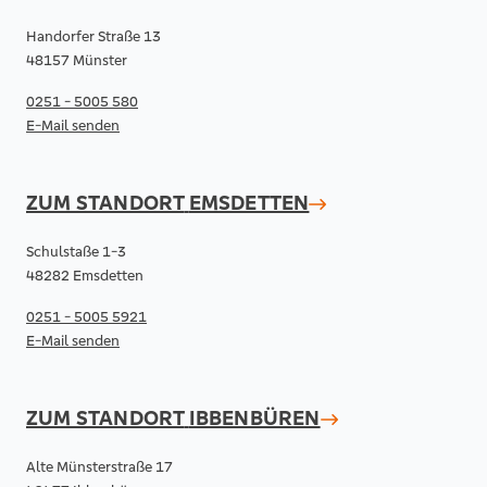
Handorfer Straße 13
48157 Münster
0251 - 5005 580
E-Mail senden
ZUM STANDORT
EMSDETTEN
Schulstaße 1-3
48282 Emsdetten
0251 - 5005 5921
E-Mail senden
ZUM STANDORT
IBBENBÜREN
Alte Münsterstraße 17