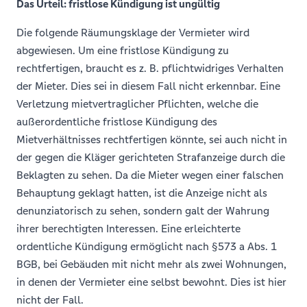
Das Urteil: fristlose Kündigung ist ungültig
Die folgende Räumungsklage der Vermieter wird
abgewiesen. Um eine fristlose Kündigung zu
rechtfertigen, braucht es z. B. pflichtwidriges Verhalten
der Mieter. Dies sei in diesem Fall nicht erkennbar. Eine
Verletzung mietvertraglicher Pflichten, welche die
außerordentliche fristlose Kündigung des
Mietverhältnisses rechtfertigen könnte, sei auch nicht in
der gegen die Kläger gerichteten Strafanzeige durch die
Beklagten zu sehen. Da die Mieter wegen einer falschen
Behauptung geklagt hatten, ist die Anzeige nicht als
denunziatorisch zu sehen, sondern galt der Wahrung
ihrer berechtigten Interessen. Eine erleichterte
ordentliche Kündigung ermöglicht nach §573 a Abs. 1
BGB, bei Gebäuden mit nicht mehr als zwei Wohnungen,
in denen der Vermieter eine selbst bewohnt. Dies ist hier
nicht der Fall.