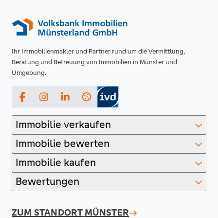
Ihr Immobilienmakler und Partner rund um die Vermittlung,
Beratung und Betreuung von Immobilien in Münster und
Umgebung.
Facebook
Instagram
LinkedIn
Immobilie verkaufen
Immobilie bewerten
Immobilie kaufen
Bewertungen
ZUM STANDORT
MÜNSTER