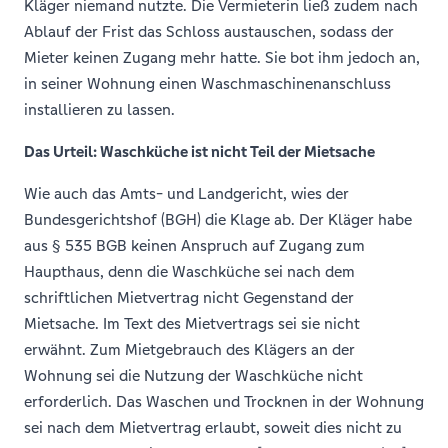
Kläger niemand nutzte. Die Vermieterin ließ zudem nach
Ablauf der Frist das Schloss austauschen, sodass der
Mieter keinen Zugang mehr hatte. Sie bot ihm jedoch an,
in seiner Wohnung einen Waschmaschinenanschluss
installieren zu lassen.
Das Urteil: Waschküche ist nicht Teil der Mietsache
Wie auch das Amts- und Landgericht, wies der
Bundesgerichtshof (BGH) die Klage ab. Der Kläger habe
aus § 535 BGB keinen Anspruch auf Zugang zum
Haupthaus, denn die Waschküche sei nach dem
schriftlichen Mietvertrag nicht Gegenstand der
Mietsache. Im Text des Mietvertrags sei sie nicht
erwähnt. Zum Mietgebrauch des Klägers an der
Wohnung sei die Nutzung der Waschküche nicht
erforderlich. Das Waschen und Trocknen in der Wohnung
sei nach dem Mietvertrag erlaubt, soweit dies nicht zu