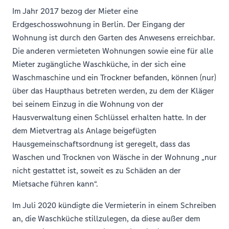
Im Jahr 2017 bezog der Mieter eine
Erdgeschosswohnung in Berlin. Der Eingang der
Wohnung ist durch den Garten des Anwesens erreichbar.
Die anderen vermieteten Wohnungen sowie eine für alle
Mieter zugängliche Waschküche, in der sich eine
Waschmaschine und ein Trockner befanden, können (nur)
über das Haupthaus betreten werden, zu dem der Kläger
bei seinem Einzug in die Wohnung von der
Hausverwaltung einen Schlüssel erhalten hatte. In der
dem Mietvertrag als Anlage beigefügten
Hausgemeinschaftsordnung ist geregelt, dass das
Waschen und Trocknen von Wäsche in der Wohnung „nur
nicht gestattet ist, soweit es zu Schäden an der
Mietsache führen kann“.
Im Juli 2020 kündigte die Vermieterin in einem Schreiben
an, die Waschküche stillzulegen, da diese außer dem