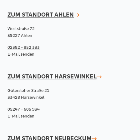
ZUM STANDORT
AHLEN
Weststraße 72
59227 Ahlen
02382 - 852 333
E-Mail senden
ZUM STANDORT
HARSEWINKEL
Gütersloher Straße 21
33428 Harsewinkel
05247 - 605 934
E-Mail senden
ZUM STANDORT
NEUBECKUM