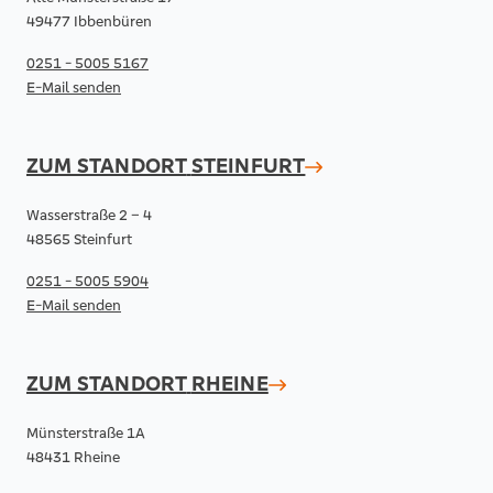
49477 Ibbenbüren
0251 - 5005 5167
E-Mail senden
ZUM STANDORT
STEINFURT
Wasserstraße 2 – 4
48565 Steinfurt
0251 - 5005 5904
E-Mail senden
ZUM STANDORT
RHEINE
Münsterstraße 1A
48431 Rheine