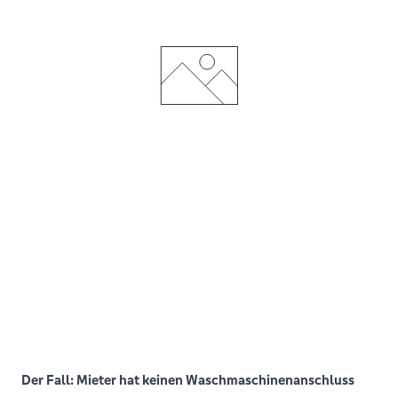
Der Fall: Mieter hat keinen Waschmaschinenanschluss