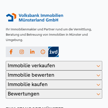
Ihr Immobilienmakler und Partner rund um die Vermittlung,
Beratung und Betreuung von Immobilien in Münster und
Umgebung.
Facebook
Instagram
LinkedIn
Immobilie verkaufen
Immobilie bewerten
Immobilie kaufen
Bewertungen