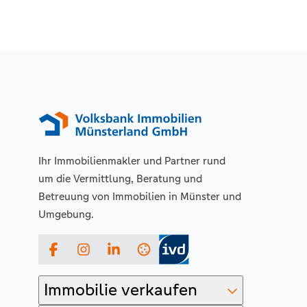
Ihr Immobilienmakler und Partner rund
um die Vermittlung, Beratung und
Betreuung von Immobilien in Münster und
Umgebung.
Facebook
Instagram
LinkedIn
Immobilie verkaufen