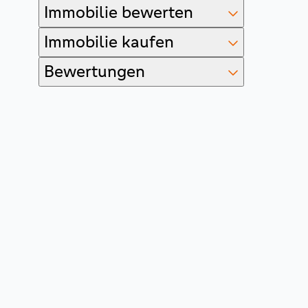
Immobilie bewerten
Immobilie kaufen
Bewertungen