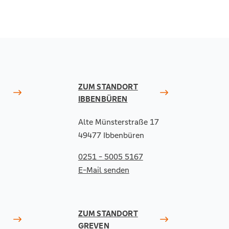
ZUM STANDORT
IBBENBÜREN
Alte Münsterstraße 17
49477 Ibbenbüren
0251 - 5005 5167
E-Mail senden
ZUM STANDORT
GREVEN