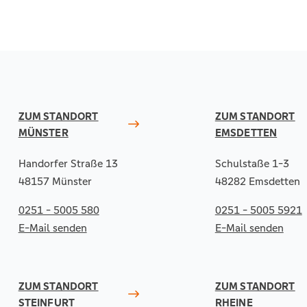
ZUM STANDORT
ZUM STANDORT
MÜNSTER
EMSDETTEN
Handorfer Straße 13
Schulstaße 1-3
48157 Münster
48282 Emsdetten
0251 - 5005 580
0251 - 5005 5921
E-Mail senden
E-Mail senden
ZUM STANDORT
ZUM STANDORT
STEINFURT
RHEINE