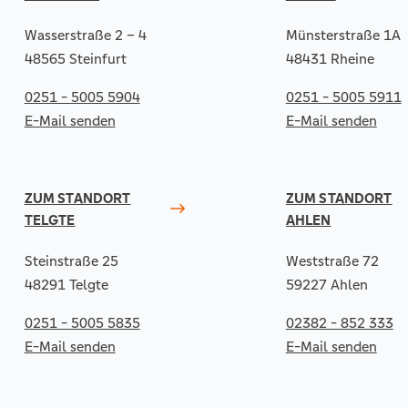
Wasserstraße 2 – 4
Münsterstraße 1A
48565 Steinfurt
48431 Rheine
0251 - 5005 5904
0251 - 5005 5911
E-Mail senden
E-Mail senden
ZUM STANDORT
ZUM STANDORT
TELGTE
AHLEN
Steinstraße 25
Weststraße 72
48291 Telgte
59227 Ahlen
0251 - 5005 5835
02382 - 852 333
E-Mail senden
E-Mail senden