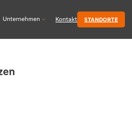
Unternehmen
Kontakt
STANDORTE
zen