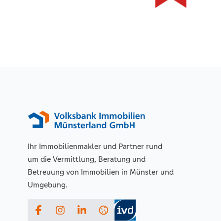
Ihr Immobilienmakler und Partner rund
um die Vermittlung, Beratung und
Betreuung von Immobilien in Münster und
Umgebung.
Facebook
Instagram
LinkedIn