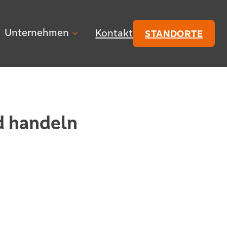
Unternehmen
Kontakt
STANDORTE
d handeln