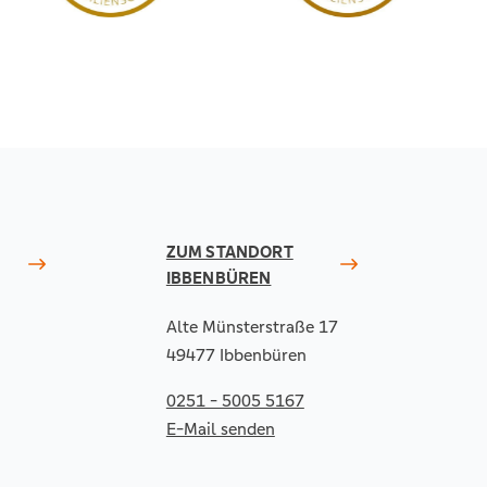
ZUM STANDORT
IBBENBÜREN
Alte Münsterstraße 17
49477 Ibbenbüren
0251 - 5005 5167
E-Mail senden