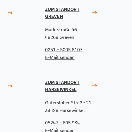
ZUM STANDORT
GREVEN
Marktstraße 46
48268 Greven
0251 - 5005 8107
E-Mail senden
ZUM STANDORT
HARSEWINKEL
Gütersloher Straße 21
33428 Harsewinkel
05247 - 605 934
E-Mail senden