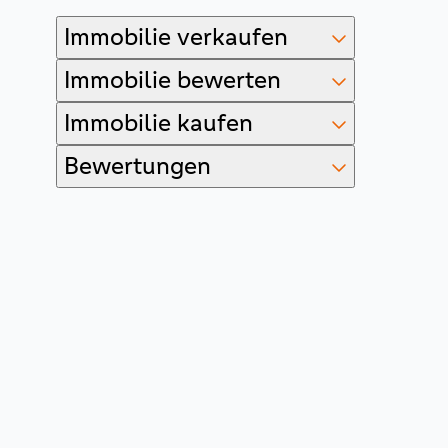
Immobilie verkaufen
Immobilie bewerten
Immobilie kaufen
Bewertungen