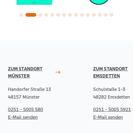
ZUM STANDORT
ZUM STANDORT
MÜNSTER
EMSDETTEN
Handorfer Straße 13
Schulstaße 1-3
48157 Münster
48282 Emsdetten
0251 - 5005 580
0251 - 5005 5921
E-Mail senden
E-Mail senden