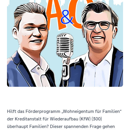
Hilft das Förderprogramm „Wohneigentum für Familien“
der Kreditanstalt für Wiederaufbau (KfW) (300)
überhaupt Familien? Dieser spannenden Frage gehen