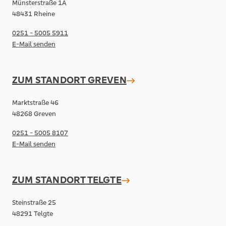
Münsterstraße 1A
48431 Rheine
0251 - 5005 5911
E-Mail senden
ZUM STANDORT
GREVEN
Marktstraße 46
48268 Greven
0251 - 5005 8107
E-Mail senden
ZUM STANDORT
TELGTE
Steinstraße 25
48291 Telgte