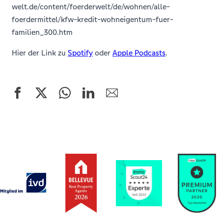
welt.de/content/foerderwelt/de/wohnen/alle-
foerdermittel/kfw-kredit-wohneigentum-fuer-
familien_300.htm
Hier der Link zu
Spotify
oder
Apple Podcasts
.