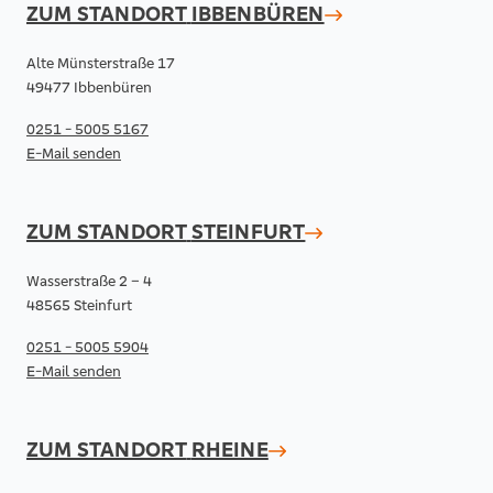
ZUM STANDORT
IBBENBÜREN
Alte Münsterstraße 17
49477 Ibbenbüren
0251 - 5005 5167
E-Mail senden
ZUM STANDORT
STEINFURT
Wasserstraße 2 – 4
48565 Steinfurt
0251 - 5005 5904
E-Mail senden
ZUM STANDORT
RHEINE