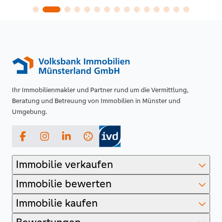
Ihr Immobilienmakler und Partner rund um die Vermittlung,
Beratung und Betreuung von Immobilien in Münster und
Umgebung.
Facebook
Instagram
LinkedIn
Immobilie verkaufen
Immobilie bewerten
Immobilie kaufen