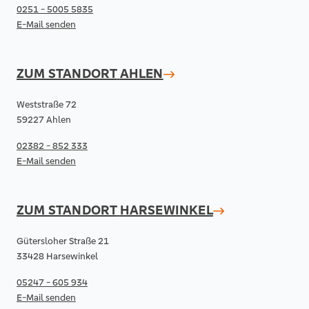
0251 - 5005 5835
E-Mail senden
ZUM STANDORT
AHLEN
Weststraße 72
59227 Ahlen
02382 - 852 333
E-Mail senden
ZUM STANDORT
HARSEWINKEL
Gütersloher Straße 21
33428 Harsewinkel
05247 - 605 934
E-Mail senden