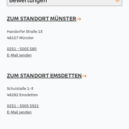
Bewertungen
ZUM STANDORT
MÜNSTER
Handorfer Straße 13
48157 Münster
0251 - 5005 580
E-Mail senden
ZUM STANDORT
EMSDETTEN
Schulstaße 1-3
48282 Emsdetten
0251 - 5005 5921
E-Mail senden