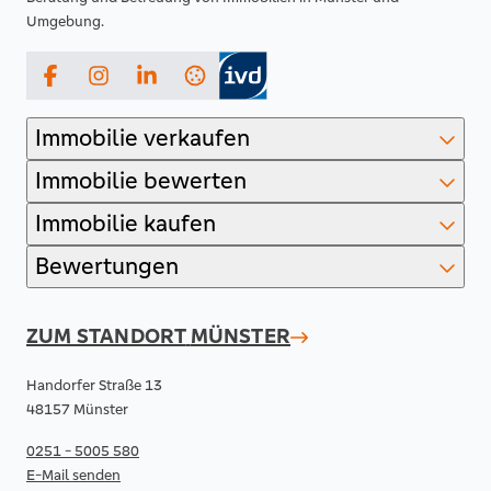
Umgebung.
Facebook
Instagram
LinkedIn
Immobilie verkaufen
Immobilie bewerten
Immobilie kaufen
Bewertungen
ZUM STANDORT
MÜNSTER
Handorfer Straße 13
48157 Münster
0251 - 5005 580
E-Mail senden