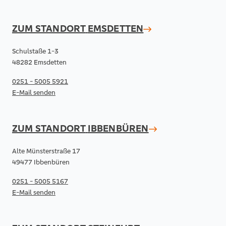
ZUM STANDORT
EMSDETTEN
Schulstaße 1-3
48282 Emsdetten
0251 - 5005 5921
E-Mail senden
ZUM STANDORT
IBBENBÜREN
Alte Münsterstraße 17
49477 Ibbenbüren
0251 - 5005 5167
E-Mail senden