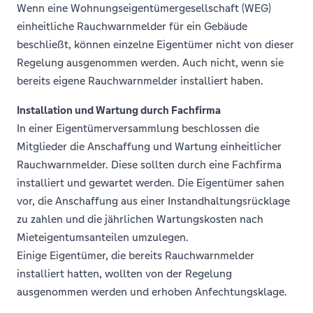
Wenn eine Wohnungseigentümergesellschaft (WEG)
einheitliche Rauchwarnmelder für ein Gebäude
beschließt, können einzelne Eigentümer nicht von dieser
Regelung ausgenommen werden. Auch nicht, wenn sie
bereits eigene Rauchwarnmelder installiert haben.
Installation und Wartung durch Fachfirma
In einer Eigentümerversammlung beschlossen die
Mitglieder die Anschaffung und Wartung einheitlicher
Rauchwarnmelder. Diese sollten durch eine Fachfirma
installiert und gewartet werden. Die Eigentümer sahen
vor, die Anschaffung aus einer Instandhaltungsrücklage
zu zahlen und die jährlichen Wartungskosten nach
Mieteigentumsanteilen umzulegen.
Einige Eigentümer, die bereits Rauchwarnmelder
installiert hatten, wollten von der Regelung
ausgenommen werden und erhoben Anfechtungsklage.