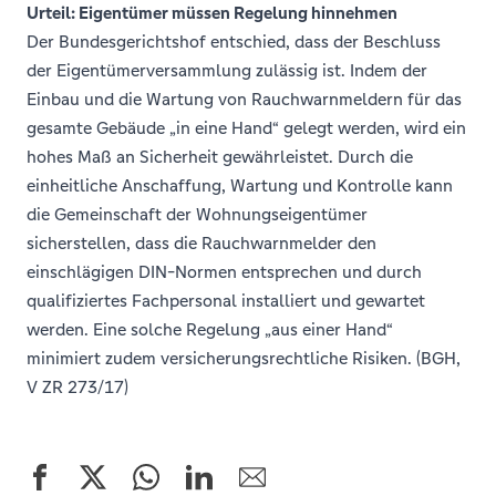
Urteil: Eigentümer müssen Regelung hinnehmen
Der Bundesgerichtshof entschied, dass der Beschluss
der Eigentümerversammlung zulässig ist. Indem der
Einbau und die Wartung von Rauchwarnmeldern für das
gesamte Gebäude „in eine Hand“ gelegt werden, wird ein
hohes Maß an Sicherheit gewährleistet. Durch die
einheitliche Anschaffung, Wartung und Kontrolle kann
die Gemeinschaft der Wohnungseigentümer
sicherstellen, dass die Rauchwarnmelder den
einschlägigen DIN-Normen entsprechen und durch
qualifiziertes Fachpersonal installiert und gewartet
werden. Eine solche Regelung „aus einer Hand“
minimiert zudem versicherungsrechtliche Risiken. (BGH,
V ZR 273/17)