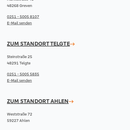
48268 Greven
0251 - 5005 8107
E-Mail senden
ZUM STANDORT
TELGTE
Steinstraße 25
48291 Telgte
0251 - 5005 5835
E-Mail senden
ZUM STANDORT
AHLEN
Weststraße 72
59227 Ahlen