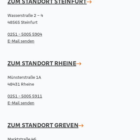
ZUM STANDORT
STEINFURT
Wasserstraße 2 – 4
48565 Steinfurt
0251 - 5005 5904
E-Mail senden
ZUM STANDORT
RHEINE
Münsterstraße 1A
48431 Rheine
0251 - 5005 5911
E-Mail senden
ZUM STANDORT
GREVEN
Marktstraße 46