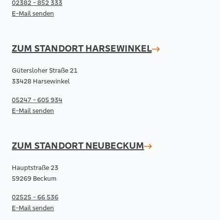
02382 - 852 333
E-Mail senden
ZUM STANDORT
HARSEWINKEL
Gütersloher Straße 21
33428 Harsewinkel
05247 - 605 934
E-Mail senden
ZUM STANDORT
NEUBECKUM
Hauptstraße 23
59269 Beckum
02525 - 66 536
E-Mail senden