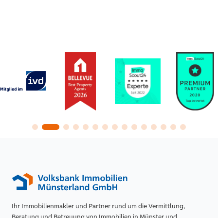
Ihr Immobilienmakler und Partner rund um die Vermittlung,
Beratung und Betreuung von Immobilien in Münster und