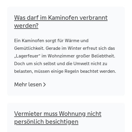
Was darf im Kaminofen verbrannt
werden?
Ein Kaminofen sorgt für Wärme und
Gemütlichkeit. Gerade im Winter erfreut sich das
„Lagerfeuer“ im Wohnzimmer großer Beliebtheit.
Doch um sich selbst und die Umwelt nicht zu
belasten, müssen einige Regeln beachtet werden.
Mehr lesen
Vermieter muss Wohnung nicht
persönlich besichtigen