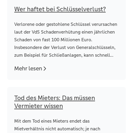
Wer haftet bei Schlüsselverlust?
Verlorene oder gestohlene Schlüssel verursachen
laut der VdS Schadenverhütung einen jährlichen
Schaden von fast 100 Millionen Euro.
Insbesondere der Verlust von Generalschlüsseln,
zum Beispiel für Schließanlagen, kann schnell
eine fünfstellige Schadenssumme verursachen.
Mehr lesen
Tod des Mieters: Das müssen
Vermieter wissen
Mit dem Tod eines Mieters endet das
Mietverhältnis nicht automatisch; je nach