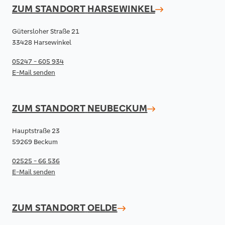
ZUM STANDORT
HARSEWINKEL
Gütersloher Straße 21
33428 Harsewinkel
05247 - 605 934
E-Mail senden
ZUM STANDORT
NEUBECKUM
Hauptstraße 23
59269 Beckum
02525 - 66 536
E-Mail senden
ZUM STANDORT
OELDE