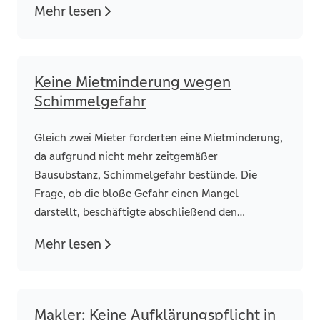
Mehr lesen
Keine Mietminderung wegen
Schimmelgefahr
Gleich zwei Mieter forderten eine Mietminderung,
da aufgrund nicht mehr zeitgemäßer
Bausubstanz, Schimmelgefahr bestünde. Die
Frage, ob die bloße Gefahr einen Mangel
darstellt, beschäftigte abschließend den
Bundesgerichtshof (BHG).
Mehr lesen
Makler: Keine Aufklärungspflicht in