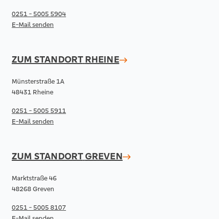
0251 - 5005 5904
E-Mail senden
ZUM STANDORT
RHEINE
Münsterstraße 1A
48431 Rheine
0251 - 5005 5911
E-Mail senden
ZUM STANDORT
GREVEN
Marktstraße 46
48268 Greven
0251 - 5005 8107
E-Mail senden