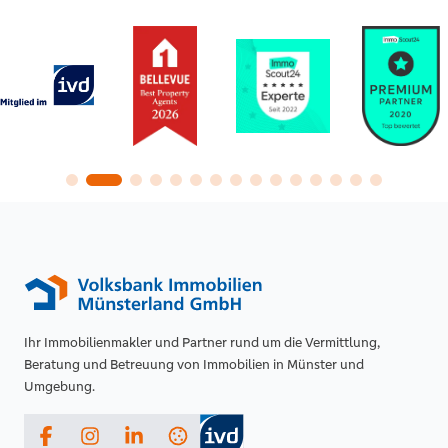
Ihr Immobilienmakler und Partner rund um die Vermittlung,
Beratung und Betreuung von Immobilien in Münster und
Umgebung.
Facebook
Instagram
LinkedIn