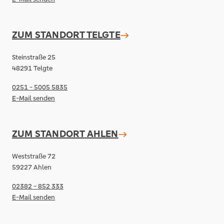
ZUM STANDORT
TELGTE
Steinstraße 25
48291 Telgte
0251 - 5005 5835
E-Mail senden
ZUM STANDORT
AHLEN
Weststraße 72
59227 Ahlen
02382 - 852 333
E-Mail senden