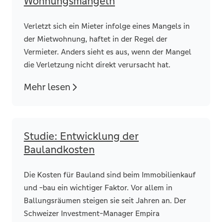
Wohnungsmängeln
Verletzt sich ein Mieter infolge eines Mangels in
der Mietwohnung, haftet in der Regel der
Vermieter. Anders sieht es aus, wenn der Mangel
die Verletzung nicht direkt verursacht hat.
Mehr lesen
Studie: Entwicklung der
Baulandkosten
Die Kosten für Bauland sind beim Immobilienkauf
und -bau ein wichtiger Faktor. Vor allem in
Ballungsräumen steigen sie seit Jahren an. Der
Schweizer Investment-Manager Empira