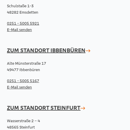
Schulstaße 1-3
48282 Emsdetten
0251 - 5005 5921
E-Mail senden
ZUM STANDORT
IBBENBÜREN
Alte Münsterstraße 17
49477 Ibbenbüren
0251 - 5005 5167
E-Mail senden
ZUM STANDORT
STEINFURT
Wasserstraße 2 – 4
48565 Steinfurt