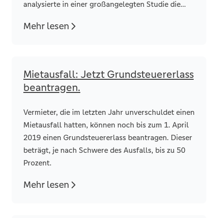
analysierte in einer großangelegten Studie die
Entwicklung der 71 einwohnerstärksten
Mehr lesen
deutschen Städte zwischen 1997 und 2017.
Mietausfall: Jetzt Grundsteuererlass
beantragen.
Vermieter, die im letzten Jahr unverschuldet einen
Mietausfall hatten, können noch bis zum 1. April
2019 einen Grundsteuererlass beantragen. Dieser
beträgt, je nach Schwere des Ausfalls, bis zu 50
Prozent.
Mehr lesen