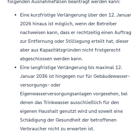
folgenden Ausnahmefällen beantragt werden kann:
Eine kurzfristige Verlängerung über den 12. Januar
2026 hinaus ist möglich, wenn der Betreiber
nachweisen kann, dass er rechtzeitig einen Auftrag
zur Entfernung oder Stilllegung erteilt hat, dieser
aber aus Kapazitätsgründen nicht fristgerecht
abgeschlossen werden kann.
Eine langfristige Verlängerung bis maximal 12.
Januar 2036 ist hingegen nur für Gebäudewasser-
versorgungs- oder
Eigenwasserversorgungsanlagen vorgesehen, bei
denen das Trinkwasser ausschließlich für den
eigenen Haushalt genutzt wird und soweit eine
Schädigung der Gesundheit der betroffenen
Verbraucher nicht zu erwarten ist.