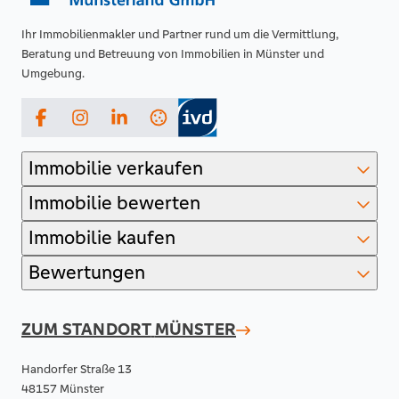
Ihr Immobilienmakler und Partner rund um die Vermittlung,
Beratung und Betreuung von Immobilien in Münster und
Umgebung.
Facebook
Instagram
LinkedIn
Immobilie verkaufen
Immobilie bewerten
Immobilie kaufen
Bewertungen
ZUM STANDORT
MÜNSTER
Handorfer Straße 13
48157 Münster