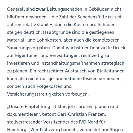
Generell sind zwar Leitungsschäden in Gebäuden nicht
häufiger geworden – die Zahl der Schadensfälle ist seit
Jahren relativ stabil –, doch die Kosten pro Schaden
steigen deutlich. Hauptgründe sind die gestiegenen
Material- und Lohnkosten, aber auch die komplexeren
Sanierungsvorgaben. Damit wächst der finanzielle Druck
auf Eigentümer und Verwaltungen, rechtzeitig zu
investieren und Instandhaltungsmaßnahmen strategisch
zu planen. Ein rechtzeitiger Austausch von Bleileitungen
kann also nicht nur gesundheitliche Risiken vermeiden,
sondern auch Folgekosten und
Versicherungsstreitigkeiten vorbeugen.
„Unsere Empfehlung ist klar: jetzt prüfen, planen und
dokumentieren“, betont Carl-Christian Franzen,
stellvertretender Vorsitzender des IVD Nord für
Hamburg. „Wer frühzeitig handelt, vermeidet unnötigen