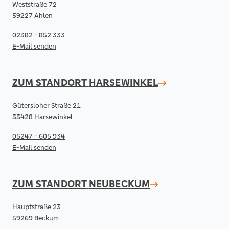
Weststraße 72
59227 Ahlen
02382 - 852 333
E-Mail senden
ZUM STANDORT
HARSEWINKEL
Gütersloher Straße 21
33428 Harsewinkel
05247 - 605 934
E-Mail senden
ZUM STANDORT
NEUBECKUM
Hauptstraße 23
59269 Beckum