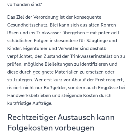
vorhanden sind.“
Das Ziel der Verordnung ist der konsequente
Gesundheitsschutz. Blei kann sich aus alten Rohren
lösen und ins Trinkwasser übergehen – mit potenziell
schädlichen Folgen insbesondere für Säuglinge und
Kinder. Eigentümer und Verwalter sind deshalb
verpflichtet, den Zustand der Trinkwasserinstallation zu
prüfen, mögliche Bleileitungen zu identifizieren und
diese durch geeignete Materialien zu ersetzen oder
stillzulegen. Wer erst kurz vor Ablauf der Frist reagiert,
riskiert nicht nur Bußgelder, sondern auch Engpässe bei
Handwerksbetrieben und steigende Kosten durch
kurzfristige Aufträge.
Rechtzeitiger Austausch kann
Folgekosten vorbeugen