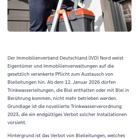
Der Immobilienverband Deutschland (IVD) Nord weist
Eigentümer und Immobilienverwaltungen auf die
gesetzlich verankerte Pflicht zum Austausch von
Bleileitungen hin. Ab dem 12. Januar 2026 dürfen
Trinkwasserleitungen, die Blei enthalten oder mit Blei in
Berührung kommen, nicht mehr betrieben werden.
Grundlage ist die novellierte Trinkwasserverordnung
2023, die ein endgültiges Verbot solcher Installationen
vorsieht.
Hintergrund ist das Verbot von Bleileitungen, welches