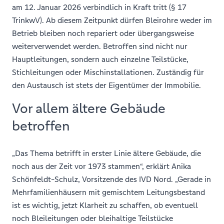
am 12. Januar 2026 verbindlich in Kraft tritt (§ 17
TrinkwV). Ab diesem Zeitpunkt dürfen Bleirohre weder im
Betrieb bleiben noch repariert oder übergangsweise
weiterverwendet werden. Betroffen sind nicht nur
Hauptleitungen, sondern auch einzelne Teilstücke,
Stichleitungen oder Mischinstallationen. Zuständig für
den Austausch ist stets der Eigentümer der Immobilie.
Vor allem ältere Gebäude
betroffen
„Das Thema betrifft in erster Linie ältere Gebäude, die
noch aus der Zeit vor 1973 stammen“, erklärt Anika
Schönfeldt-Schulz, Vorsitzende des IVD Nord. „Gerade in
Mehrfamilienhäusern mit gemischtem Leitungsbestand
ist es wichtig, jetzt Klarheit zu schaffen, ob eventuell
noch Bleileitungen oder bleihaltige Teilstücke