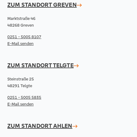
ZUM STANDORT
GREVEN
Marktstraße 46
48268 Greven
0251 - 5005 8107
E-Mail senden
ZUM STANDORT
TELGTE
Steinstraße 25
48291 Telgte
0251 - 5005 5835
E-Mail senden
ZUM STANDORT
AHLEN