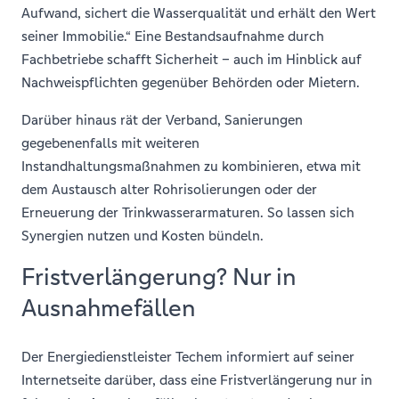
Aufwand, sichert die Wasserqualität und erhält den Wert
seiner Immobilie.“ Eine Bestandsaufnahme durch
Fachbetriebe schafft Sicherheit – auch im Hinblick auf
Nachweispflichten gegenüber Behörden oder Mietern.
Darüber hinaus rät der Verband, Sanierungen
gegebenenfalls mit weiteren
Instandhaltungsmaßnahmen zu kombinieren, etwa mit
dem Austausch alter Rohrisolierungen oder der
Erneuerung der Trinkwasserarmaturen. So lassen sich
Synergien nutzen und Kosten bündeln.
Fristverlängerung? Nur in
Ausnahmefällen
Der Energiedienstleister Techem informiert auf seiner
Internetseite darüber, dass eine Fristverlängerung nur in