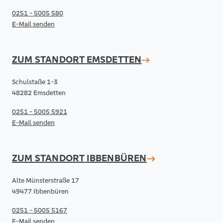
0251 - 5005 580
E-Mail senden
ZUM STANDORT
EMSDETTEN
Schulstaße 1-3
48282 Emsdetten
0251 - 5005 5921
E-Mail senden
ZUM STANDORT
IBBENBÜREN
Alte Münsterstraße 17
49477 Ibbenbüren
0251 - 5005 5167
E-Mail senden