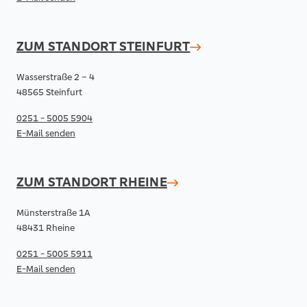
ZUM STANDORT
STEINFURT
Wasserstraße 2 – 4
48565 Steinfurt
0251 - 5005 5904
E-Mail senden
ZUM STANDORT
RHEINE
Münsterstraße 1A
48431 Rheine
0251 - 5005 5911
E-Mail senden