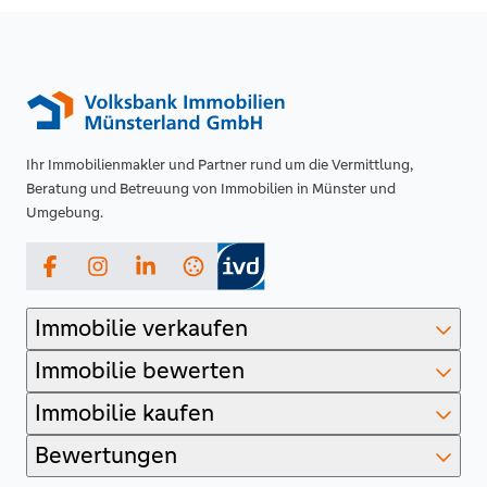
Ihr Immobilienmakler und Partner rund um die Vermittlung,
Beratung und Betreuung von Immobilien in Münster und
Umgebung.
Facebook
Instagram
LinkedIn
Immobilie verkaufen
Immobilie bewerten
Immobilie kaufen
Bewertungen