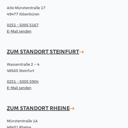
Alte Münsterstraße 17
49477 Ibbenbüren
0251 - 5005 5167
E-Mail senden
ZUM STANDORT
STEINFURT
Wasserstraße 2 – 4
48565 Steinfurt
0251 - 5005 5904
E-Mail senden
ZUM STANDORT
RHEINE
Münsterstraße 1A
48431 Rheine