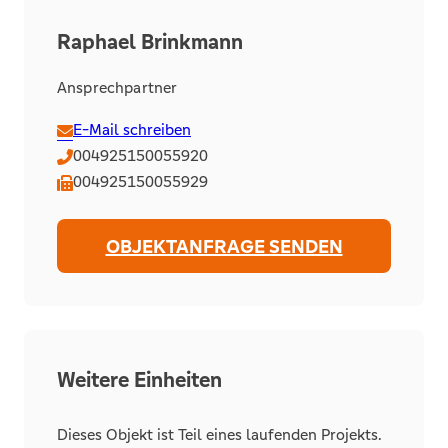
Raphael Brinkmann
Ansprechpartner
E-Mail schreiben
004925150055920
004925150055929
OBJEKTANFRAGE SENDEN
Weitere Einheiten
Dieses Objekt ist Teil eines laufenden Projekts.