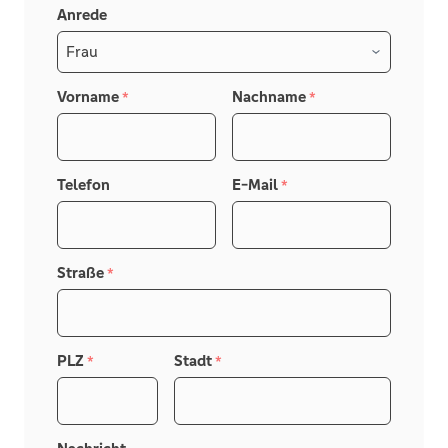
Anrede
Vorname
Nachname
*
*
Telefon
E-Mail
*
Straße
*
PLZ
Stadt
*
*