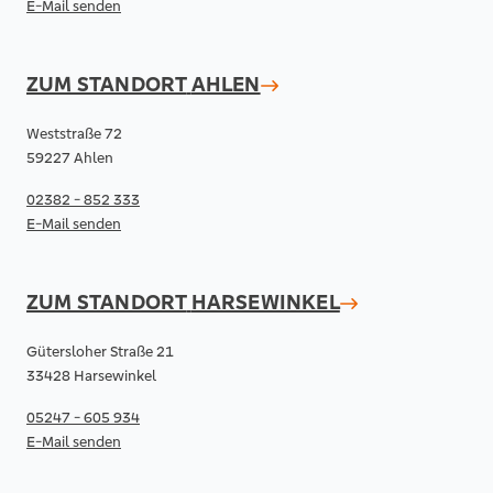
E-Mail senden
ZUM STANDORT
AHLEN
Weststraße 72
59227 Ahlen
02382 - 852 333
E-Mail senden
ZUM STANDORT
HARSEWINKEL
Gütersloher Straße 21
33428 Harsewinkel
05247 - 605 934
E-Mail senden