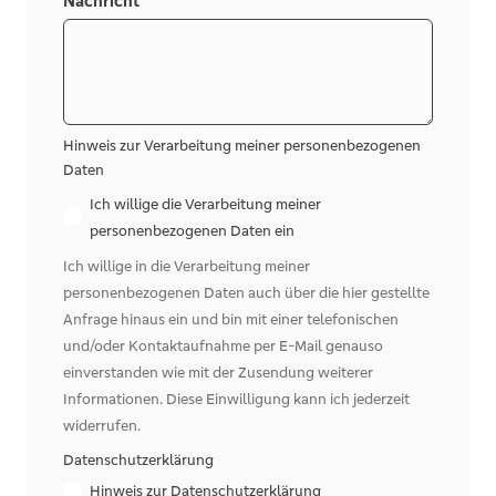
Nachricht
Hinweis zur Verarbeitung meiner personenbezogenen
Daten
Ich willige die Verarbeitung meiner
personenbezogenen Daten ein
Ich willige in die Verarbeitung meiner
personenbezogenen Daten auch über die hier gestellte
Anfrage hinaus ein und bin mit einer telefonischen
und/oder Kontaktaufnahme per E-Mail genauso
einverstanden wie mit der Zusendung weiterer
Informationen. Diese Einwilligung kann ich jederzeit
widerrufen.
Datenschutzerklärung
Hinweis zur Datenschutzerklärung