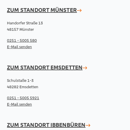
ZUM STANDORT
MÜNSTER
Handorfer Straße 13
48157 Münster
0251 - 5005 580
E-Mail senden
ZUM STANDORT
EMSDETTEN
Schulstaße 1-3
48282 Emsdetten
0251 - 5005 5921
E-Mail senden
ZUM STANDORT
IBBENBÜREN