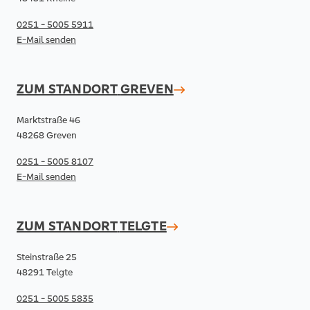
0251 - 5005 5911
E-Mail senden
ZUM STANDORT
GREVEN
Marktstraße 46
48268 Greven
0251 - 5005 8107
E-Mail senden
ZUM STANDORT
TELGTE
Steinstraße 25
48291 Telgte
0251 - 5005 5835