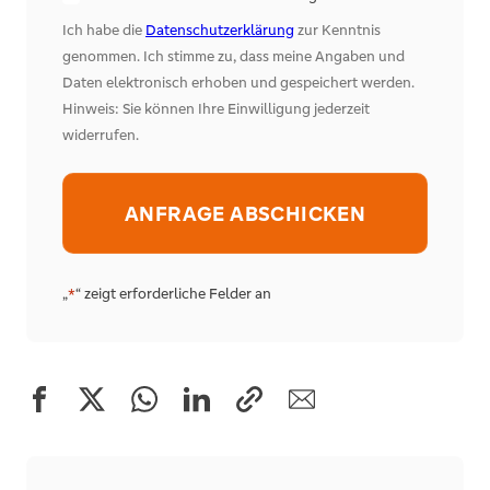
Ich habe die
Datenschutzerklärung
zur Kenntnis
genommen. Ich stimme zu, dass meine Angaben und
Daten elektronisch erhoben und gespeichert werden.
Hinweis: Sie können Ihre Einwilligung jederzeit
widerrufen.
Alternative:
„
“ zeigt erforderliche Felder an
*