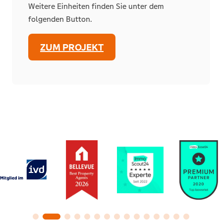
Weitere Einheiten finden Sie unter dem
folgenden Button.
ZUM PROJEKT