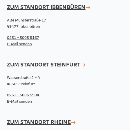
ZUM STANDORT
IBBENBÜREN
Alte Münsterstraße 17
49477 Ibbenbüren
0251 - 5005 5167
E-Mail senden
ZUM STANDORT
STEINFURT
Wasserstraße 2 – 4
48565 Steinfurt
0251 - 5005 5904
E-Mail senden
ZUM STANDORT
RHEINE