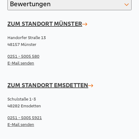
Bewertungen
ZUM STANDORT
MÜNSTER
Handorfer Straße 13
48157 Münster
0251 - 5005 580
E-Mail senden
ZUM STANDORT
EMSDETTEN
Schulstaße 1-3
48282 Emsdetten
0251 - 5005 5921
E-Mail senden