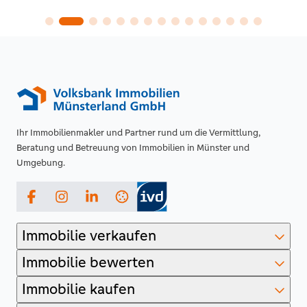
Ihr Immobilienmakler und Partner rund um die Vermittlung,
Beratung und Betreuung von Immobilien in Münster und
Umgebung.
Facebook
Instagram
LinkedIn
Immobilie verkaufen
Immobilie bewerten
Immobilie kaufen