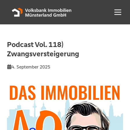
Menü 
Podcast Vol. 118)
Zwangsversteigerung
4. September 2025