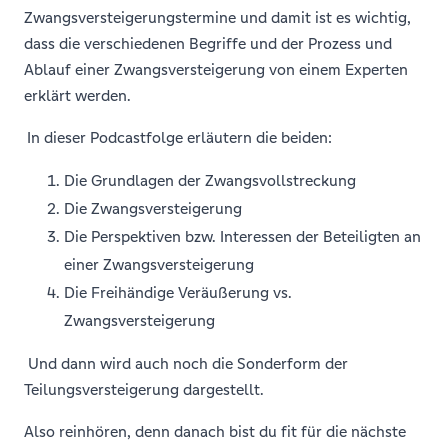
Zwangsversteigerungstermine und damit ist es wichtig,
dass die verschiedenen Begriffe und der Prozess und
Ablauf einer Zwangsversteigerung von einem Experten
erklärt werden.
In dieser Podcastfolge erläutern die beiden:
Die Grundlagen der Zwangsvollstreckung
Die Zwangsversteigerung
Die Perspektiven bzw. Interessen der Beteiligten an
einer Zwangsversteigerung
Die Freihändige Veräußerung vs.
Zwangsversteigerung
Und dann wird auch noch die Sonderform der
Teilungsversteigerung dargestellt.
Also reinhören, denn danach bist du fit für die nächste