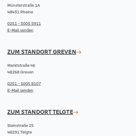
Münsterstraße 1A
48431 Rheine
0251 - 5005 5911
E-Mail senden
ZUM STANDORT
GREVEN
Marktstraße 46
48268 Greven
0251 - 5005 8107
E-Mail senden
ZUM STANDORT
TELGTE
Steinstraße 25
48291 Telgte