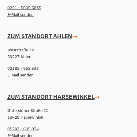
0251 - 5005 5835
E-Mail senden
ZUM STANDORT
AHLEN
Weststraße 72
59227 Ahlen
02382 - 852 333
E-Mail senden
ZUM STANDORT
HARSEWINKEL
Gütersloher Straße 21
33428 Harsewinkel
05247 - 605 934
E-Mail senden