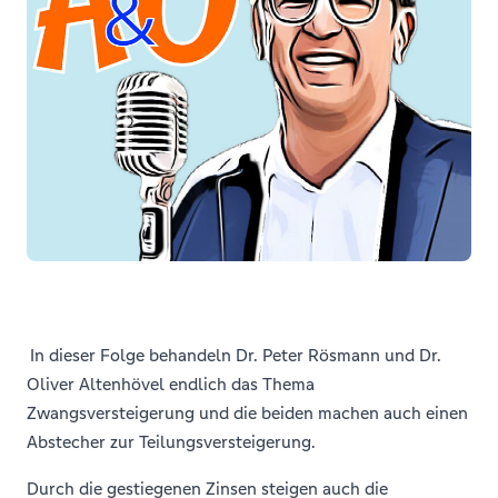
In dieser Folge behandeln Dr. Peter Rösmann und Dr.
Oliver Altenhövel endlich das Thema
Zwangsversteigerung und die beiden machen auch einen
Abstecher zur Teilungsversteigerung.
Durch die gestiegenen Zinsen steigen auch die