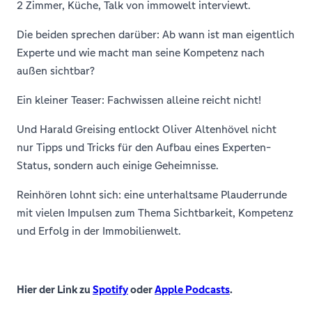
2 Zimmer, Küche, Talk von immowelt interviewt.
Die beiden sprechen darüber: Ab wann ist man eigentlich
Experte und wie macht man seine Kompetenz nach
außen sichtbar?
Ein kleiner Teaser: Fachwissen alleine reicht nicht!
Und Harald Greising entlockt Oliver Altenhövel nicht
nur Tipps und Tricks für den Aufbau eines Experten-
Status, sondern auch einige Geheimnisse.
Reinhören lohnt sich: eine unterhaltsame Plauderrunde
mit vielen Impulsen zum Thema Sichtbarkeit, Kompetenz
und Erfolg in der Immobilienwelt.
Hier der Link zu
Spotify
oder
Apple Podcasts
.