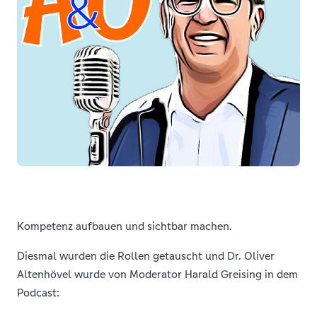
Kompetenz aufbauen und sichtbar machen.
Diesmal wurden die Rollen getauscht und Dr. Oliver
Altenhövel wurde von Moderator Harald Greising in dem
Podcast: