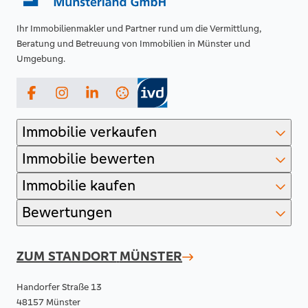
Ihr Immobilienmakler und Partner rund um die Vermittlung,
Beratung und Betreuung von Immobilien in Münster und
Umgebung.
Facebook
Instagram
LinkedIn
Immobilie verkaufen
Immobilie bewerten
Immobilie kaufen
Bewertungen
ZUM STANDORT
MÜNSTER
Handorfer Straße 13
48157 Münster