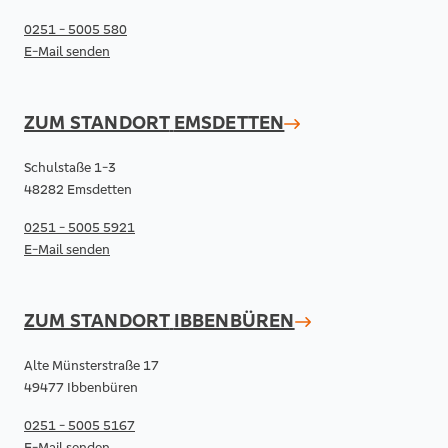
0251 - 5005 580
E-Mail senden
ZUM STANDORT
EMSDETTEN
Schulstaße 1-3
48282 Emsdetten
0251 - 5005 5921
E-Mail senden
ZUM STANDORT
IBBENBÜREN
Alte Münsterstraße 17
49477 Ibbenbüren
0251 - 5005 5167
E-Mail senden