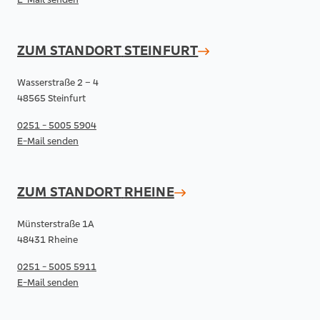
ZUM STANDORT
STEINFURT
Wasserstraße 2 – 4
48565 Steinfurt
0251 - 5005 5904
E-Mail senden
ZUM STANDORT
RHEINE
Münsterstraße 1A
48431 Rheine
0251 - 5005 5911
E-Mail senden