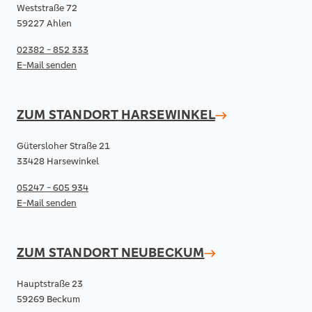
Weststraße 72
59227 Ahlen
02382 - 852 333
E-Mail senden
ZUM STANDORT
HARSEWINKEL
Gütersloher Straße 21
33428 Harsewinkel
05247 - 605 934
E-Mail senden
ZUM STANDORT
NEUBECKUM
Hauptstraße 23
59269 Beckum