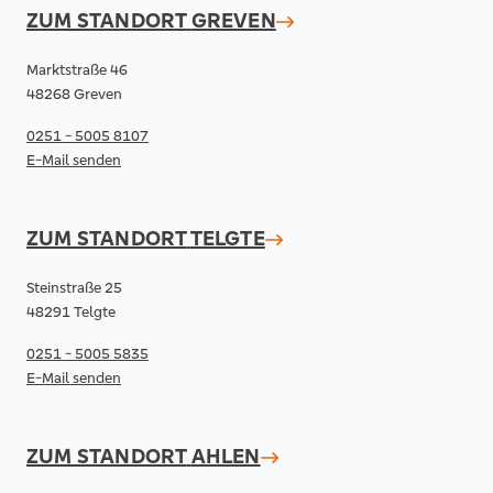
ZUM STANDORT
GREVEN
Marktstraße 46
48268 Greven
0251 - 5005 8107
E-Mail senden
ZUM STANDORT
TELGTE
Steinstraße 25
48291 Telgte
0251 - 5005 5835
E-Mail senden
ZUM STANDORT
AHLEN