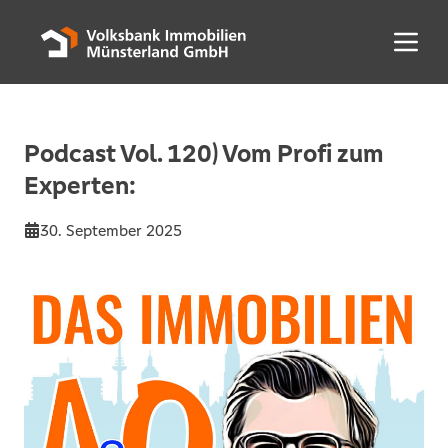
Menü 
Podcast Vol. 120) Vom Profi zum
Experten:
30. September 2025