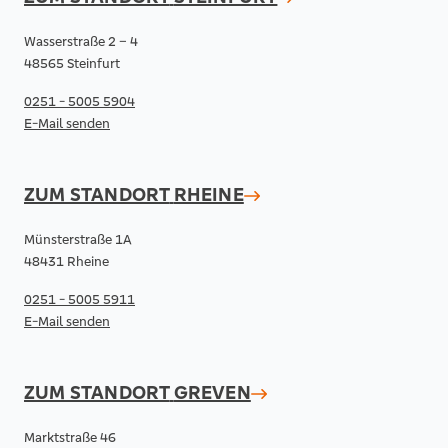
Wasserstraße 2 – 4
48565 Steinfurt
0251 - 5005 5904
E-Mail senden
ZUM STANDORT
RHEINE
Münsterstraße 1A
48431 Rheine
0251 - 5005 5911
E-Mail senden
ZUM STANDORT
GREVEN
Marktstraße 46