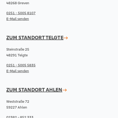
48268 Greven
0251 - 5005 8107
E-Mail senden
ZUM STANDORT
TELGTE
Steinstraße 25
48291 Telgte
0251 - 5005 5835
E-Mail senden
ZUM STANDORT
AHLEN
Weststraße 72
59227 Ahlen
02382 - 852 333