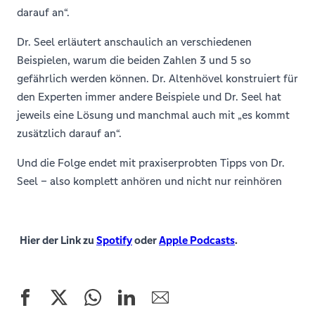
darauf an“.
Dr. Seel erläutert anschaulich an verschiedenen
Beispielen, warum die beiden Zahlen 3 und 5 so
gefährlich werden können. Dr. Altenhövel konstruiert für
den Experten immer andere Beispiele und Dr. Seel hat
jeweils eine Lösung und manchmal auch mit „es kommt
zusätzlich darauf an“.
Und die Folge endet mit praxiserprobten Tipps von Dr.
Seel – also komplett anhören und nicht nur reinhören
Hier der Link zu
Spotify
oder
Apple Podcasts
.