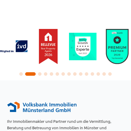
Ihr Immobilienmakler und Partner rund um die Vermittlung,
Beratung und Betreuung von Immobilien in Münster und