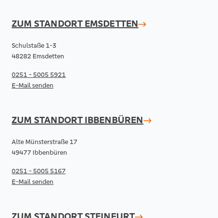
ZUM STANDORT
EMSDETTEN
Schulstaße 1-3
48282 Emsdetten
0251 - 5005 5921
E-Mail senden
ZUM STANDORT
IBBENBÜREN
Alte Münsterstraße 17
49477 Ibbenbüren
0251 - 5005 5167
E-Mail senden
ZUM STANDORT
STEINFURT