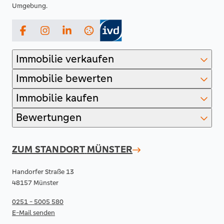
Umgebung.
Facebook
Instagram
LinkedIn
Immobilie verkaufen
Immobilie bewerten
Immobilie kaufen
Bewertungen
ZUM STANDORT
MÜNSTER
Handorfer Straße 13
48157 Münster
0251 - 5005 580
E-Mail senden