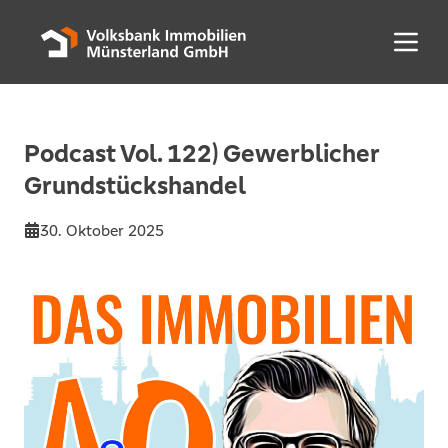
Menü 
Podcast Vol. 122) Gewerblicher
Grundstückshandel
30. Oktober 2025