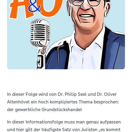
In dieser Folge wird von Dr. Philip Seel und Dr. Oliver
Altenhövel ein hoch kompliziertes Thema besprochen:
der gewerbliche Grundstückshandel
In dieser Informationsfolge muss man genau aufpassen
und hier gilt der häufigste Satz von Juristen „es kommt