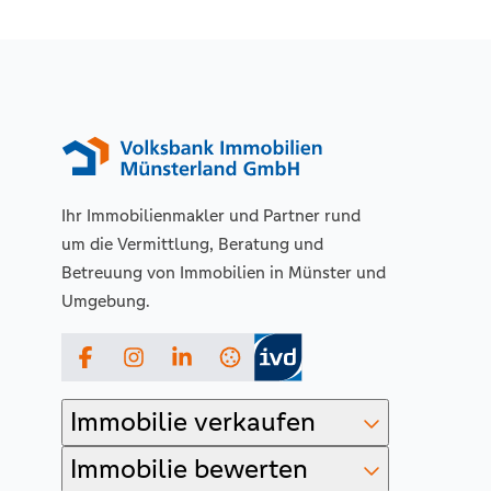
Ihr Immobilienmakler und Partner rund
um die Vermittlung, Beratung und
Betreuung von Immobilien in Münster und
Umgebung.
Facebook
Instagram
LinkedIn
Immobilie verkaufen
Immobilie bewerten