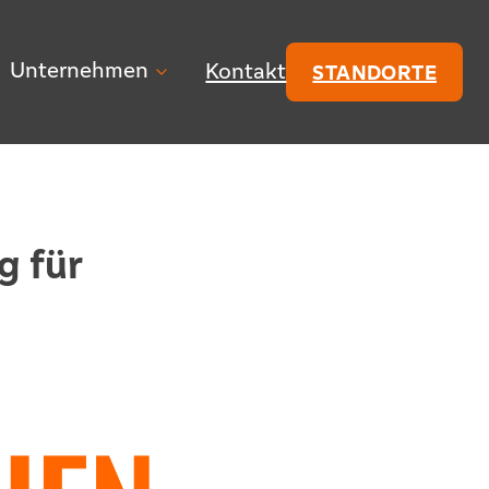
Unternehmen
Kontakt
STANDORTE
g für