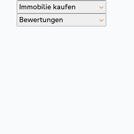
Immobilie kaufen
Bewertungen