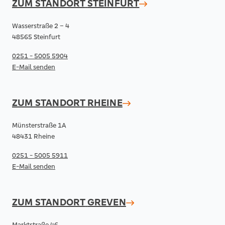
ZUM STANDORT
STEINFURT
Wasserstraße 2 – 4
48565 Steinfurt
0251 - 5005 5904
E-Mail senden
ZUM STANDORT
RHEINE
Münsterstraße 1A
48431 Rheine
0251 - 5005 5911
E-Mail senden
ZUM STANDORT
GREVEN
Marktstraße 46