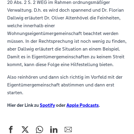
20 Abs. 2 S. 2 WEG im Rahmen ordnungsmäßiger
Verwaltung. D.h. es wird doch spannend und Dr. Florian
Dallwig erläutert Dr. Oliver Altenhövel die Feinheiten,
welche innerhalb einer
Wohnungseigentümergemeinschaft beachtet werden
müssen. In der Rechtsprechung ist noch wenig zu finden,
aber Dallwig erläutert die Situation an einem Beispiel.
Damit es in Eigentümergemeinschaften zu keinem Streit
kommt, kann diese Folge eine Hilfestellung bieten.
Also reinhören und dann sich richtig im Vorfeld mit der
Eigentümergemeinschaft abstimmen und dann erst
starten.
Hier der Link zu
Spotify
oder
Apple Podcasts
.