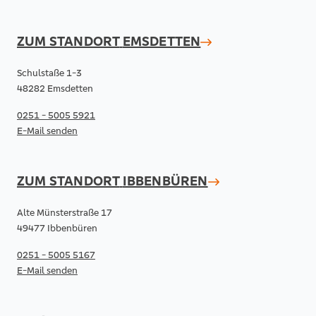
ZUM STANDORT
EMSDETTEN
Schulstaße 1-3
48282 Emsdetten
0251 - 5005 5921
E-Mail senden
ZUM STANDORT
IBBENBÜREN
Alte Münsterstraße 17
49477 Ibbenbüren
0251 - 5005 5167
E-Mail senden