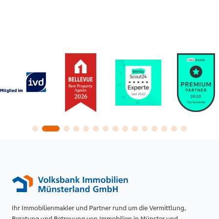
Ihr Immobilienmakler und Partner rund um die Vermittlung,
Beratung und Betreuung von Immobilien in Münster und