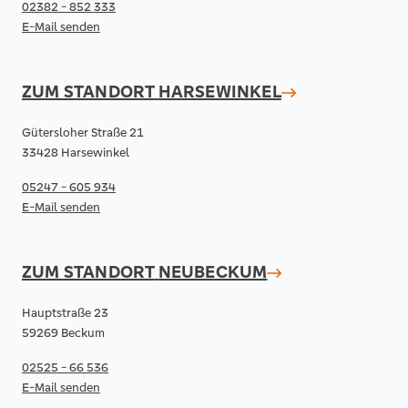
02382 - 852 333
E-Mail senden
ZUM STANDORT
HARSEWINKEL
Gütersloher Straße 21
33428 Harsewinkel
05247 - 605 934
E-Mail senden
ZUM STANDORT
NEUBECKUM
Hauptstraße 23
59269 Beckum
02525 - 66 536
E-Mail senden