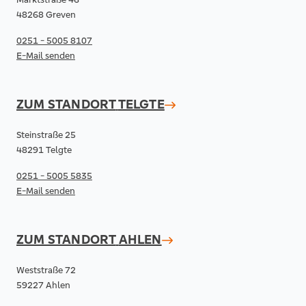
48268 Greven
0251 - 5005 8107
E-Mail senden
ZUM STANDORT
TELGTE
Steinstraße 25
48291 Telgte
0251 - 5005 5835
E-Mail senden
ZUM STANDORT
AHLEN
Weststraße 72
59227 Ahlen