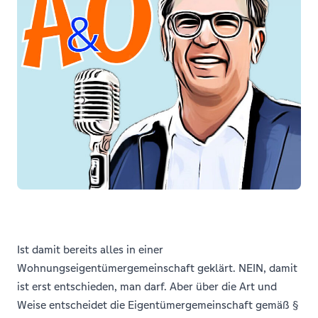
Ist damit bereits alles in einer
Wohnungseigentümergemeinschaft geklärt. NEIN, damit
ist erst entschieden, man darf. Aber über die Art und
Weise entscheidet die Eigentümergemeinschaft gemäß §