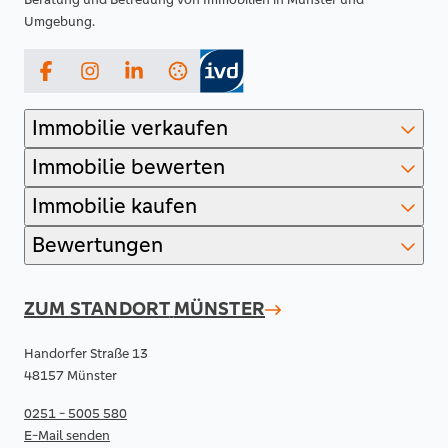
Umgebung.
Facebook
Instagram
LinkedIn
Immobilie verkaufen
Immobilie bewerten
Immobilie kaufen
Bewertungen
ZUM STANDORT
MÜNSTER
Handorfer Straße 13
48157 Münster
0251 - 5005 580
E-Mail senden