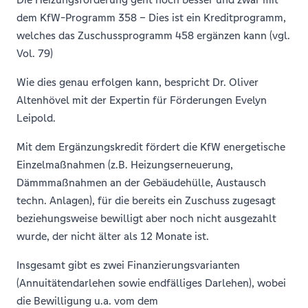
dem KfW-Programm 358 – Dies ist ein Kreditprogramm,
welches das Zuschussprogramm 458 ergänzen kann (vgl.
Vol. 79)
Wie dies genau erfolgen kann, bespricht Dr. Oliver
Altenhövel mit der Expertin für Förderungen Evelyn
Leipold.
Mit dem Ergänzungskredit fördert die KfW energetische
Einzelmaßnahmen (z.B. Heizungserneuerung,
Dämmmaßnahmen an der Gebäudehülle, Austausch
techn. Anlagen), für die bereits ein Zuschuss zugesagt
beziehungsweise bewilligt aber noch nicht ausgezahlt
wurde, der nicht älter als 12 Monate ist.
Insgesamt gibt es zwei Finanzierungsvarianten
(Annuitätendarlehen sowie endfälliges Darlehen), wobei
die Bewilligung u.a. vom dem