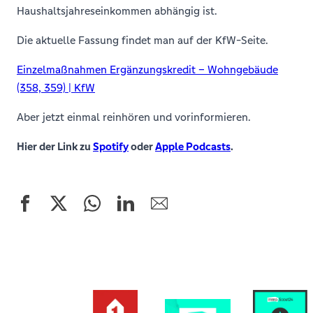
Haushaltsjahreseinkommen abhängig ist.
Die aktuelle Fassung findet man auf der KfW-Seite.
Einzelmaßnahmen Ergänzungskredit – Wohngebäude
(358, 359) | KfW
Aber jetzt einmal reinhören und vorinformieren.
Hier der Link zu
Spotify
oder
Apple Podcasts
.