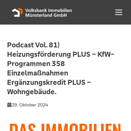
Menü 
Podcast Vol. 81)
Heizungsförderung PLUS – KfW-
Programmen 358
Einzelmaßnahmen
Ergänzungskredit PLUS –
Wohngebäude.
29. Oktober 2024