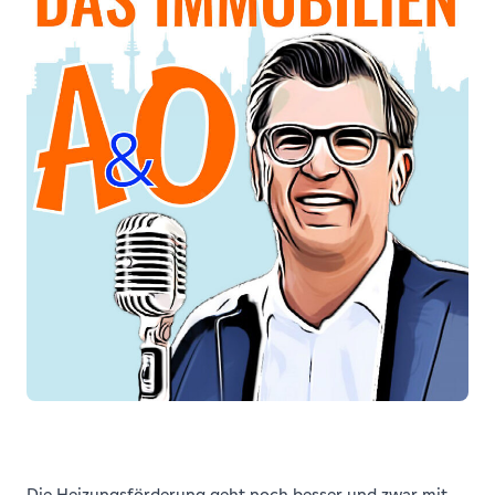
Die Heizungsförderung geht noch besser und zwar mit