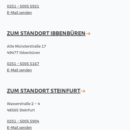
0251 - 5005 5921
E-Mail senden
ZUM STANDORT
IBBENBÜREN
Alte Münsterstraße 17
49477 Ibbenbüren
0251 - 5005 5167
E-Mail senden
ZUM STANDORT
STEINFURT
Wasserstraße 2 – 4
48565 Steinfurt
0251 - 5005 5904
E-Mail senden