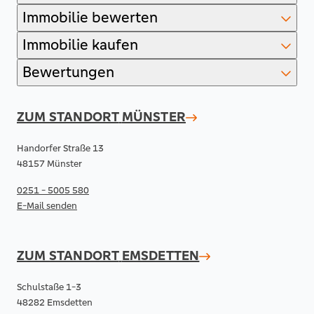
Immobilie bewerten
Immobilie kaufen
Bewertungen
ZUM STANDORT
MÜNSTER
Handorfer Straße 13
48157 Münster
0251 - 5005 580
E-Mail senden
ZUM STANDORT
EMSDETTEN
Schulstaße 1-3
48282 Emsdetten