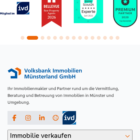
Ihr Immobilienmakler und Partner rund um die Vermittlung,
Beratung und Betreuung von Immobilien in Münster und
Umgebung.
Facebook
Instagram
LinkedIn
Immobilie verkaufen