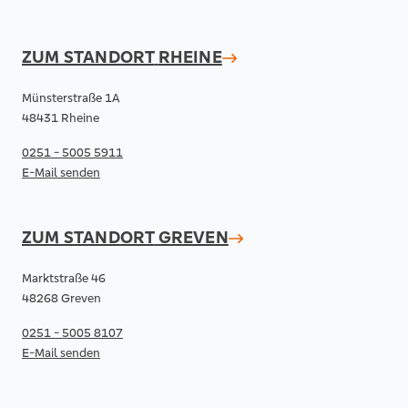
ZUM STANDORT
RHEINE
Münsterstraße 1A
48431 Rheine
0251 - 5005 5911
E-Mail senden
ZUM STANDORT
GREVEN
Marktstraße 46
48268 Greven
0251 - 5005 8107
E-Mail senden