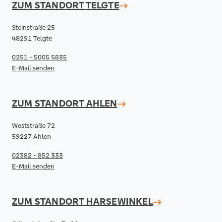
ZUM STANDORT
TELGTE
Steinstraße 25
48291 Telgte
0251 - 5005 5835
E-Mail senden
ZUM STANDORT
AHLEN
Weststraße 72
59227 Ahlen
02382 - 852 333
E-Mail senden
ZUM STANDORT
HARSEWINKEL