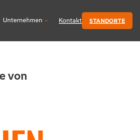
Unternehmen
Kontakt
STANDORTE
e von