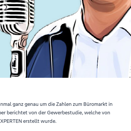
einmal ganz genau um die Zahlen zum Büromarkt in
per berichtet von der Gewerbestudie, welche von
ERTEN erstellt wurde.