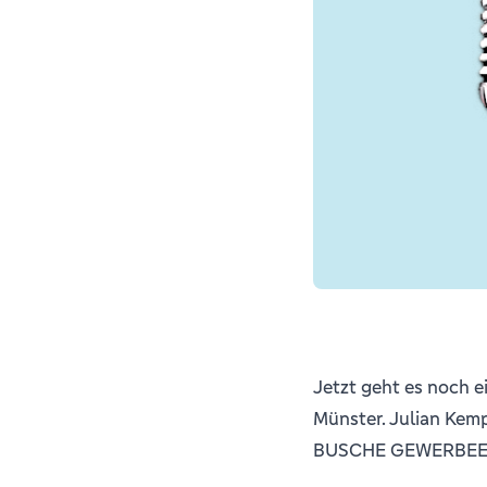
Jetzt geht es noch 
Münster. Julian Kem
BUSCHE GEWERBEEXP