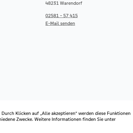
48231 Warendorf
02581 - 57 415
E-Mail senden