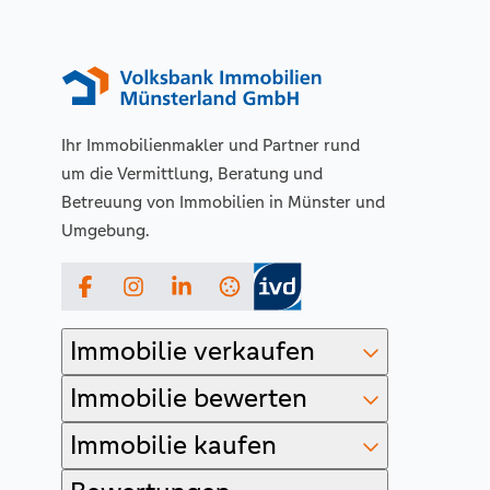
Ihr Immobilienmakler und Partner rund
um die Vermittlung, Beratung und
Betreuung von Immobilien in Münster und
Umgebung.
Facebook
Instagram
LinkedIn
Immobilie verkaufen
Immobilie bewerten
Immobilie kaufen