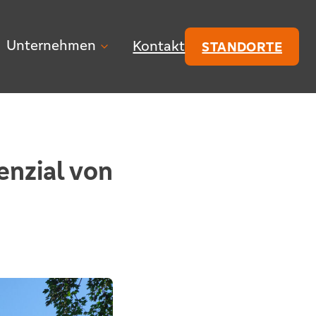
Unternehmen
Kontakt
STANDORTE
enzial von