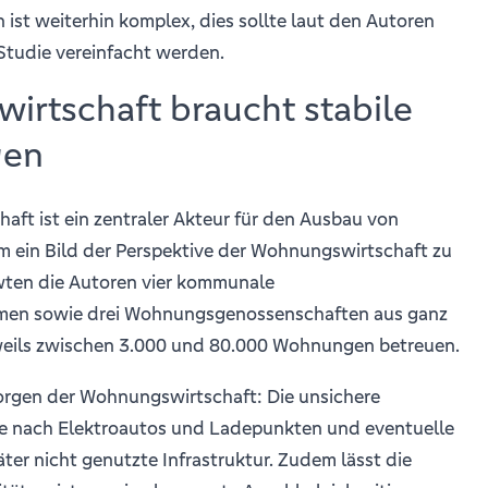
ist weiterhin komplex, dies sollte laut den Autoren
Studie vereinfacht werden.
rtschaft braucht stabile
gen
ft ist ein zentraler Akteur für den Ausbau von
m ein Bild der Perspektive der Wohnungswirtschaft zu
ten die Autoren vier kommunale
en sowie drei Wohnungsgenossenschaften aus ganz
weils zwischen 3.000 und 80.000 Wohnungen betreuen.
Sorgen der Wohnungswirtschaft: Die unsichere
e nach Elektroautos und Ladepunkten und eventuelle
äter nicht genutzte Infrastruktur. Zudem lässt die