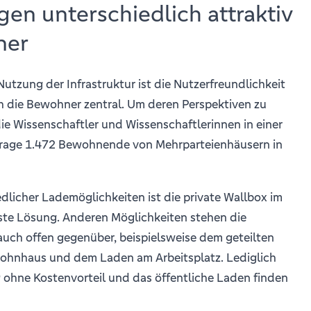
en unterschiedlich attraktiv
ner
Nutzung der Infrastruktur ist die Nutzerfreundlichkeit
 die Bewohner zentral. Um deren Perspektiven zu
ie Wissenschaftler und Wissenschaftlerinnen in einer
frage 1.472 Bewohnende von Mehrparteienhäusern in
dlicher Lademöglichkeiten ist die private Wallbox im
vste Lösung. Anderen Möglichkeiten stehen die
ch offen gegenüber, beispielsweise dem geteilten
ohnhaus und dem Laden am Arbeitsplatz. Lediglich
 ohne Kostenvorteil und das öffentliche Laden finden