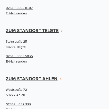
0251 - 5005 8107
E-Mail senden
ZUM STANDORT
TELGTE
Steinstraße 25
48291 Telgte
0251 - 5005 5835
E-Mail senden
ZUM STANDORT
AHLEN
Weststraße 72
59227 Ahlen
02382 - 852 333