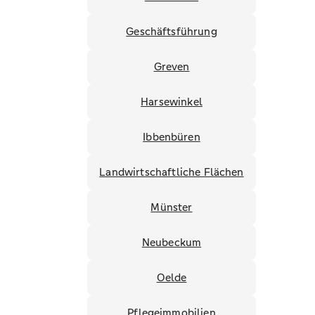
Geschäftsführung
Greven
Harsewinkel
Ibbenbüren
Landwirtschaftliche Flächen
Münster
Neubeckum
Oelde
Pflegeimmobilien