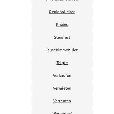
Regionalleiter
Rheine
Steinfurt
Tauschimmobilien
Telgte
Verkaufen
Vermieten
Verrenten
Warendorf