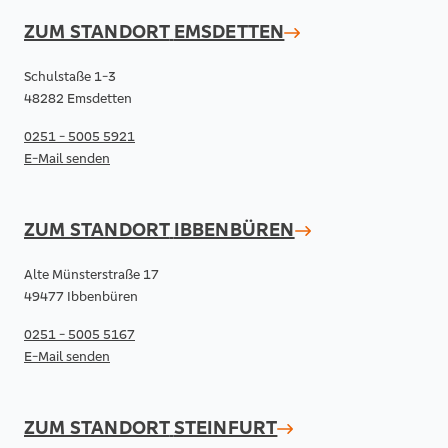
ZUM STANDORT
EMSDETTEN
Schulstaße 1-3
48282 Emsdetten
0251 - 5005 5921
E-Mail senden
ZUM STANDORT
IBBENBÜREN
Alte Münsterstraße 17
49477 Ibbenbüren
0251 - 5005 5167
E-Mail senden
ZUM STANDORT
STEINFURT