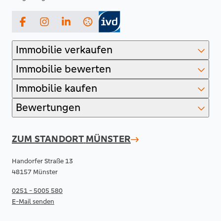
Facebook
Instagram
LinkedIn
Immobilie verkaufen
Immobilie bewerten
Immobilie kaufen
Bewertungen
ZUM STANDORT
MÜNSTER
Handorfer Straße 13
48157 Münster
0251 - 5005 580
E-Mail senden