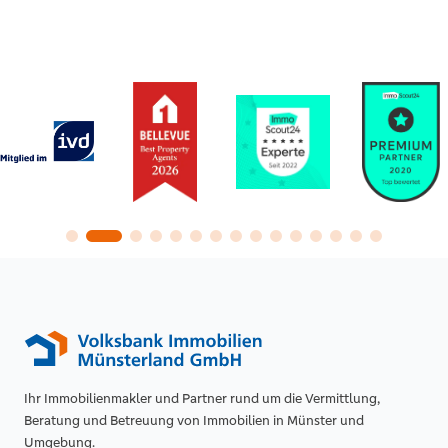
Ihr Immobilienmakler und Partner rund um die Vermittlung,
Beratung und Betreuung von Immobilien in Münster und
Umgebung.