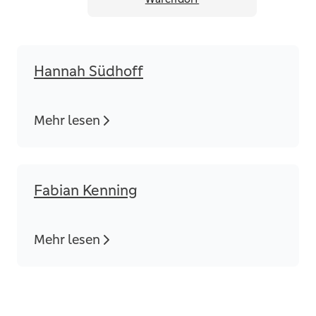
Hannah Südhoff
Mehr lesen
Fabian Kenning
Mehr lesen