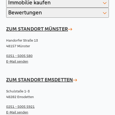
Immobilie kaufen
Bewertungen
ZUM STANDORT
MÜNSTER
Handorfer Straße 13
48157 Münster
0251 - 5005 580
E-Mail senden
ZUM STANDORT
EMSDETTEN
Schulstaße 1-3
48282 Emsdetten
0251 - 5005 5921
E-Mail senden