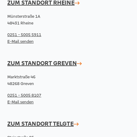
ZUM STANDORT
RHEINE
Münsterstraße 1A
48431 Rheine
0251 - 5005 5911
E-Mail senden
ZUM STANDORT
GREVEN
Marktstraße 46
48268 Greven
0251 - 5005 8107
E-Mail senden
ZUM STANDORT
TELGTE