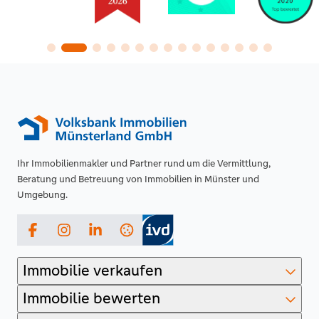
Ihr Immobilienmakler und Partner rund um die Vermittlung,
Beratung und Betreuung von Immobilien in Münster und
Umgebung.
Facebook
Instagram
LinkedIn
Immobilie verkaufen
Immobilie bewerten