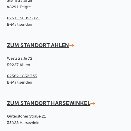
Steinstraße 25
48291 Telgte
0251 - 5005 5835
E-Mail senden
ZUM STANDORT
AHLEN
Weststraße 72
59227 Ahlen
02382 - 852 333
E-Mail senden
ZUM STANDORT
HARSEWINKEL
Gütersloher Straße 21
33428 Harsewinkel