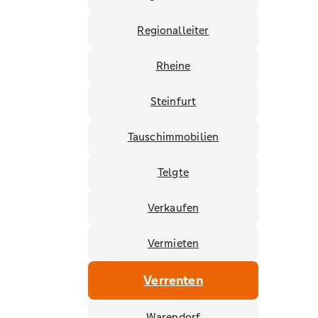
Regionalleiter
Rheine
Steinfurt
Tauschimmobilien
Telgte
Verkaufen
Vermieten
Verrenten
Warendorf