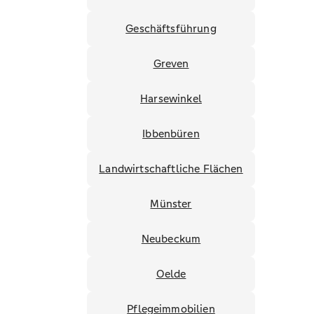
Geschäftsführung
Greven
Harsewinkel
Ibbenbüren
Landwirtschaftliche Flächen
Münster
Neubeckum
Oelde
Pflegeimmobilien