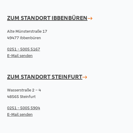
ZUM STANDORT
IBBENBÜREN
Alte Münsterstraße 17
49477 Ibbenbüren
0251 - 5005 5167
E-Mail senden
ZUM STANDORT
STEINFURT
Wasserstraße 2 – 4
48565 Steinfurt
0251 - 5005 5904
E-Mail senden