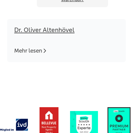
Dr. Oliver Altenhövel
Mehr lesen