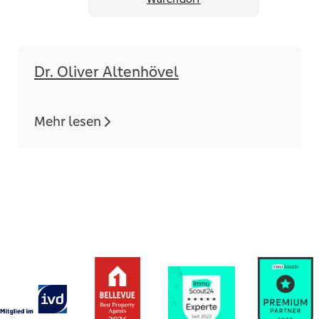
Dr. Oliver Altenhövel
Mehr lesen