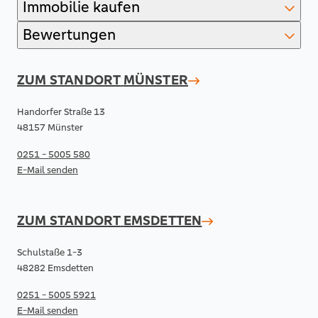
Immobilie kaufen
Bewertungen
ZUM STANDORT
MÜNSTER
Handorfer Straße 13
48157 Münster
0251 - 5005 580
E-Mail senden
ZUM STANDORT
EMSDETTEN
Schulstaße 1-3
48282 Emsdetten
0251 - 5005 5921
E-Mail senden