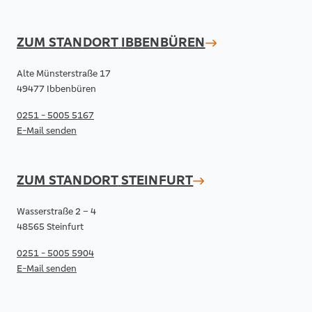
ZUM STANDORT
IBBENBÜREN
Alte Münsterstraße 17
49477 Ibbenbüren
0251 - 5005 5167
E-Mail senden
ZUM STANDORT
STEINFURT
Wasserstraße 2 – 4
48565 Steinfurt
0251 - 5005 5904
E-Mail senden