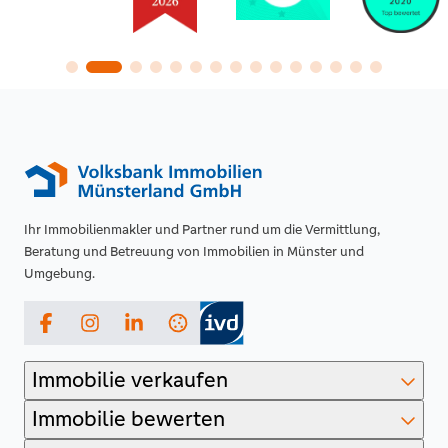
Ihr Immobilienmakler und Partner rund um die Vermittlung,
Beratung und Betreuung von Immobilien in Münster und
Umgebung.
Facebook
Instagram
LinkedIn
Immobilie verkaufen
Immobilie bewerten