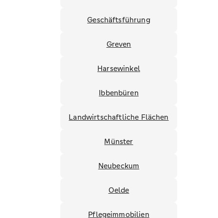
Geschäftsführung
Greven
Harsewinkel
Ibbenbüren
Landwirtschaftliche Flächen
Münster
Neubeckum
Oelde
Pflegeimmobilien