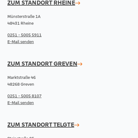
ZUM STANDORT
RHEINE
Münsterstraße 1A
48431 Rheine
0251 - 5005 5911
E-Mail senden
ZUM STANDORT
GREVEN
Marktstraße 46
48268 Greven
0251 - 5005 8107
E-Mail senden
ZUM STANDORT
TELGTE