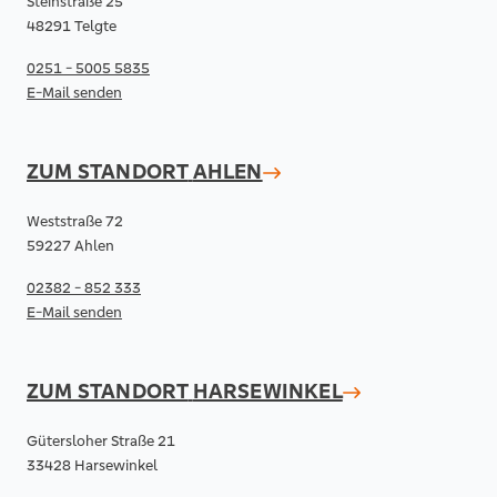
Steinstraße 25
48291 Telgte
0251 - 5005 5835
E-Mail senden
ZUM STANDORT
AHLEN
Weststraße 72
59227 Ahlen
02382 - 852 333
E-Mail senden
ZUM STANDORT
HARSEWINKEL
Gütersloher Straße 21
33428 Harsewinkel