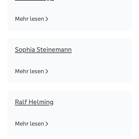
Mehr lesen
Sophia Steinemann
Mehr lesen
Ralf Helming
Mehr lesen