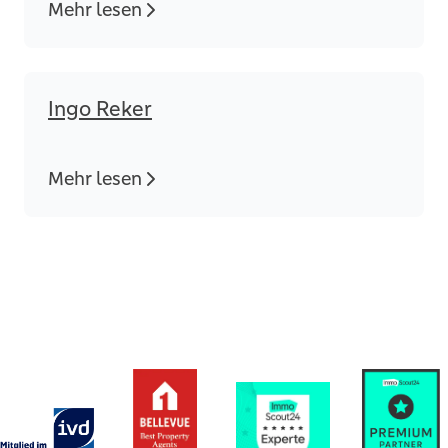
Mehr lesen
Ingo Reker
Mehr lesen