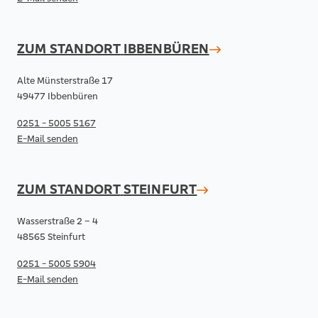
ZUM STANDORT
IBBENBÜREN
Alte Münsterstraße 17
49477 Ibbenbüren
0251 - 5005 5167
E-Mail senden
ZUM STANDORT
STEINFURT
Wasserstraße 2 – 4
48565 Steinfurt
0251 - 5005 5904
E-Mail senden