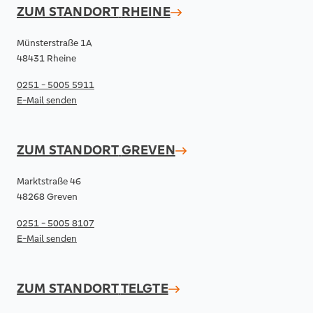
ZUM STANDORT
RHEINE
Münsterstraße 1A
48431 Rheine
0251 - 5005 5911
E-Mail senden
ZUM STANDORT
GREVEN
Marktstraße 46
48268 Greven
0251 - 5005 8107
E-Mail senden
ZUM STANDORT
TELGTE