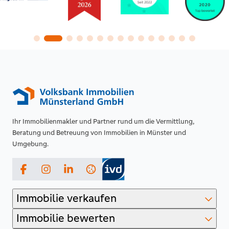
Ihr Immobilienmakler und Partner rund um die Vermittlung,
Beratung und Betreuung von Immobilien in Münster und
Umgebung.
Facebook
Instagram
LinkedIn
Immobilie verkaufen
Immobilie bewerten