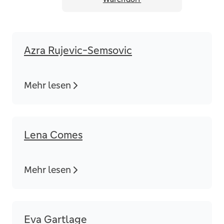
Azra Rujevic-Semsovic
Mehr lesen
Lena Comes
Mehr lesen
Eva Gartlage