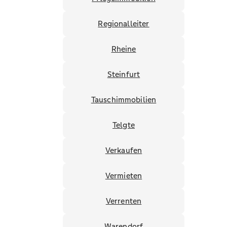
Regionalleiter
Rheine
Steinfurt
Tauschimmobilien
Telgte
Verkaufen
Vermieten
Verrenten
Warendorf