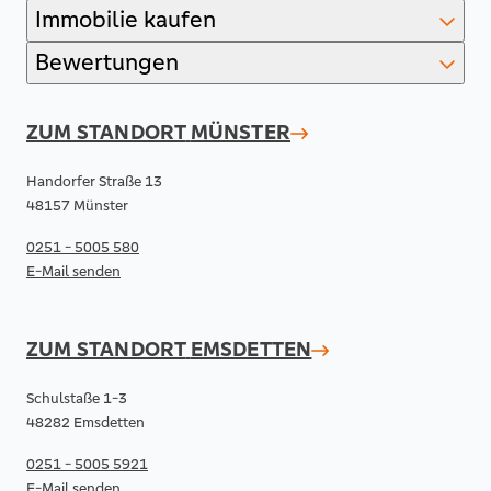
Immobilie kaufen
Bewertungen
ZUM STANDORT
MÜNSTER
Handorfer Straße 13
48157 Münster
0251 - 5005 580
E-Mail senden
ZUM STANDORT
EMSDETTEN
Schulstaße 1-3
48282 Emsdetten
0251 - 5005 5921
E-Mail senden