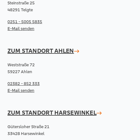
Steinstraße 25
48291 Telgte
0251 - 5005 5835
E-Mail senden
ZUM STANDORT
AHLEN
Weststraße 72
59227 Ahlen
02382 - 852 333
E-Mail senden
ZUM STANDORT
HARSEWINKEL
Gütersloher Straße 21
33428 Harsewinkel