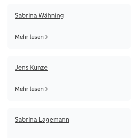
Sabrina Wähning
Mehr lesen
Jens Kunze
Mehr lesen
Sabrina Lagemann