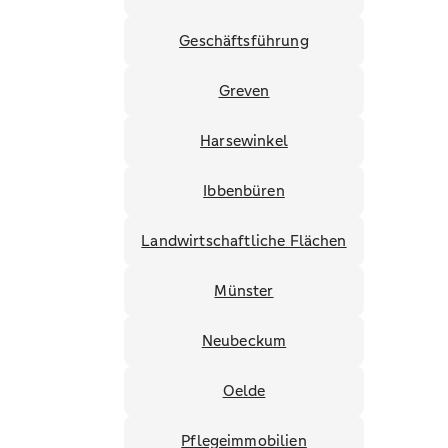
Geschäftsführung
Greven
Harsewinkel
Ibbenbüren
Landwirtschaftliche Flächen
Münster
Neubeckum
Oelde
Pflegeimmobilien