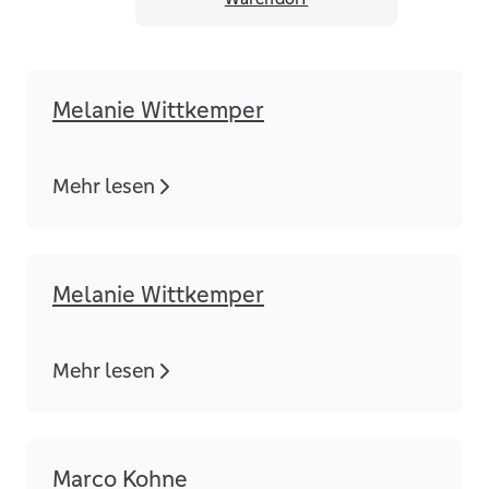
Melanie Wittkemper
Mehr lesen
Melanie Wittkemper
Mehr lesen
Marco Kohne