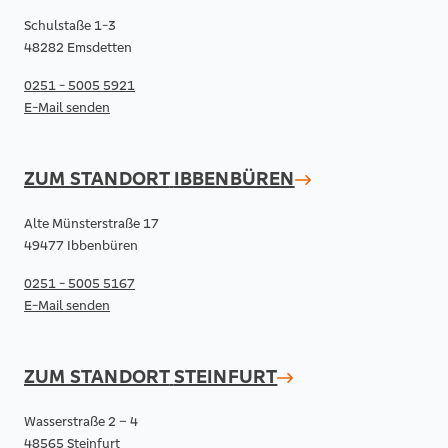
Schulstaße 1-3
48282 Emsdetten
0251 - 5005 5921
E-Mail senden
ZUM STANDORT
IBBENBÜREN
Alte Münsterstraße 17
49477 Ibbenbüren
0251 - 5005 5167
E-Mail senden
ZUM STANDORT
STEINFURT
Wasserstraße 2 – 4
48565 Steinfurt