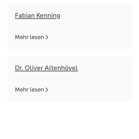
Fabian Kenning
Mehr lesen
Dr. Oliver Altenhövel
Mehr lesen