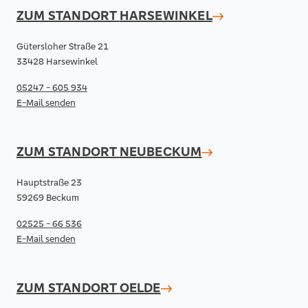
ZUM STANDORT
HARSEWINKEL
Gütersloher Straße 21
33428 Harsewinkel
05247 - 605 934
E-Mail senden
ZUM STANDORT
NEUBECKUM
Hauptstraße 23
59269 Beckum
02525 - 66 536
E-Mail senden
ZUM STANDORT
OELDE