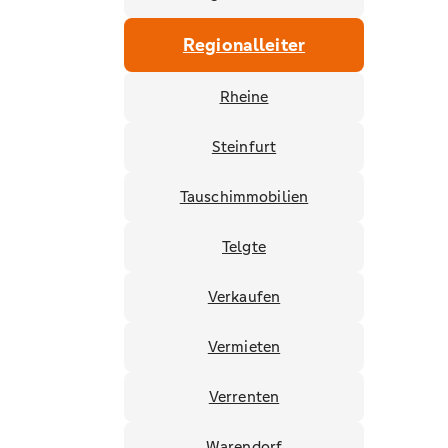
Regionalleiter
Rheine
Steinfurt
Tauschimmobilien
Telgte
Verkaufen
Vermieten
Verrenten
Warendorf