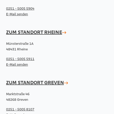
0251 - 5005 5904
E-Mail senden
ZUM STANDORT
RHEINE
Münsterstraße 1A
48431 Rheine
0251 - 5005 5911
E-Mail senden
ZUM STANDORT
GREVEN
Marktstraße 46
48268 Greven
0251 - 5005 8107