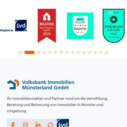
Ihr Immobilienmakler und Partner rund um die Vermittlung,
Beratung und Betreuung von Immobilien in Münster und
Umgebung.