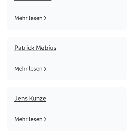
Mehr lesen
Patrick Mebius
Mehr lesen
Jens Kunze
Mehr lesen