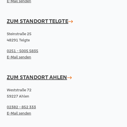
E-Mail senden
ZUM STANDORT
TELGTE
Steinstraße 25
48291 Telgte
0251 - 5005 5835
E-Mail senden
ZUM STANDORT
AHLEN
Weststraße 72
59227 Ahlen
02382 - 852 333
E-Mail senden