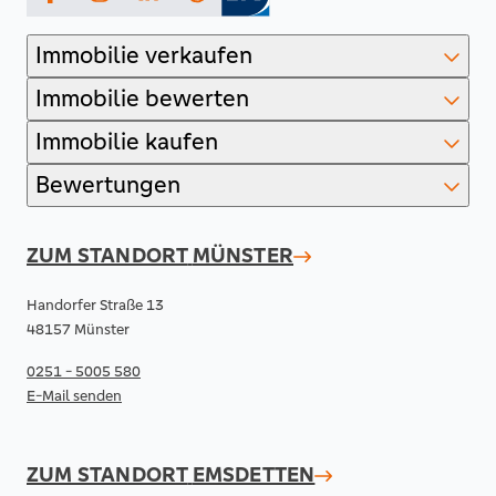
Facebook
Instagram
LinkedIn
Immobilie verkaufen
Immobilie bewerten
Immobilie kaufen
Bewertungen
ZUM STANDORT
MÜNSTER
Handorfer Straße 13
48157 Münster
0251 - 5005 580
E-Mail senden
ZUM STANDORT
EMSDETTEN