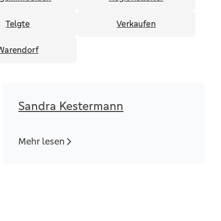
Telgte
Verkaufen
Warendorf
Sandra Kestermann
Mehr lesen