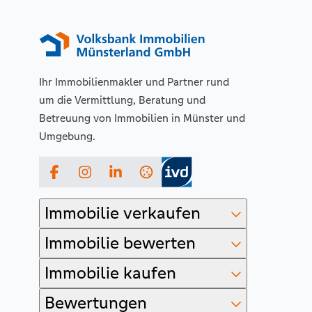
Ihr Immobilienmakler und Partner rund
um die Vermittlung, Beratung und
Betreuung von Immobilien in Münster und
Umgebung.
Facebook
Instagram
LinkedIn
Immobilie verkaufen
Immobilie bewerten
Immobilie kaufen
Bewertungen