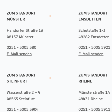
ZUM STANDORT
ZUM STANDORT
MÜNSTER
EMSDETTEN
Handorfer Straße 13
Schulstaße 1-3
48157 Münster
48282 Emsdetten
0251 - 5005 580
0251 - 5005 5921
E-Mail senden
E-Mail senden
ZUM STANDORT
ZUM STANDORT
STEINFURT
RHEINE
Wasserstraße 2 – 4
Münsterstraße 1A
48565 Steinfurt
48431 Rheine
0251 - 5005 5904
0251 - 5005 5911