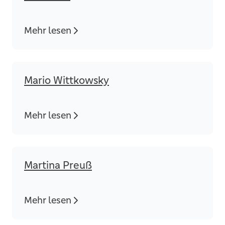
Mehr lesen
Mario Wittkowsky
Mehr lesen
Martina Preuß
Mehr lesen