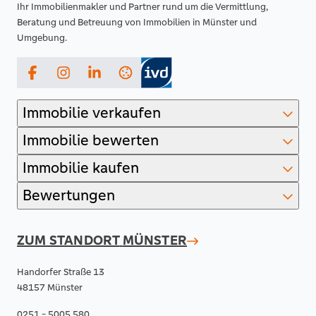
Ihr Immobilienmakler und Partner rund um die Vermittlung,
Beratung und Betreuung von Immobilien in Münster und
Umgebung.
Facebook
Instagram
LinkedIn
Immobilie verkaufen
Immobilie bewerten
Immobilie kaufen
Bewertungen
ZUM STANDORT
MÜNSTER
Handorfer Straße 13
48157 Münster
0251 - 5005 580