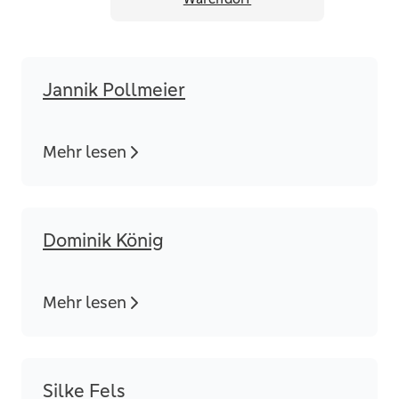
Jannik Pollmeier
Mehr lesen
Dominik König
Mehr lesen
Silke Fels