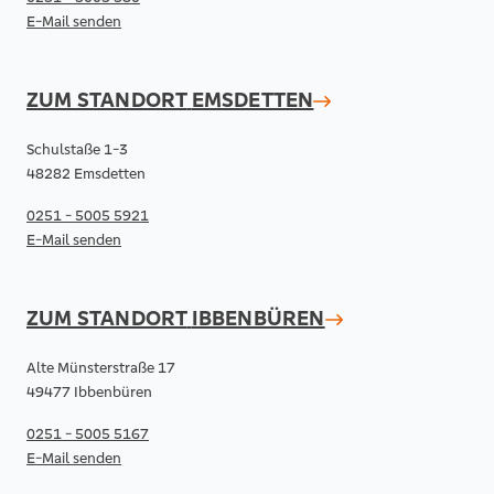
E-Mail senden
ZUM STANDORT
EMSDETTEN
Schulstaße 1-3
48282 Emsdetten
0251 - 5005 5921
E-Mail senden
ZUM STANDORT
IBBENBÜREN
Alte Münsterstraße 17
49477 Ibbenbüren
0251 - 5005 5167
E-Mail senden