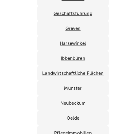
Geschäftsführung
Greven
Harsewinkel
Ibbenbüren
Landwirtschaftliche Flächen
Münster
Neubeckum
Oelde
Pflegeimmobilien