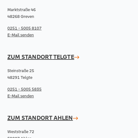
Marktstraße 46
48268 Greven
0251 - 5005 8107
E-Mail senden
ZUM STANDORT
TELGTE
Steinstraße 25
48291 Telgte
0251 - 5005 5835
E-Mail senden
ZUM STANDORT
AHLEN
Weststraße 72