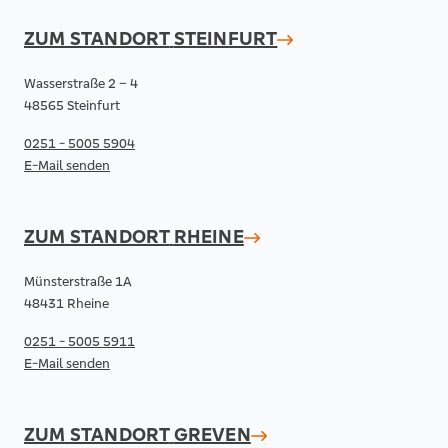
ZUM STANDORT
STEINFURT
Wasserstraße 2 – 4
48565 Steinfurt
0251 - 5005 5904
E-Mail senden
ZUM STANDORT
RHEINE
Münsterstraße 1A
48431 Rheine
0251 - 5005 5911
E-Mail senden
ZUM STANDORT
GREVEN