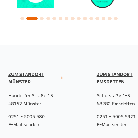
ZUM STANDORT
ZUM STANDORT
MÜNSTER
EMSDETTEN
Handorfer Straße 13
Schulstaße 1-3
48157 Münster
48282 Emsdetten
0251 - 5005 580
0251 - 5005 5921
E-Mail senden
E-Mail senden