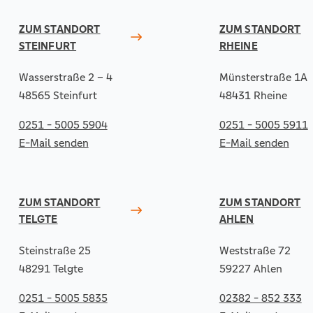
ZUM STANDORT
ZUM STANDORT
STEINFURT
RHEINE
Wasserstraße 2 – 4
Münsterstraße 1A
48565 Steinfurt
48431 Rheine
0251 - 5005 5904
0251 - 5005 5911
E-Mail senden
E-Mail senden
ZUM STANDORT
ZUM STANDORT
TELGTE
AHLEN
Steinstraße 25
Weststraße 72
48291 Telgte
59227 Ahlen
0251 - 5005 5835
02382 - 852 333