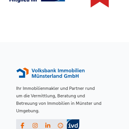
Ihr Immobilienmakler und Partner rund
um die Vermittlung, Beratung und
Betreuung von Immobilien in Münster und
Umgebung.
Facebook
Instagram
LinkedIn