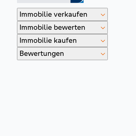
Immobilie verkaufen
Immobilie bewerten
Immobilie kaufen
Bewertungen