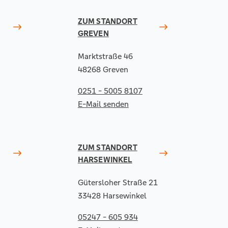
ZUM STANDORT
GREVEN
Marktstraße 46
48268 Greven
0251 - 5005 8107
E-Mail senden
ZUM STANDORT
HARSEWINKEL
Gütersloher Straße 21
33428 Harsewinkel
05247 - 605 934