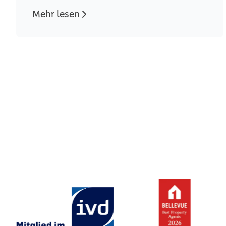
Mehr lesen