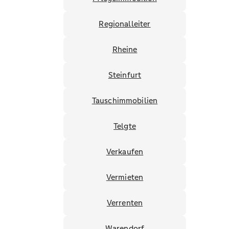
Regionalleiter
Rheine
Steinfurt
Tauschimmobilien
Telgte
Verkaufen
Vermieten
Verrenten
Warendorf