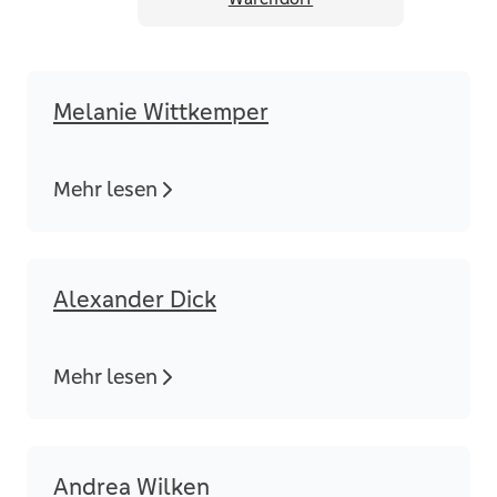
Melanie Wittkemper
Mehr lesen
Alexander Dick
Mehr lesen
Andrea Wilken