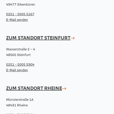
49477 Ibbenbüren
0251 - 5005 5167
E-Mail senden
ZUM STANDORT
STEINFURT
Wasserstraße 2 – 4
48565 Steinfurt
0251 - 5005 5904
E-Mail senden
ZUM STANDORT
RHEINE
Münsterstraße 1A
48431 Rheine