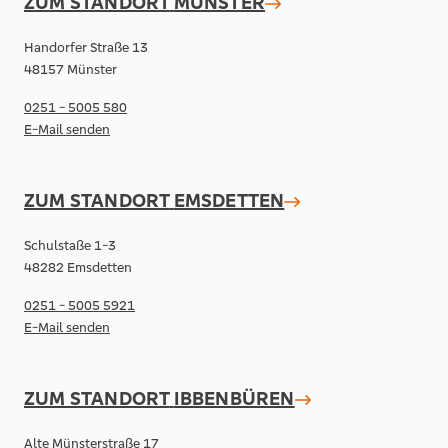
ZUM STANDORT
MÜNSTER
Handorfer Straße 13
48157 Münster
0251 - 5005 580
E-Mail senden
ZUM STANDORT
EMSDETTEN
Schulstaße 1-3
48282 Emsdetten
0251 - 5005 5921
E-Mail senden
ZUM STANDORT
IBBENBÜREN
Alte Münsterstraße 17