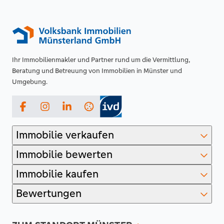
Ihr Immobilienmakler und Partner rund um die Vermittlung,
Beratung und Betreuung von Immobilien in Münster und
Umgebung.
Facebook
Instagram
LinkedIn
Immobilie verkaufen
Immobilie bewerten
Immobilie kaufen
Bewertungen