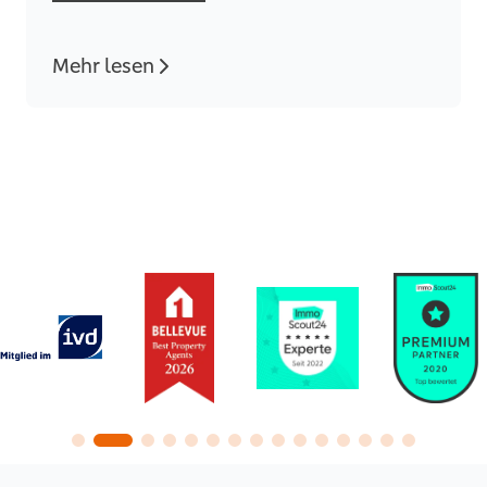
Mehr lesen