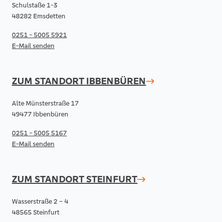
Schulstaße 1-3
48282 Emsdetten
0251 - 5005 5921
E-Mail senden
ZUM STANDORT
IBBENBÜREN
Alte Münsterstraße 17
49477 Ibbenbüren
0251 - 5005 5167
E-Mail senden
ZUM STANDORT
STEINFURT
Wasserstraße 2 – 4
48565 Steinfurt