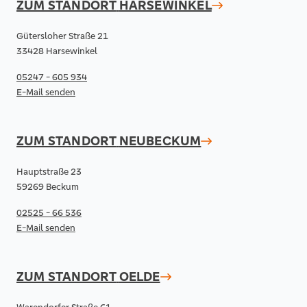
ZUM STANDORT
HARSEWINKEL
Gütersloher Straße 21
33428 Harsewinkel
05247 - 605 934
E-Mail senden
ZUM STANDORT
NEUBECKUM
Hauptstraße 23
59269 Beckum
02525 - 66 536
E-Mail senden
ZUM STANDORT
OELDE