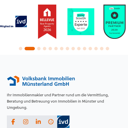
Ihr Immobilienmakler und Partner rund um die Vermittlung,
Beratung und Betreuung von Immobilien in Münster und
Umgebung.
Facebook
Instagram
LinkedIn