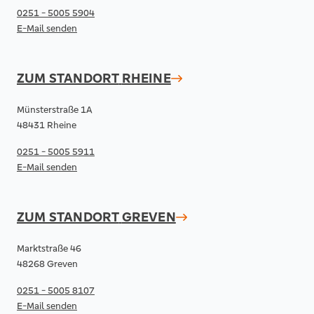
0251 - 5005 5904
E-Mail senden
ZUM STANDORT
RHEINE
Münsterstraße 1A
48431 Rheine
0251 - 5005 5911
E-Mail senden
ZUM STANDORT
GREVEN
Marktstraße 46
48268 Greven
0251 - 5005 8107
E-Mail senden