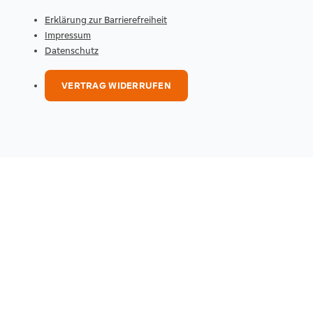
Erklärung zur Barrierefreiheit
Impressum
Datenschutz
VERTRAG WIDERRUFEN