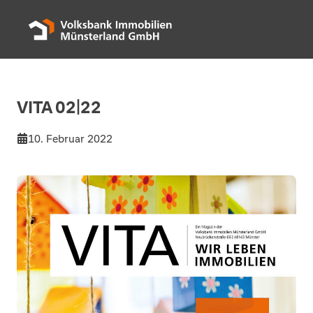
VITA 02|22
10. Februar 2022