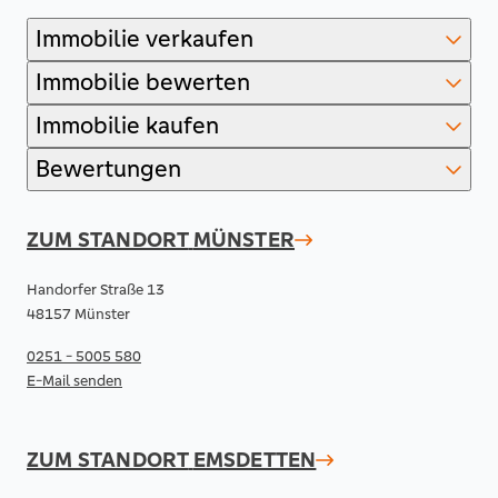
Immobilie verkaufen
Immobilie bewerten
Immobilie kaufen
Bewertungen
ZUM STANDORT
MÜNSTER
Handorfer Straße 13
48157 Münster
0251 - 5005 580
E-Mail senden
ZUM STANDORT
EMSDETTEN