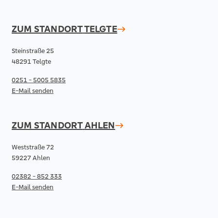
ZUM STANDORT
TELGTE
Steinstraße 25
48291 Telgte
0251 - 5005 5835
E-Mail senden
ZUM STANDORT
AHLEN
Weststraße 72
59227 Ahlen
02382 - 852 333
E-Mail senden