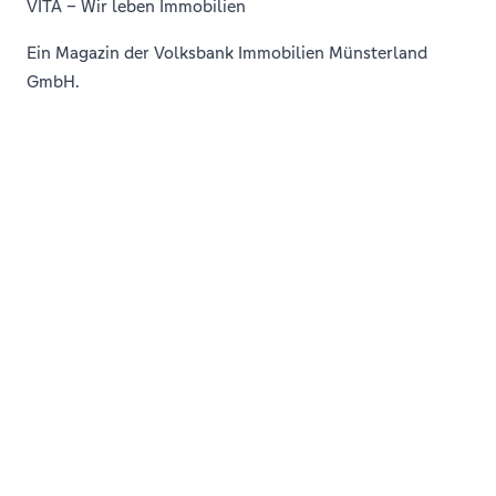
VITA – Wir leben Immobilien
Ein Magazin der Volksbank Immobilien Münsterland
GmbH.