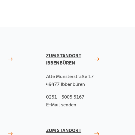
ZUM STANDORT
IBBENBÜREN
Alte Münsterstraße 17
49477 Ibbenbüren
0251 - 5005 5167
E-Mail senden
ZUM STANDORT