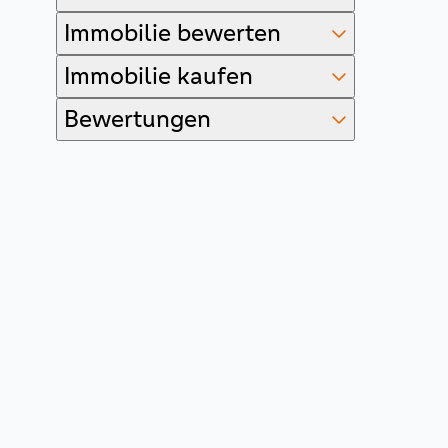
Immobilie bewerten
Immobilie kaufen
Bewertungen