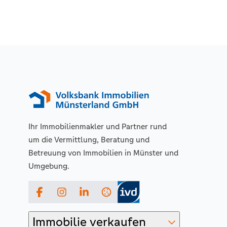
Ihr Immobilienmakler und Partner rund
um die Vermittlung, Beratung und
Betreuung von Immobilien in Münster und
Umgebung.
Facebook
Instagram
LinkedIn
Immobilie verkaufen