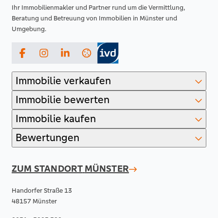
Ihr Immobilienmakler und Partner rund um die Vermittlung,
Beratung und Betreuung von Immobilien in Münster und
Umgebung.
Facebook
Instagram
LinkedIn
Immobilie verkaufen
Immobilie bewerten
Immobilie kaufen
Bewertungen
ZUM STANDORT
MÜNSTER
Handorfer Straße 13
48157 Münster