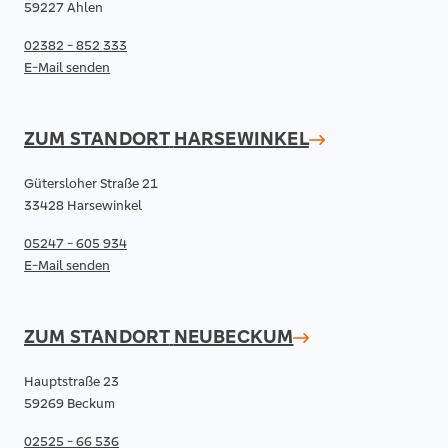
59227 Ahlen
02382 - 852 333
E-Mail senden
ZUM STANDORT
HARSEWINKEL
Gütersloher Straße 21
33428 Harsewinkel
05247 - 605 934
E-Mail senden
ZUM STANDORT
NEUBECKUM
Hauptstraße 23
59269 Beckum
02525 - 66 536