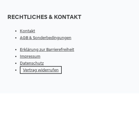
RECHTLICHES & KONTAKT
Kontakt
AGB & Sonderbedingungen
Erklärung zur Barrierefreiheit
Impressum
Datenschutz
Vertrag widerrufen