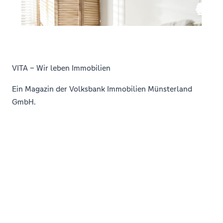
VITA – Wir leben Immobilien
Ein Magazin der Volksbank Immobilien Münsterland
GmbH.