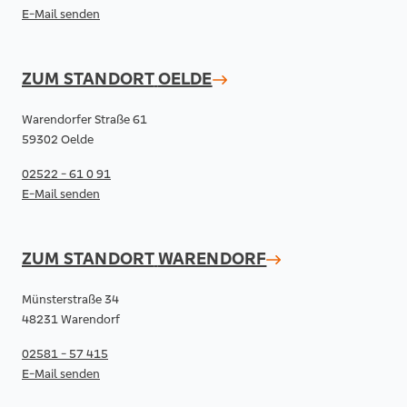
E-Mail senden
ZUM STANDORT
OELDE
Warendorfer Straße 61
59302 Oelde
02522 - 61 0 91
E-Mail senden
ZUM STANDORT
WARENDORF
Münsterstraße 34
48231 Warendorf
02581 - 57 415
E-Mail senden