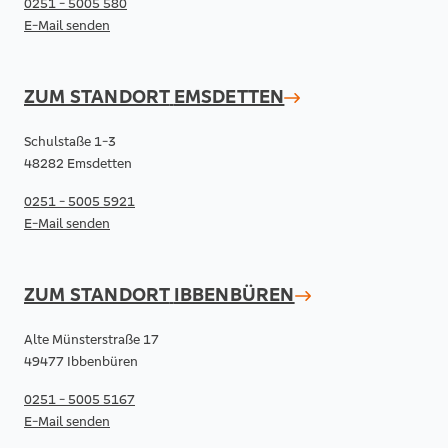
0251 - 5005 580
E-Mail senden
ZUM STANDORT
EMSDETTEN
Schulstaße 1-3
48282 Emsdetten
0251 - 5005 5921
E-Mail senden
ZUM STANDORT
IBBENBÜREN
Alte Münsterstraße 17
49477 Ibbenbüren
0251 - 5005 5167
E-Mail senden