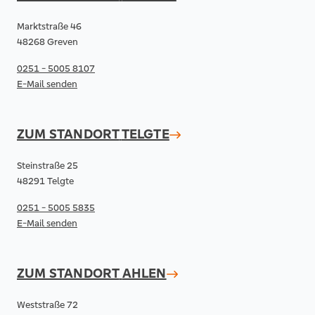
Marktstraße 46
48268 Greven
0251 - 5005 8107
E-Mail senden
ZUM STANDORT
TELGTE
Steinstraße 25
48291 Telgte
0251 - 5005 5835
E-Mail senden
ZUM STANDORT
AHLEN
Weststraße 72