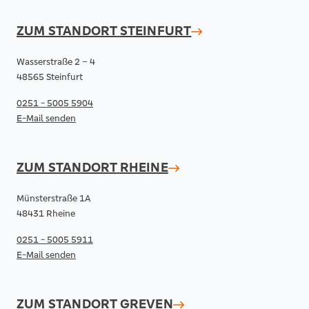
ZUM STANDORT
STEINFURT
Wasserstraße 2 – 4
48565 Steinfurt
0251 - 5005 5904
E-Mail senden
ZUM STANDORT
RHEINE
Münsterstraße 1A
48431 Rheine
0251 - 5005 5911
E-Mail senden
ZUM STANDORT
GREVEN