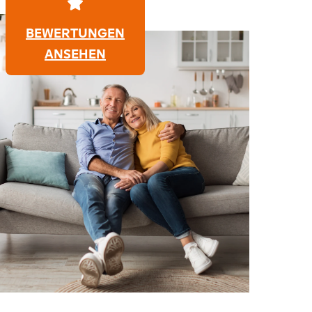
BEWERTUNGEN
ANSEHEN