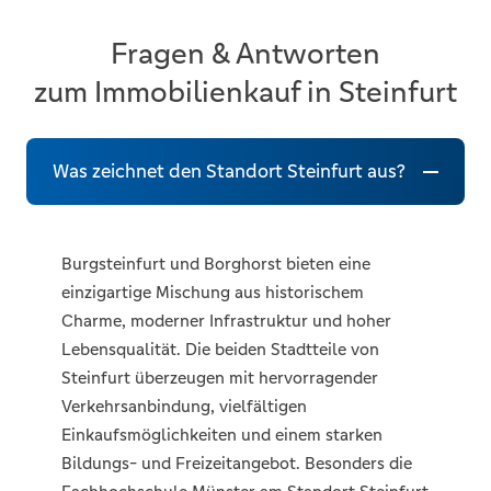
Fragen & Antworten
zum Immobilienkauf in Steinfurt
Was zeichnet den Standort Steinfurt aus?
Burgsteinfurt und Borghorst bieten eine
einzigartige Mischung aus historischem
Charme, moderner Infrastruktur und hoher
Lebensqualität. Die beiden Stadtteile von
Steinfurt überzeugen mit hervorragender
Verkehrsanbindung, vielfältigen
Einkaufsmöglichkeiten und einem starken
Bildungs- und Freizeitangebot. Besonders die