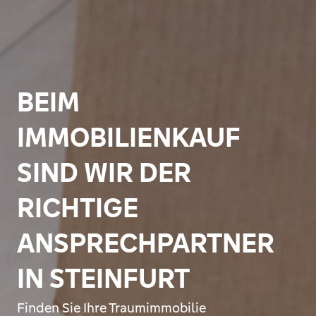
BEIM
IMMOBILIENKAUF
SIND WIR DER
RICHTIGE
ANSPRECHPARTNER
IN STEINFURT
Finden Sie Ihre Traumimmobilie