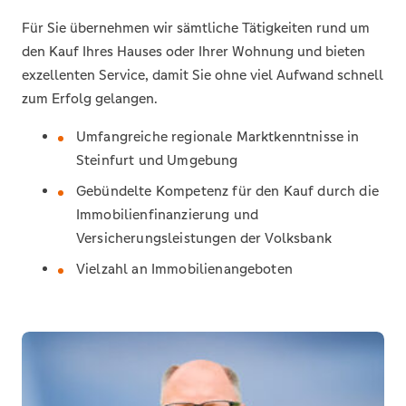
Für Sie übernehmen wir sämtliche Tätigkeiten rund um
den Kauf Ihres Hauses oder Ihrer Wohnung und bieten
exzellenten Service, damit Sie ohne viel Aufwand schnell
zum Erfolg gelangen.
Umfangreiche regionale Marktkenntnisse in
Steinfurt und Umgebung
Gebündelte Kompetenz für den Kauf durch die
Immobilienfinanzierung und
Versicherungsleistungen der Volksbank
Vielzahl an Immobilienangeboten