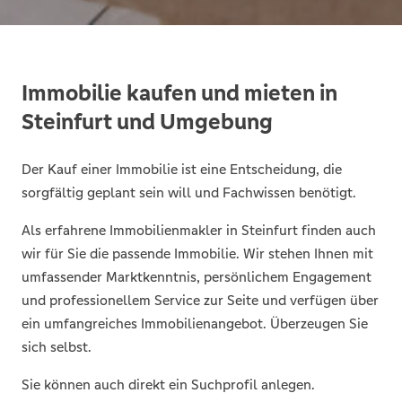
Immobilie kaufen und mieten in
Steinfurt und Umgebung
Der Kauf einer Immobilie ist eine Entscheidung, die
sorgfältig geplant sein will und Fachwissen benötigt.
Als erfahrene Immobilienmakler in Steinfurt finden auch
wir für Sie die passende Immobilie. Wir stehen Ihnen mit
umfassender Marktkenntnis, persönlichem Engagement
und professionellem Service zur Seite und verfügen über
ein umfangreiches Immobilienangebot. Überzeugen Sie
sich selbst.
Sie können auch direkt ein Suchprofil anlegen.