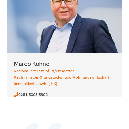
Marco Kohne
Regionalleiter Steinfurt/Emsdetten
Kaufmann der Grundstücks- und Wohnungswirtschaft
Immobilienfachwirt (IHK)
0251 5005 5902
E-Mail senden