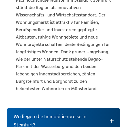
Fachhochschule Münster am Standort Steinfurt
stärkt die Region als innovativen
Wissenschafts- und Wirtschaftsstandort. Der
Wohnungsmarkt ist attraktiv für Familien,
Berufspendler und Investoren: gepflegte
Altbauten, ruhige Wohngebiete und neue
Wohnprojekte schaffen ideale Bedingungen für
langfristiges Wohnen. Dank grüner Umgebung,
wie der unter Naturschutz stehende Bagno-
Park mit der Wasserburg und den beiden
lebendigen Innenstadtbereichen, zählen
Burgsteinfurt und Borghorst zu den
beliebtesten Wohnorten im Münsterland.
Wo liegen die Immobilienpreise in
Steinfurt?