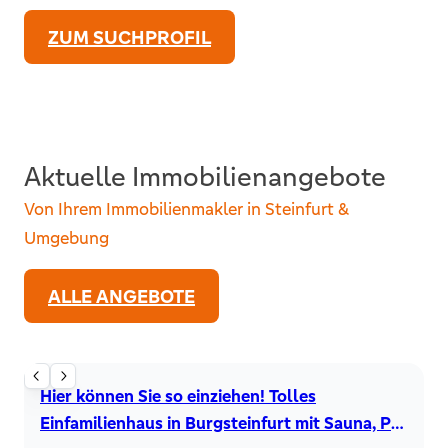
ZUM SUCHPROFIL
Aktuelle Immobilienangebote
Von Ihrem Immobilienmakler in Steinfurt &
Umgebung
ALLE ANGEBOTE
Einfamilienhaus
Hier können Sie so einziehen! Tolles
Einfamilienhaus in Burgsteinfurt mit Sauna, PV