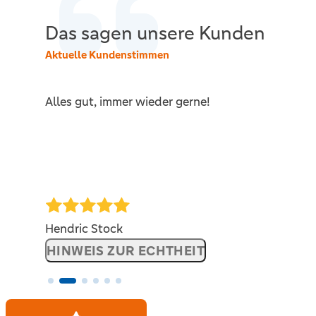
Das sagen unsere Kunden
Aktuelle Kundenstimmen
Alles gut, immer wieder gerne!
V
Hendric Stock
HINWEIS ZUR ECHTHEIT