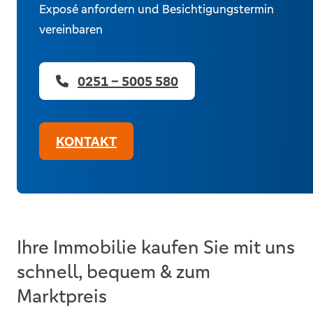
Exposé anfordern und Besichtigungstermin
vereinbaren
0251 – 5005 580
KONTAKT
Ihre Immobilie kaufen Sie mit uns
schnell, bequem & zum
Marktpreis