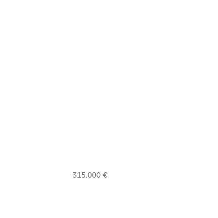
315.000 €