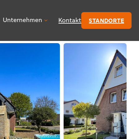
Unternehmen
Kontakt
STANDORTE