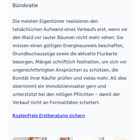
Bürokratie
Die meisten Eigentümer realisieren den
tatsächlichen Aufwand eines Verkaufs erst, wenn sie
den Wald vor lauter Bäumen nicht mehr sehen: Sie
müssen einen gültigen Energieausweis beschaffen,
Grundbuchauszüge sowie die aktuelle Flurkarte
besorgen, Mängel schriftlich festhalten, um sich vor
ungerechtfertigten Ansprüchen zu schützen, die
Bonität ihrer Käufer prüfen und vieles mehr. All dies
übernimmt ein Immobilienmakler gern und
unterstützt bei den nötigen Pflichten – damit der
Verkauf nicht an Formalitäten scheitert.
Kostenfreie Erstberatung sichern