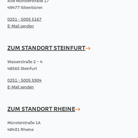
Alte Münsterstraße 17
49477 Ibbenbüren
0251 - 5005 5167
E-Mail senden
ZUM STANDORT
STEINFURT
Wasserstraße 2 – 4
48565 Steinfurt
0251 - 5005 5904
E-Mail senden
ZUM STANDORT
RHEINE
Münsterstraße 1A
48431 Rheine