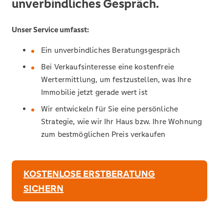
unverbindliches Gespräch.
Unser Service umfasst:
Ein unverbindliches Beratungsgespräch
Bei Verkaufsinteresse eine kostenfreie
Wertermittlung, um festzustellen, was Ihre
Immobilie jetzt gerade wert ist
Wir entwickeln für Sie eine persönliche
Strategie, wie wir Ihr Haus bzw. Ihre Wohnung
zum bestmöglichen Preis verkaufen
KOSTENLOSE ERSTBERATUNG
SICHERN