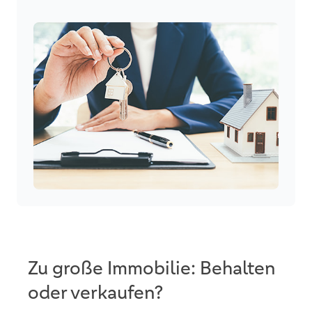
Zu große Immobilie: Behalten
oder verkaufen?