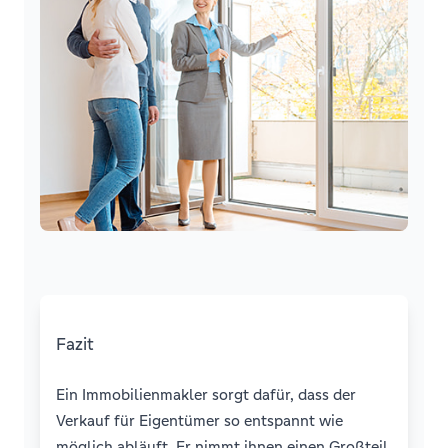
Fazit
Ein Immobilienmakler sorgt dafür, dass der
Verkauf für Eigentümer so entspannt wie
möglich abläuft. Er nimmt ihnen einen Großteil