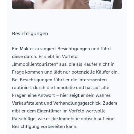
Besichtigungen
Ein Makler arrangiert Besichtigungen und führt
diese durch. Er siebt im Vorfeld
„Immobilientouristen“ aus, die als Käufer nicht in
Frage kommen und lädt nur potenzielle Käufer ein.
Bei Besichtigungen führt er die Interessenten
routiniert durch die Immobilie und hat auf alle
Fragen eine Antwort – hier zeigt er sein wahres
Verkaufstalent und Verhandlungsgeschick. Zudem
gibt er dem Eigentümer im Vorfeld wertvolle
Ratschläge, wie er die Immobilie optisch auf eine
Besichtigung vorbereiten kann.