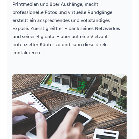
Printmedien und über Aushänge, macht
professionelle Fotos und virtuelle Rundgänge
erstellt ein ansprechendes und vollständiges
Exposé. Zuerst greift er – dank seines Netzwerkes
und seiner Big data – aber auf eine Vielzahl
potenzieller Käufer zu und kann diese direkt
kontaktieren.