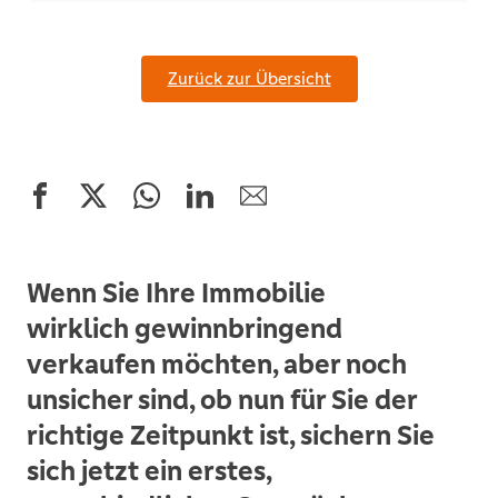
Zurück zur Übersicht
Wenn Sie Ihre Immobilie
wirklich gewinnbringend
verkaufen möchten, aber noch
unsicher sind, ob nun für Sie der
richtige Zeitpunkt ist, sichern Sie
sich jetzt ein erstes,