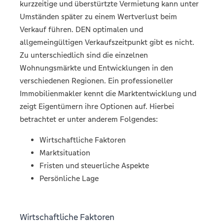
kurzzeitige und überstürtzte Vermietung kann unter
Umständen später zu einem Wertverlust beim
Verkauf führen. DEN optimalen und
allgemeingültigen Verkaufszeitpunkt gibt es nicht.
Zu unterschiedlich sind die einzelnen
Wohnungsmärkte und Entwicklungen in den
verschiedenen Regionen. Ein professioneller
Immobilienmakler kennt die Marktentwicklung und
zeigt Eigentümern ihre Optionen auf. Hierbei
betrachtet er unter anderem Folgendes:
Wirtschaftliche Faktoren
Marktsituation
Fristen und steuerliche Aspekte
Persönliche Lage
Wirtschaftliche Faktoren