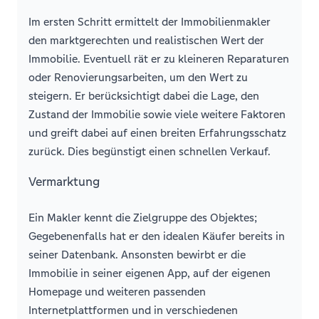
Im ersten Schritt ermittelt der Immobilienmakler
den marktgerechten und realistischen Wert der
Immobilie. Eventuell rät er zu kleineren Reparaturen
oder Renovierungsarbeiten, um den Wert zu
steigern. Er berücksichtigt dabei die Lage, den
Zustand der Immobilie sowie viele weitere Faktoren
und greift dabei auf einen breiten Erfahrungsschatz
zurück. Dies begünstigt einen schnellen Verkauf.
Vermarktung
Ein Makler kennt die Zielgruppe des Objektes;
Gegebenenfalls hat er den idealen Käufer bereits in
seiner Datenbank. Ansonsten bewirbt er die
Immobilie in seiner eigenen App, auf der eigenen
Homepage und weiteren passenden
Internetplattformen und in verschiedenen