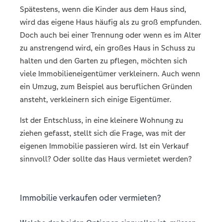
Spätestens, wenn die Kinder aus dem Haus sind,
wird das eigene Haus häufig als zu groß empfunden.
Doch auch bei einer Trennung oder wenn es im Alter
zu anstrengend wird, ein großes Haus in Schuss zu
halten und den Garten zu pflegen, möchten sich
viele Immobilieneigentümer verkleinern. Auch wenn
ein Umzug, zum Beispiel aus beruflichen Gründen
ansteht, verkleinern sich einige Eigentümer.
Ist der Entschluss, in eine kleinere Wohnung zu
ziehen gefasst, stellt sich die Frage, was mit der
eigenen Immobilie passieren wird. Ist ein Verkauf
sinnvoll? Oder sollte das Haus vermietet werden?
Immobilie verkaufen oder vermieten?