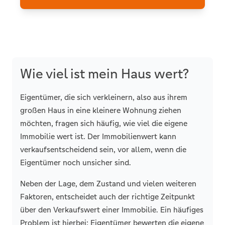
Wie viel ist mein Haus wert?
Eigentümer, die sich verkleinern, also aus ihrem
großen Haus in eine kleinere Wohnung ziehen
möchten, fragen sich häufig, wie viel die eigene
Immobilie wert ist. Der Immobilienwert kann
verkaufsentscheidend sein, vor allem, wenn die
Eigentümer noch unsicher sind.
Neben der Lage, dem Zustand und vielen weiteren
Faktoren, entscheidet auch der richtige Zeitpunkt
über den Verkaufswert einer Immobilie. Ein häufiges
Problem ist hierbei: Eigentümer bewerten die eigene