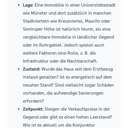
Lage:
Eine Immobilie in einer Universitätsstadt
wie Münster und dort zusätzlich in manchen
Stadtvierteln wie Kreuzviertel, Mauritz oder
Sentruper Höhe ist natürlich teurer, als eine
vergleichbare Immobilie in ländlicher Gegend
oder im Ruhrgebiet. Jedoch spielen auch
weitere Faktoren eine Rolle, z. B. die
Infrastruktur oder die Nachbarschaft.
Zustand:
Wurde das Haus seit dem Erstbezug
instand gehalten? Ist es energetisch auf dem
neusten Stand? Sind vielleicht sogar Schäden
vorhanden, die aufwendige Sanierungen
erfordern?
Zeitpunkt:
Steigen die Verkaufspreise in der
Gegend oder gibt es einen hohen Leerstand?
Wie ist es aktuell um die Konjunktur