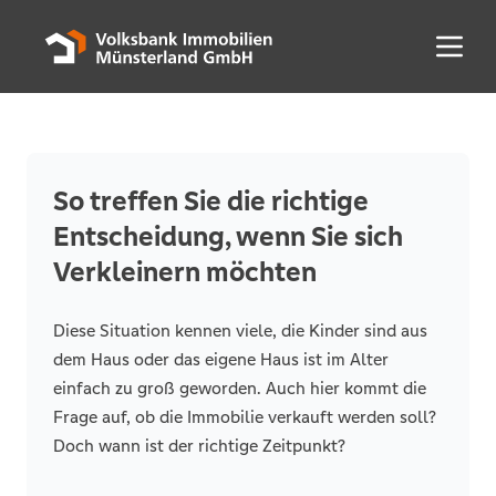
Menü 
So treffen Sie die richtige
Entscheidung, wenn Sie sich
Verkleinern möchten
Diese Situation kennen viele, die Kinder sind aus
dem Haus oder das eigene Haus ist im Alter
einfach zu groß geworden. Auch hier kommt die
Frage auf, ob die Immobilie verkauft werden soll?
Doch wann ist der richtige Zeitpunkt?