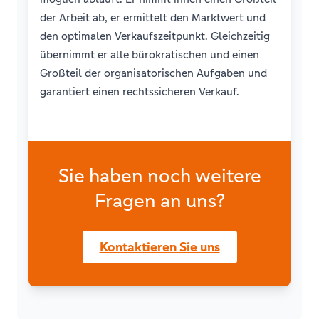
der Arbeit ab, er ermittelt den Marktwert und
den optimalen Verkaufszeitpunkt. Gleichzeitig
übernimmt er alle bürokratischen und einen
Großteil der organisatorischen Aufgaben und
garantiert einen rechtssicheren Verkauf.
Sie haben noch weitere
Fragen an uns?
Kontaktieren Sie uns