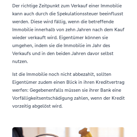
Der richtige Zeitpunkt zum Verkauf einer Immobilie
kann auch durch die Spekulationssteuer beeinflusst
werden. Diese wird fällig, wenn die betreffende
Immobilie innerhalb von zehn Jahren nach dem Kauf
wieder verkauft wird. Eigentümer können sie
umgehen, indem sie die Immobilie im Jahr des
Verkaufs und in den beiden Jahren davor selbst
nutzen.
Ist die Immobilie noch nicht abbezahlt, sollten
Eigentümer zudem einen Blick in ihren Kreditvertrag
werfen: Gegebenenfalls müssen sie ihrer Bank eine
Vorfälligkeitsentschädigung zahlen, wenn der Kredit
vorzeitig abgelöst wird.