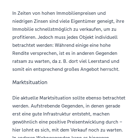
In Zeiten von hohen Immobilienpreisen und
niedrigen Zinsen sind viele Eigentümer geneigt, ihre
Immobilie schnellstmöglich zu verkaufen, um zu
profitieren. Jedoch muss jedes Objekt individuell
betrachtet werden: Während einige eine hohe
Rendite versprechen, ist es in anderen Gegenden
ratsam zu warten, da z. B. dort viel Leerstand und
somit ein entsprechend großes Angebot herrscht.
Marktsituation
Die aktuelle Marktsituation sollte ebenso betrachtet
werden. Aufstrebende Gegenden, in denen gerade
erst eine gute Infrastruktur entsteht, machen
gewöhnlich eine positive Preisentwicklung durch –
hier lohnt es sich, mit dem Verkauf noch zu warten.
In anderen Wohngegenden kann es hingegen