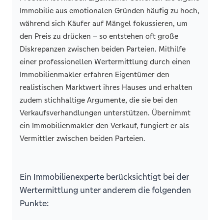
Immobilie aus emotionalen Gründen häufig zu hoch,
während sich Käufer auf Mängel fokussieren, um
den Preis zu drücken – so entstehen oft große
Diskrepanzen zwischen beiden Parteien. Mithilfe
einer professionellen Wertermittlung durch einen
Immobilienmakler erfahren Eigentümer den
realistischen Marktwert ihres Hauses und erhalten
zudem stichhaltige Argumente, die sie bei den
Verkaufsverhandlungen unterstützen. Übernimmt
ein Immobilienmakler den Verkauf, fungiert er als
Vermittler zwischen beiden Parteien.
Ein Immobilienexperte berücksichtigt bei der
Wertermittlung unter anderem die folgenden
Punkte: