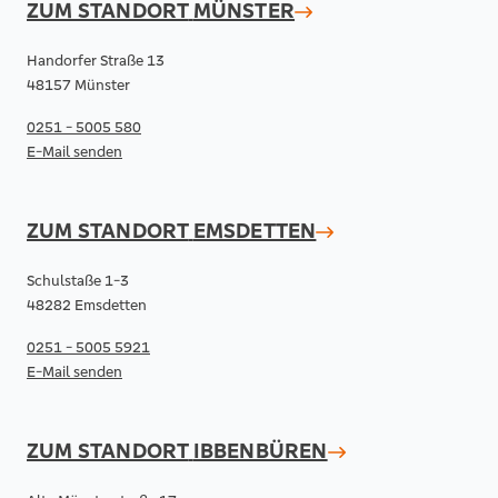
ZUM STANDORT
MÜNSTER
Handorfer Straße 13
48157 Münster
0251 - 5005 580
E-Mail senden
ZUM STANDORT
EMSDETTEN
Schulstaße 1-3
48282 Emsdetten
0251 - 5005 5921
E-Mail senden
ZUM STANDORT
IBBENBÜREN