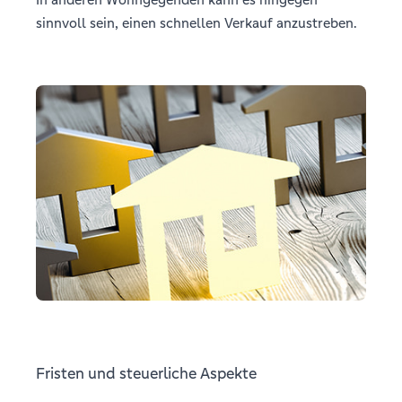
sinnvoll sein, einen schnellen Verkauf anzustreben.
Fristen und steuerliche Aspekte