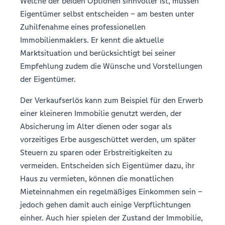
Welche der beiden Optionen sinnvoller ist, müssen
Eigentümer selbst entscheiden – am besten unter
Zuhilfenahme eines professionellen
Immobilienmaklers. Er kennt die aktuelle
Marktsituation und berücksichtigt bei seiner
Empfehlung zudem die Wünsche und Vorstellungen
der Eigentümer.
Der Verkaufserlös kann zum Beispiel für den Erwerb
einer kleineren Immobilie genutzt werden, der
Absicherung im Alter dienen oder sogar als
vorzeitiges Erbe ausgeschüttet werden, um später
Steuern zu sparen oder Erbstreitigkeiten zu
vermeiden. Entscheiden sich Eigentümer dazu, ihr
Haus zu vermieten, können die monatlichen
Mieteinnahmen ein regelmäßiges Einkommen sein –
jedoch gehen damit auch einige Verpflichtungen
einher. Auch hier spielen der Zustand der Immobilie,