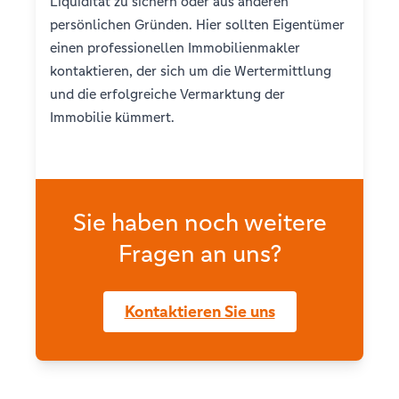
Liquidität zu sichern oder aus anderen
persönlichen Gründen. Hier sollten Eigentümer
einen professionellen Immobilienmakler
kontaktieren, der sich um die Wertermittlung
und die erfolgreiche Vermarktung der
Immobilie kümmert.
Sie haben noch weitere
Fragen an uns?
Kontaktieren Sie uns