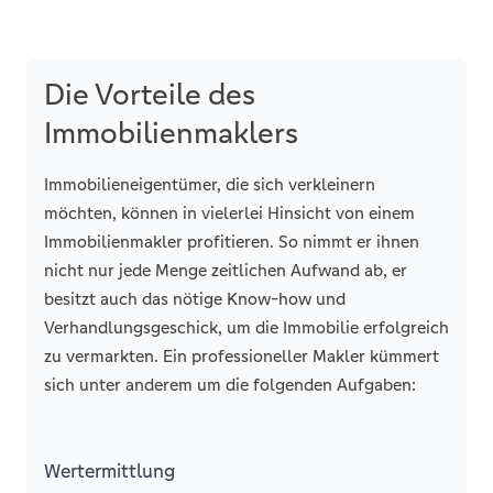
Die Vorteile des
Immobilienmaklers
Immobilieneigentümer, die sich verkleinern
möchten, können in vielerlei Hinsicht von einem
Immobilienmakler profitieren. So nimmt er ihnen
nicht nur jede Menge zeitlichen Aufwand ab, er
besitzt auch das nötige Know-how und
Verhandlungsgeschick, um die Immobilie erfolgreich
zu vermarkten. Ein professioneller Makler kümmert
sich unter anderem um die folgenden Aufgaben:
Wertermittlung