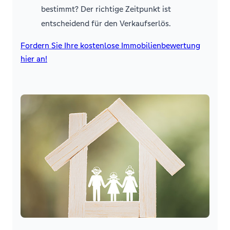
bestimmt? Der richtige Zeitpunkt ist
entscheidend für den Verkaufserlös.
Fordern Sie Ihre kostenlose Immobilienbewertung
hier an!