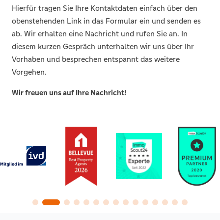
Hierfür tragen Sie Ihre Kontaktdaten einfach über den
obenstehenden Link in das Formular ein und senden es
ab. Wir erhalten eine Nachricht und rufen Sie an. In
diesem kurzen Gespräch unterhalten wir uns über Ihr
Vorhaben und besprechen entspannt das weitere
Vorgehen.
Wir freuen uns auf Ihre Nachricht!