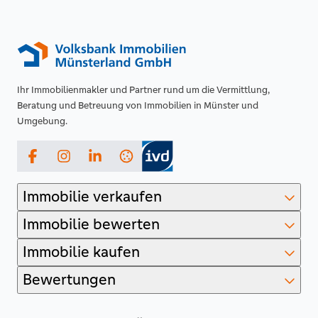
Ihr Immobilienmakler und Partner rund um die Vermittlung,
Beratung und Betreuung von Immobilien in Münster und
Umgebung.
Facebook
Instagram
LinkedIn
Immobilie verkaufen
Immobilie bewerten
Immobilie kaufen
Bewertungen