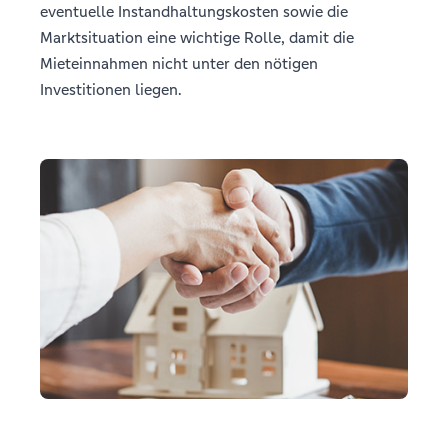
eventuelle Instandhaltungskosten sowie die
Marktsituation eine wichtige Rolle, damit die
Mieteinnahmen nicht unter den nötigen
Investitionen liegen.