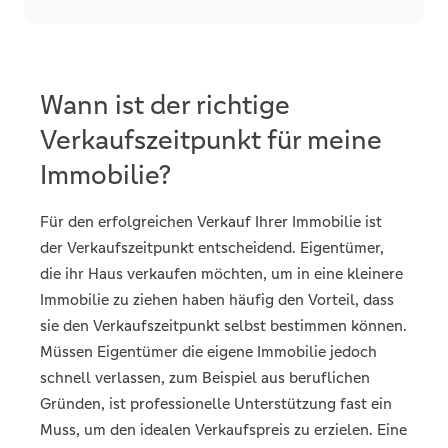
Wann ist der richtige
Verkaufszeitpunkt für meine
Immobilie?
Für den erfolgreichen Verkauf Ihrer Immobilie ist
der Verkaufszeitpunkt entscheidend. Eigentümer,
die ihr Haus verkaufen möchten, um in eine kleinere
Immobilie zu ziehen haben häufig den Vorteil, dass
sie den Verkaufszeitpunkt selbst bestimmen können.
Müssen Eigentümer die eigene Immobilie jedoch
schnell verlassen, zum Beispiel aus beruflichen
Gründen, ist professionelle Unterstützung fast ein
Muss, um den idealen Verkaufspreis zu erzielen. Eine