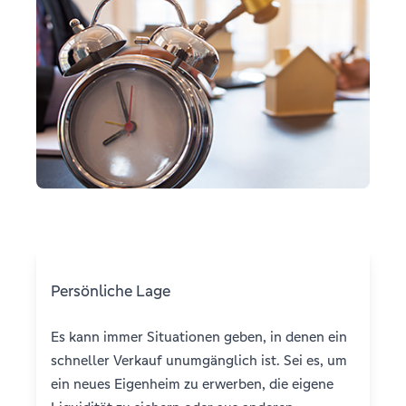
Persönliche Lage
Es kann immer Situationen geben, in denen ein
schneller Verkauf unumgänglich ist. Sei es, um
ein neues Eigenheim zu erwerben, die eigene