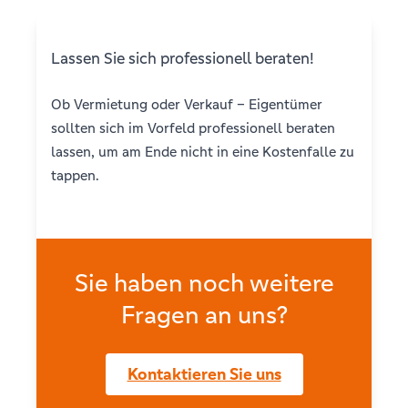
Lassen Sie sich professionell beraten!
Ob Vermietung oder Verkauf – Eigentümer
sollten sich im Vorfeld professionell beraten
lassen, um am Ende nicht in eine Kostenfalle zu
tappen.
Sie haben noch weitere
Fragen an uns?
Kontaktieren Sie uns