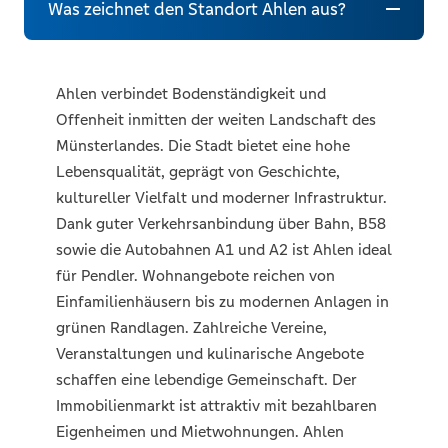
Was zeichnet den Standort Ahlen aus?
Ahlen verbindet Bodenständigkeit und
Offenheit inmitten der weiten Landschaft des
Münsterlandes. Die Stadt bietet eine hohe
Lebensqualität, geprägt von Geschichte,
kultureller Vielfalt und moderner Infrastruktur.
Dank guter Verkehrsanbindung über Bahn, B58
sowie die Autobahnen A1 und A2 ist Ahlen ideal
für Pendler. Wohnangebote reichen von
Einfamilienhäusern bis zu modernen Anlagen in
grünen Randlagen. Zahlreiche Vereine,
Veranstaltungen und kulinarische Angebote
schaffen eine lebendige Gemeinschaft. Der
Immobilienmarkt ist attraktiv mit bezahlbaren
Eigenheimen und Mietwohnungen. Ahlen