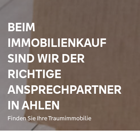
BEIM
IMMOBILIENKAUF
SIND WIR DER
RICHTIGE
ANSPRECHPARTNER
IN AHLEN
Finden Sie Ihre Traumimmobilie