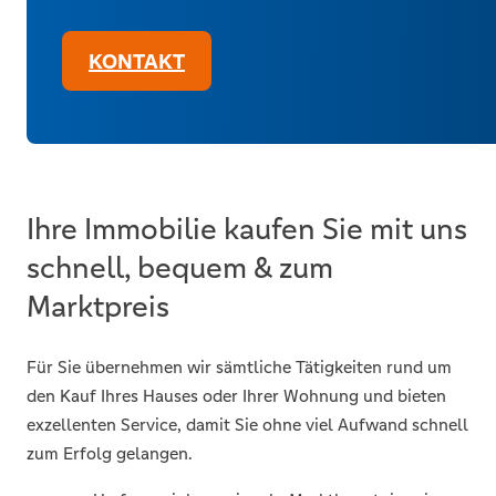
KONTAKT
Ihre Immobilie kaufen Sie mit uns
schnell, bequem & zum
Marktpreis
Für Sie übernehmen wir sämtliche Tätigkeiten rund um
den Kauf Ihres Hauses oder Ihrer Wohnung und bieten
exzellenten Service, damit Sie ohne viel Aufwand schnell
zum Erfolg gelangen.