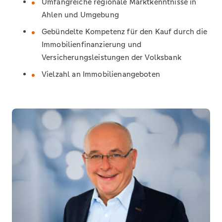
Umfangreiche regionale Marktkenntnisse in
Ahlen und Umgebung
Gebündelte Kompetenz für den Kauf durch die
Immobilienfinanzierung und
Versicherungsleistungen der Volksbank
Vielzahl an Immobilienangeboten