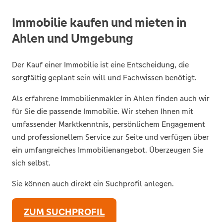
Immobilie kaufen und mieten in
Ahlen und Umgebung
Der Kauf einer Immobilie ist eine Entscheidung, die
sorgfältig geplant sein will und Fachwissen benötigt.
Als erfahrene Immobilienmakler in Ahlen finden auch wir
für Sie die passende Immobilie. Wir stehen Ihnen mit
umfassender Marktkenntnis, persönlichem Engagement
und professionellem Service zur Seite und verfügen über
ein umfangreiches Immobilienangebot. Überzeugen Sie
sich selbst.
Sie können auch direkt ein Suchprofil anlegen.
ZUM SUCHPROFIL