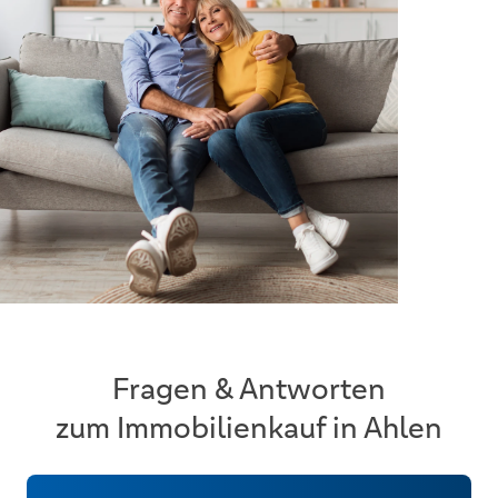
Fragen & Antworten
zum Immobilienkauf in Ahlen