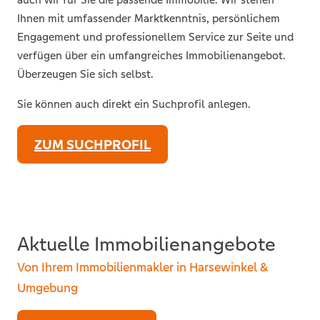
Ihnen mit umfassender Marktkenntnis, persönlichem
Engagement und professionellem Service zur Seite und
verfügen über ein umfangreiches Immobilienangebot.
Überzeugen Sie sich selbst.
Sie können auch direkt ein Suchprofil anlegen.
ZUM SUCHPROFIL
Aktuelle Immobilienangebote
Von Ihrem Immobilienmakler in Harsewinkel &
Umgebung