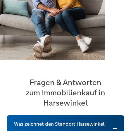
Fragen & Antworten
zum Immobilienkauf in
Harsewinkel
Was zeichnet den Standort Harsewinkel