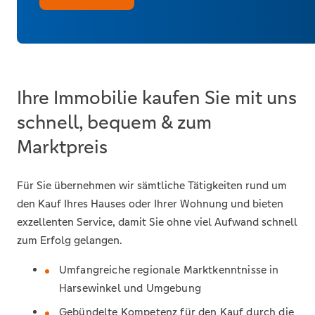
Ihre Immobilie kaufen Sie mit uns
schnell, bequem & zum
Marktpreis
Für Sie übernehmen wir sämtliche Tätigkeiten rund um
den Kauf Ihres Hauses oder Ihrer Wohnung und bieten
exzellenten Service, damit Sie ohne viel Aufwand schnell
zum Erfolg gelangen.
Umfangreiche regionale Marktkenntnisse in
Harsewinkel und Umgebung
Gebündelte Kompetenz für den Kauf durch die