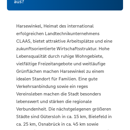
aus?
Harsewinkel, Heimat des international
erfolgreichen Landtechnikunternehmens
CLAAS, bietet attraktive Arbeitsplätze und eine
zukunftsorientierte Wirtschaftsstruktur. Hohe
Lebensqualität durch ruhige Wohngebiete,
vielfältige Freizeitangebote und weitläufige
Grünflächen machen Harsewinkel zu einem
idealen Standort für Familien. Eine gute
Verkehrsanbindung sowie ein reges
Vereinsleben machen die Stadt besonders
lebenswert und stärken die regionale
Verbundenheit. Die nächstgelegenen größeren
Städte sind Gütersloh in ca. 15 km, Bielefeld in
ca. 25 km, Osnabrück in ca. 45 km sowie