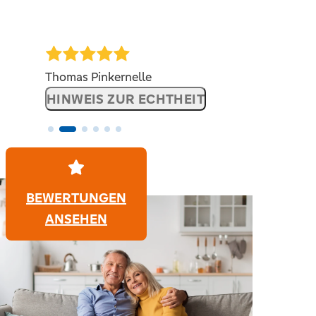
Thomas Pinkernelle
HINWEIS ZUR ECHTHEIT
BEWERTUNGEN
ANSEHEN