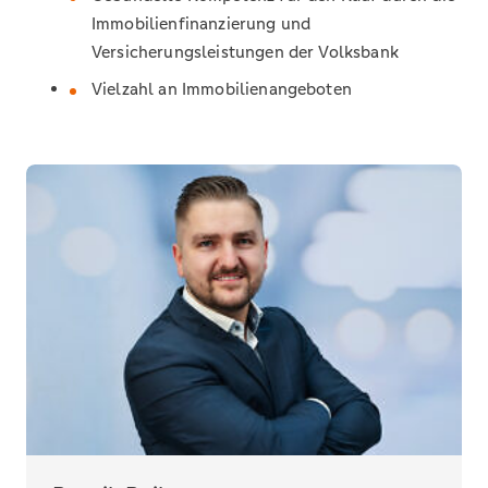
Immobilienfinanzierung und
Versicherungsleistungen der Volksbank
Vielzahl an Immobilienangeboten