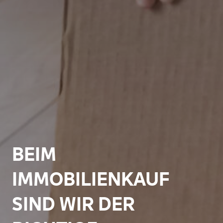
BEIM
IMMOBILIENKAUF
SIND WIR DER