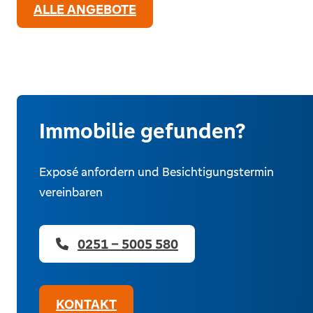
ALLE ANGEBOTE
Immobilie gefunden?
Exposé anfordern und Besichtigungstermin
vereinbaren
0251 – 5005 580
KONTAKT