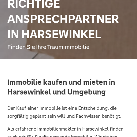
RICHTIGE
ANSPRECHPARTNER
IN HARSEWINKEL
Finden Sie Ihre Traumimmobilie
Immobilie kaufen und mieten in
Harsewinkel und Umgebung
Der Kauf einer Immobilie ist eine Entscheidung, die
sorgfältig geplant sein will und Fachwissen benötigt.
Als erfahrene Immobilienmakler in Harsewinkel finden
auch wir für Sie die passende Immobilie. Wir stehen