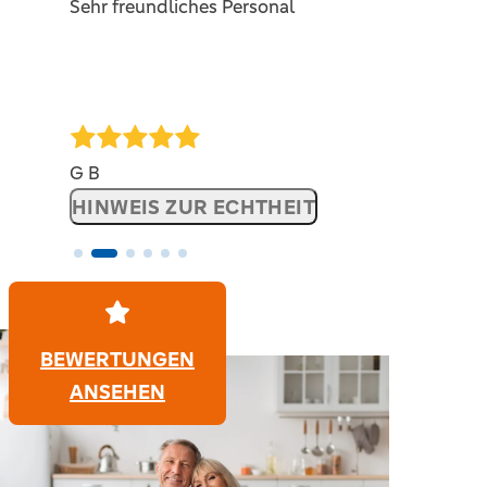
Sehr freundliches Personal
G B
HINWEIS ZUR ECHTHEIT
BEWERTUNGEN
ANSEHEN