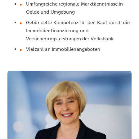
Umfangreiche regionale Marktkenntnisse in
Oelde und Umgebung
Gebündelte Kompetenz für den Kauf durch die
Immobilienfinanzierung und
Versicherungsleistungen der Volksbank
Vielzahl an Immobilienangeboten