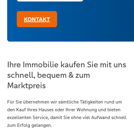
KONTAKT
Ihre Immobilie kaufen Sie mit uns
schnell, bequem & zum
Marktpreis
Für Sie übernehmen wir sämtliche Tätigkeiten rund um
den Kauf Ihres Hauses oder Ihrer Wohnung und bieten
exzellenten Service, damit Sie ohne viel Aufwand schnell
zum Erfolg gelangen.