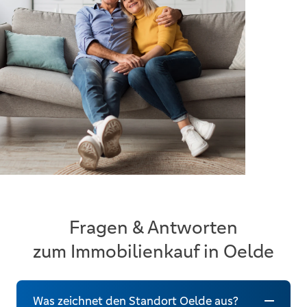
Fragen & Antworten
zum Immobilienkauf in Oelde
Was zeichnet den Standort Oelde aus?