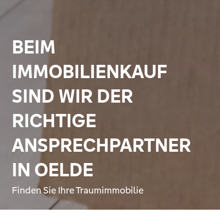
BEIM
IMMOBILIENKAUF
SIND WIR DER
RICHTIGE
ANSPRECHPARTNER
IN OELDE
Finden Sie Ihre Traumimmobilie