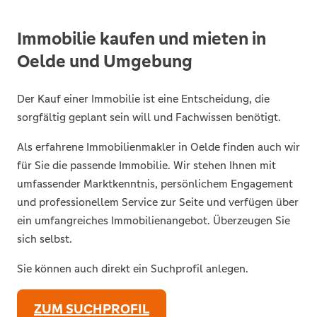
Immobilie kaufen und mieten in
Oelde und Umgebung
Der Kauf einer Immobilie ist eine Entscheidung, die
sorgfältig geplant sein will und Fachwissen benötigt.
Als erfahrene Immobilienmakler in Oelde finden auch wir
für Sie die passende Immobilie. Wir stehen Ihnen mit
umfassender Marktkenntnis, persönlichem Engagement
und professionellem Service zur Seite und verfügen über
ein umfangreiches Immobilienangebot. Überzeugen Sie
sich selbst.
Sie können auch direkt ein Suchprofil anlegen.
ZUM SUCHPROFIL