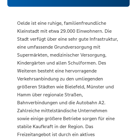
Oelde ist eine ruhige, familienfreundliche
Kleinstadt mit etwa 29.000 Einwohnern. Die
Stadt verfügt über eine sehr gute Infrastruktur,
eine umfassende Grundversorgung mit
Supermärkten, medizinischer Versorgung,
Kindergärten und allen Schulformen. Des
Weiteren besteht eine hervorragende
Verkehrsanbindung zu den umliegenden
größeren Städten wie Bielefeld, Münster und
Hamm über regionale Straßen,
Bahnverbindungen und die Autobahn A2.
Zahlreiche mittelständische Unternehmen
sowie einige größere Betriebe sorgen für eine
stabile Kaufkraft in der Region. Das
Freizeitangebot ist durch ein aktives