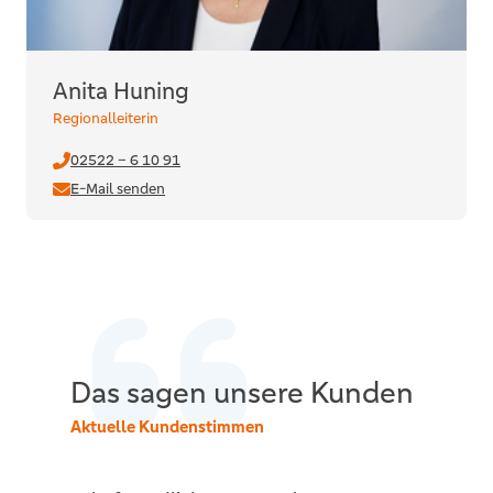
Anita Huning
Regionalleiterin
02522 – 6 10 91
E-Mail senden
Das sagen unsere Kunden
Aktuelle Kundenstimmen